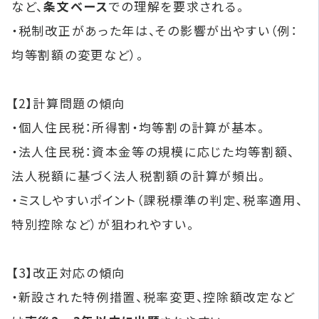
など、
条文ベース
での理解を要求される。
・税制改正があった年は、その影響が出やすい（例：
均等割額の変更など）。
【2】計算問題の傾向
・個人住民税：所得割・均等割の計算が基本。
・法人住民税：資本金等の規模に応じた均等割額、
法人税額に基づく法人税割額の計算が頻出。
・ミスしやすいポイント（課税標準の判定、税率適用、
特別控除など）が狙われやすい。
【3】改正対応の傾向
・新設された特例措置、税率変更、控除額改定など