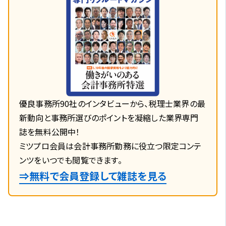
優良事務所90社のインタビューから、税理士業界の最
新動向と事務所選びのポイントを凝縮した業界専門
誌を無料公開中！
ミツプロ会員は会計事務所勤務に役立つ限定コンテ
ンツをいつでも閲覧できます。
⇒無料で会員登録して雑誌を見る