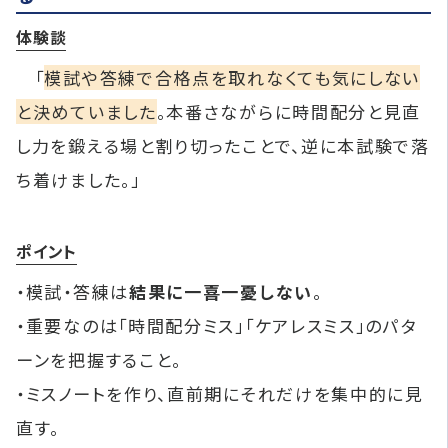
体験談
「
模試や答練で合格点を取れなくても気にしない
と決めていました
。本番さながらに時間配分と見直
し力を鍛える場と割り切ったことで、逆に本試験で落
ち着けました。」
ポイント
・模試・答練は
結果に一喜一憂しない
。
・重要なのは「時間配分ミス」「ケアレスミス」のパタ
ーンを把握すること。
・ミスノートを作り、直前期にそれだけを集中的に見
直す。