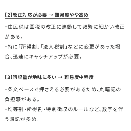
【2】改正対応が必要 → 難易度やや高め
・住民税は国税の改正に連動して頻繁に細かい改正
がある。
・特に「所得割」「法人税割」などに変更があった場
合、迅速にキャッチアップが必要。
【3】暗記量が地味に多い → 難易度中程度
・条文ベースで押さえる必要があるため、丸暗記の
負担感がある。
・均等割・所得割・特別徴収のルールなど、数字を伴
う暗記が多め。