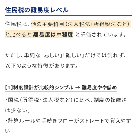
住民税の難易度レベル
住民税は、
他の主要科目（法人税法・所得税法など）
と比べると
難易度は中程度
と評価されています。
ただし、単純な「易しい」「難しい」だけでは測れず、
以下のような特徴があります。
【1】制度設計が比較的シンプル → 難易度やや低め
・国税（所得税・法人税など）に比べ、制度の複雑さ
は少ない。
・計算ルールや手続きフローがストレートで覚えやす
い。