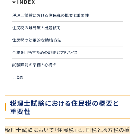
INDEX
税理士試験における住民税の概要と重要性
住民税の難易度と出題傾向
住民税の効果的な勉強方法
合格を目指すための戦略とアドバイス
試験直前の準備と心構え
まとめ
税理士試験における住民税の概要と
重要性
税理士試験において「住民税」は、国税と地方税の橋