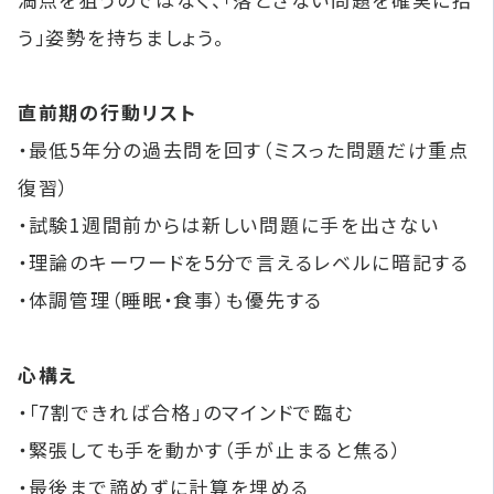
う」姿勢を持ちましょう。
直前期の行動リスト
・最低5年分の過去問を回す（ミスった問題だけ重点
復習）
・試験1週間前からは新しい問題に手を出さない
・理論のキーワードを5分で言えるレベルに暗記する
・体調管理（睡眠・食事）も優先する
心構え
・「7割できれば合格」のマインドで臨む
・緊張しても手を動かす（手が止まると焦る）
・最後まで諦めずに計算を埋める