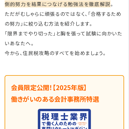
倒的努力を結果につなげる勉強法を徹底解説
。
ただがむしゃらに頑張るのではなく、「合格するため
の努力」に絞り込む方法を紹介します。
「限界までやり切った」と胸を張って試験に向かいた
いあなたへ。
今から、住民税攻略のすべてを始めましょう。
会員限定公開！【2025年版】
働きがいのある会計事務所特選