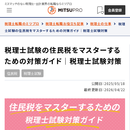
ミスマッチのない税理士・会計業界の転職ならミツプロ
会員登録
税理士転職のミツプロ
税理士転職お役立ち記事
税理士の仕事
税理
士試験の住民税をマスターするための対策ガイド｜税理士試験対策
税理士試験の住民税をマスターする
ための対策ガイド｜税理士試験対策
住民税
税理士試験
公開日：2025/05/18
最終更新日：2026/04/22