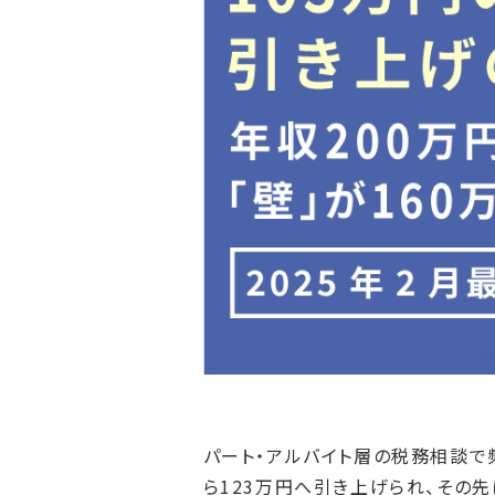
パート・アルバイト層の税務相談で頻
ら123万円へ引き上げられ、その先