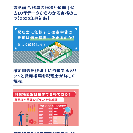
簿記論 合格率の推移と傾向｜過
去10年データからわかる合格のコ
ツ【2026年最新版】
確定申告を税理士に依頼するメリ
ットと費用相場を税理士が詳しく
解説！