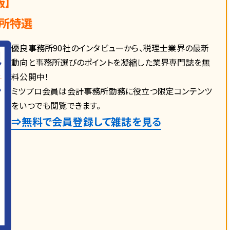
版】
所特選
優良事務所90社のインタビューから、税理士業界の最新
動向と事務所選びのポイントを凝縮した業界専門誌を無
料公開中！
ミツプロ会員は会計事務所勤務に役立つ限定コンテンツ
をいつでも閲覧できます。
⇒無料で会員登録して雑誌を見る