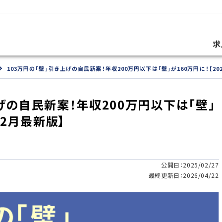
求
103万円の「壁」引き上げの自民新案！年収200万円以下は「壁」が160万円に！【20
げの自民新案！年収200万円以下は「壁」
年2月最新版】
公開日：2025/02/27
最終更新日：2026/04/22