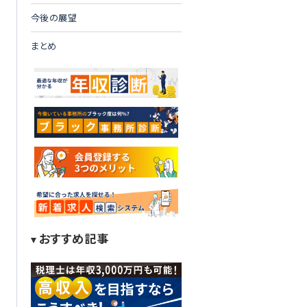
今後の展望
まとめ
おすすめ記事