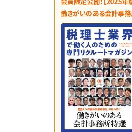
会員限定公開！【2025年
働きがいのある会計事務