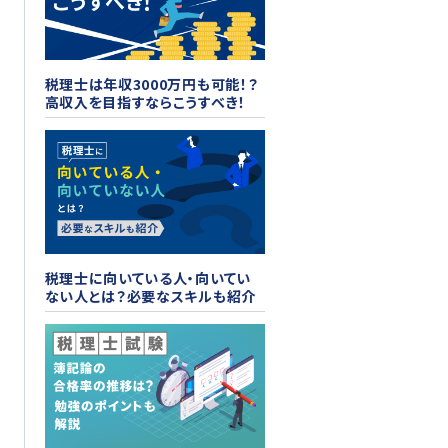
税理士は年収3000万円も可能！？
高収入を目指すならこうすべき！
税理士に向いている人・向いてい
ない人とは？必要なスキルも紹介