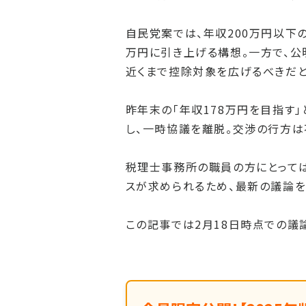
自民党案では、年収200万円以下
万円に引き上げる構想。一方で、公
近くまで控除対象を広げるべきだと
昨年末の「年収178万円を目指す
し、一時協議を離脱。交渉の行方は
税理士事務所の職員の方にとって
スが求められるため、最新の議論を
この記事では2月18日時点での議