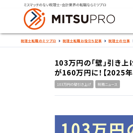
ミスマッチのない税理士・会計業界の転職ならミツプロ
税理士転職のミツプロ
税理士転職お役立ち記事
税理士の仕事
103万円の「壁」引き上
が160万円に！【2025
103万円の壁引き上げ
税務ニュース