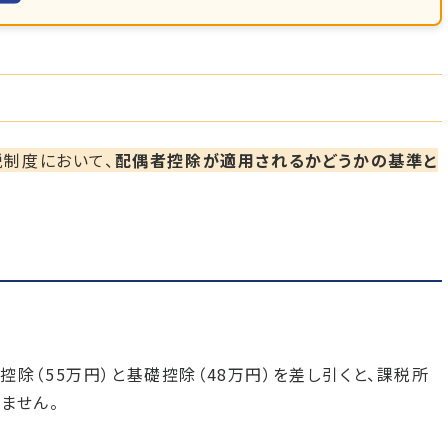
税制度において、
配偶者控除が適用されるかどうかの基準と
（55万円）と基礎控除（48万円）を差し引くと、課税所
ません。