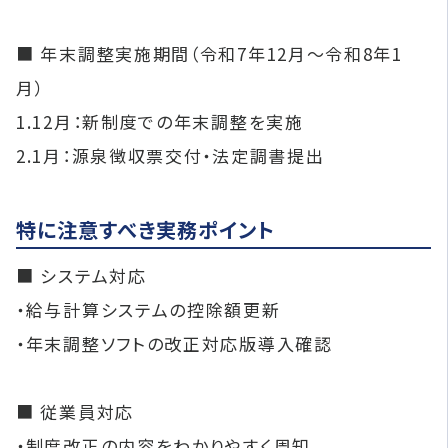
■ 年末調整実施期間（令和7年12月〜令和8年1
月）
1.12月：新制度での年末調整を実施
2.1月：源泉徴収票交付・法定調書提出
特に注意すべき実務ポイント
■ システム対応
・給与計算システムの控除額更新
・年末調整ソフトの改正対応版導入確認
■ 従業員対応
・制度改正の内容をわかりやすく周知