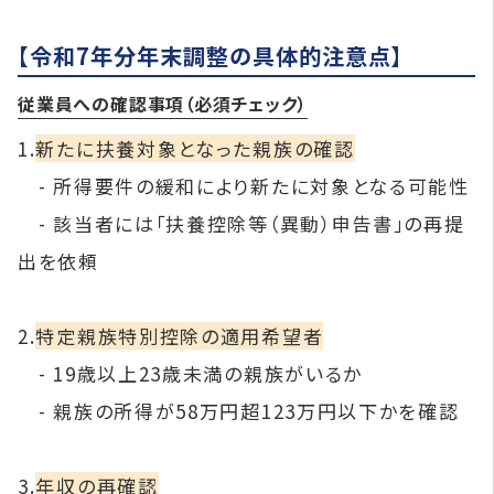
【令和7年分年末調整の具体的注意点】
従業員への確認事項（必須チェック）
1.
新たに扶養対象となった親族の確認
- 所得要件の緩和により新たに対象となる可能性
- 該当者には「扶養控除等（異動）申告書」の再提
出を依頼
2.
特定親族特別控除の適用希望者
- 19歳以上23歳未満の親族がいるか
- 親族の所得が58万円超123万円以下かを確認
3.
年収の再確認