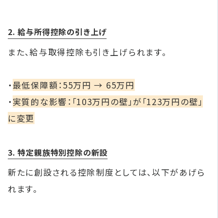
2. 給与所得控除の引き上げ
また、給与取得控除も引き上げられます。
・
最低保障額：55万円 → 65万円
・
実質的な影響：「103万円の壁」が「123万円の壁」
に変更
3. 特定親族特別控除の新設
新たに創設される控除制度としては、以下があげら
れます。