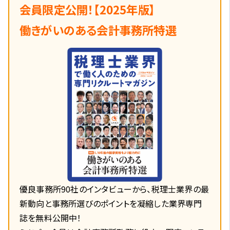
会員限定公開！【2025年版】
働きがいのある会計事務所特選
優良事務所90社のインタビューから、税理士業界の最
新動向と事務所選びのポイントを凝縮した業界専門
誌を無料公開中！