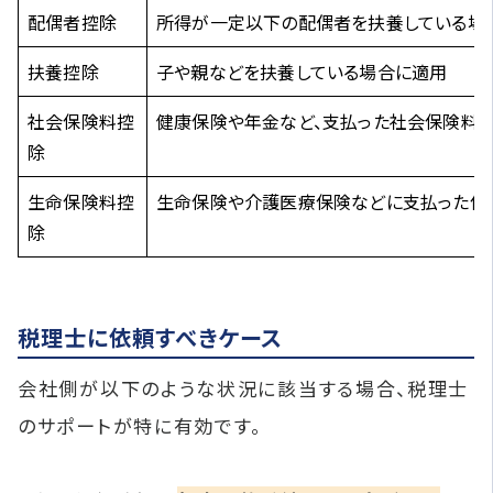
配偶者控除
所得が一定以下の配偶者を扶養している場
扶養控除
子や親などを扶養している場合に適用
社会保険料控
健康保険や年金など、支払った社会保険料
除
生命保険料控
生命保険や介護医療保険などに支払った保
除
税理士に依頼すべきケース
会社側が以下のような状況に該当する場合、税理士
のサポートが特に有効です。