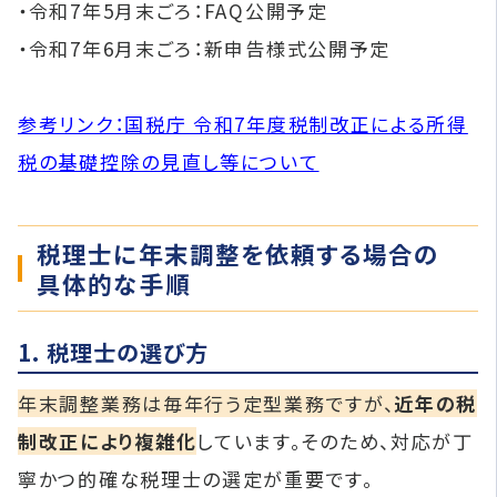
・令和7年5月末ごろ：FAQ公開予定
・令和7年6月末ごろ：新申告様式公開予定
参考リンク：国税庁 令和7年度税制改正による所得
税の基礎控除の見直し等について
税理士に年末調整を依頼する場合の
具体的な手順
1. 税理士の選び方
年末調整業務は毎年行う定型業務ですが、
近年の税
制改正により複雑化
しています。そのため、対応が丁
寧かつ的確な税理士の選定が重要です。