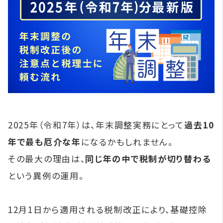
2025年（令和7年）は、年末調整実務にとって
過去10
年で最も厄介な年
になるかもしれません。
その最大の理由は、
同じ年の中で税制が切り替わる
という異例の運用。
12月1日から適用される税制改正により、基礎控除