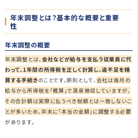
年末調整とは？基本的な概要と重要
性
年末調整の概要
年末調整とは、
会社などが給与を支払う従業員に代
わって、1年間の所得税を正しく計算し、過不足を精
算する手続き
のことです。原則として、
会社は毎月の
給与から所得税を「概算」で源泉徴収していますが、
その合計額は実際に払うべき税額とは一致しないこ
とが多いため、年末に「本当の金額」に調整する必要
があります。