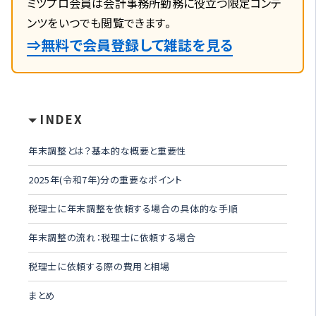
ミツプロ会員は会計事務所勤務に役立つ限定コンテ
ンツをいつでも閲覧できます。
⇒無料で会員登録して雑誌を見る
INDEX
年末調整とは？基本的な概要と重要性
2025年(令和7年)分の重要なポイント
税理士に年末調整を依頼する場合の具体的な手順
年末調整の流れ：税理士に依頼する場合
税理士に依頼する際の費用と相場
まとめ