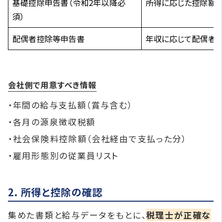
基礎控除申告書（令和2年以降必
所得に応じた控除額
須）
配偶者控除等申告書
年収に応じて配偶者
会社側で用意すべき情報
・年間の給与支払額（賞与含む）
・各月の源泉徴収税額
・社会保険料控除額（会社経由で支払った分）
・雇用形態別の従業員リスト
2. 所得と控除の確認
集めた書類と給与データをもとに、
税理士が正確な