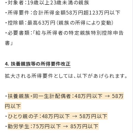
・対象者：19歳以上23歳未満の親族
・所得要件：合計所得金額58万円超123万円以下
・控除額：最高63万円（親族の所得により変動）
・必要書類：「給与所得者の特定親族特別控除申告
書」
4. 扶養親族等の所得要件改正
拡大される所得要件としては、以下があげられます。
・
扶養親族・同一生計配偶者：48万円以下 → 58万
円以下
・
ひとり親の子：48万円以下 → 58万円以下
・
勤労学生：75万円以下 → 85万円以下