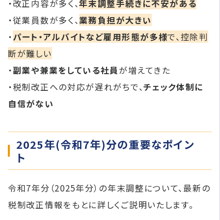
・改正内容が多く、
年末調整手続きに不安がある
・従業員数が多く、
業務負担が大きい
・
パート・アルバイトなど雇用形態が多様
で、控除判
断が難しい
・
副業や兼業をしている社員
が増えてきた
・税制改正への対応が遅れがちで、
チェック体制に
自信がない
2025年(令和7年)分の重要なポイン
ト
令和7年分（2025年分）の年末調整について、最新の
税制改正情報をもとに詳しくご説明いたします。