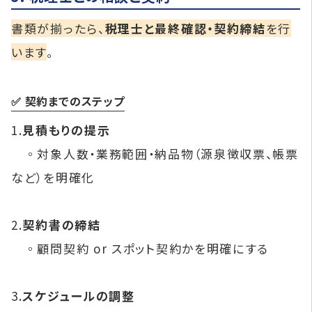
書類が揃ったら、
税理士と最終確認・契約締結
を行
います
。
✅ 契約までのステップ
1.
見積もりの提示
◦対象人数・業務範囲・納品物（源泉徴収票、帳票
など）を明確化
2.
契約書の締結
◦顧問契約 or スポット契約かを明確にする
3.
スケジュールの調整