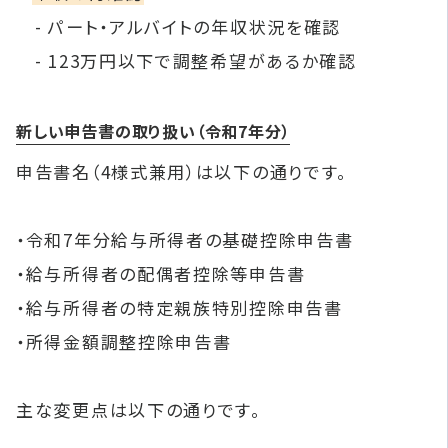
- パート・アルバイトの年収状況を確認
- 123万円以下で調整希望があるか確認
新しい申告書の取り扱い（令和7年分）
申告書名（4様式兼用）は以下の通りです。
・令和7年分給与所得者の基礎控除申告書
・給与所得者の配偶者控除等申告書
・給与所得者の特定親族特別控除申告書
・所得金額調整控除申告書
主な変更点は以下の通りです。