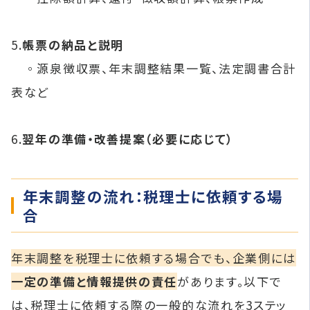
5.
帳票の納品と説明
◦源泉徴収票、年末調整結果一覧、法定調書合計
表など
6.
翌年の準備・改善提案（必要に応じて）
年末調整の流れ：税理士に依頼する場
合
年末調整を税理士に依頼する場合でも、企業側には
一定の準備と情報提供の責任
があります。以下で
は、税理士に依頼する際の一般的な流れを3ステッ