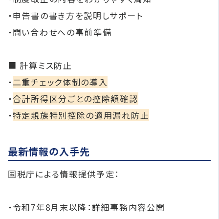
・申告書の書き方を説明しサポート
・問い合わせへの事前準備
■ 計算ミス防止
・
二重チェック体制の導入
・
合計所得区分ごとの控除額確認
・
特定親族特別控除の適用漏れ防止
最新情報の入手先
国税庁による情報提供予定：
・令和7年8月末以降：詳細事務内容公開