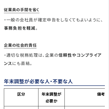
従業員の手間を省く
・一般の会社員が確定申告をしなくてもよいように、
事務負担を軽減
。
企業の社会的責任
・適切な税務処理は、企業の
信頼性やコンプライア
ンス
にも直結。
年末調整が必要な人・不要な人
区分
年末調整が
備考
必要か