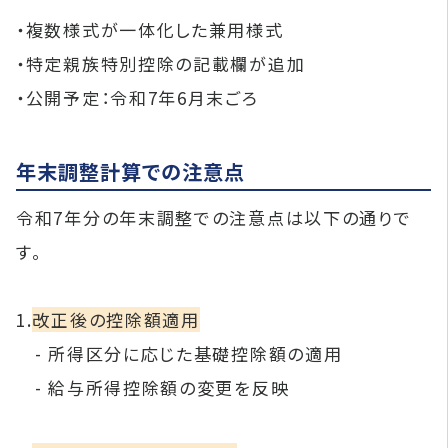
・複数様式が一体化した兼用様式
・特定親族特別控除の記載欄が追加
・公開予定：令和7年6月末ごろ
年末調整計算での注意点
令和7年分の年末調整での注意点は以下の通りで
す。
1.
改正後の控除額適用
- 所得区分に応じた基礎控除額の適用
- 給与所得控除額の変更を反映