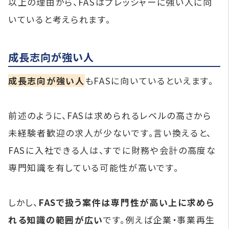
以上の理由から、FASはプレッシャーに強い人に向
いていると考えられます。
成長志向が強い人
成長志向が強い人
もFASに向いているといえます。
前述のように、FASは求められるレベルの高さから
未経験者歓迎の求人が少ないです。言い換えると、
FASに入社できる人は、すでに財務や会計の高度な
専門知識を有している可能性が高いです。
しかし、
FASで扱う案件は専門性が高い上に求めら
れる知識の範囲が広い
です。例えば企業・事業再生