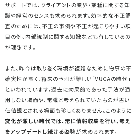
サポートでは、クライアントの業界・業種に関する知
識や経営のセンスも求められます。効率的な不正調
査のためには、不正の事例や不正が起こりやすい項
目の例、内部統制に関する知識なども有しているの
が理想です。
また、昨今は取り巻く環境が複雑なために物事の不
確実性が高く、将来の予測が難しい「VUCAの時代」
といわれています。過去に効果的であった手法が通
用しない場面や、常識と考えられていたものが古い
価値観とされる場面も珍しくありません。このように
変化が激しい時代では、常に情報収集を行い、考え
をアップデートし続ける姿勢
が求められます。