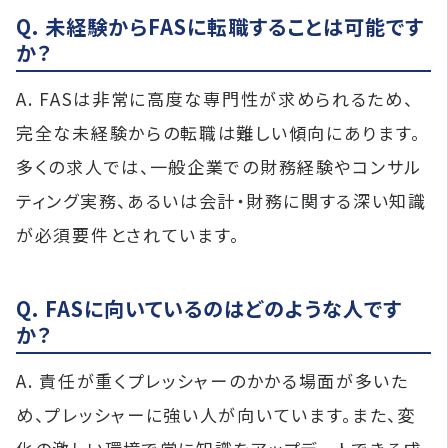
Q. 未経験からFASに転職することは可能です
か？
A. FASは非常に高度な専門性が求められるため、
完全な未経験からの転職は難しい傾向にあります。
多くの求人では、一般企業での財務経験やコンサル
ティング実務、あるいは会計・財務に関する深い知識
が必須要件とされています。
Q. FASに向いているのはどのような人です
か？
A. 責任が重くプレッシャーのかかる場面が多いた
め、プレッシャーに強い人が向いています。また、変