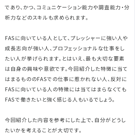
であり、かつ、コミュニケーション能力や調査能力・分
析力などのスキルも求められます。
FASに向いている人として、プレッシャーに強い人や
成長志向が強い人、プロフェッショナルな仕事をし
たい人が挙げられます。とはいえ、最も大切な要素
は自身の興味や意欲です。今回紹介した特徴に当て
はまるもののFASでの仕事に惹かれない人、反対に
FASに向いている人の特徴には当てはまらなくても
FASで働きたいと強く感じる人もいるでしょう。
今回紹介した内容を参考にした上で、自分がどうし
たいかを考えることが大切です。