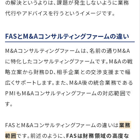
の解決というよりは、課題が発生しないように業務
代行やアドバイスを行うというイメージです。
FASとM&Aコンサルティングファームの違い
M&Aコンサルティングファームは、名前の通りM&A
に特化したコンサルティングファームです。M&Aの戦
略立案から財務DD、相手企業との交渉支援まで幅
広くサポートします。また、M&A後の統合業務である
PMIもM&Aコンサルティングファームの対応範囲で
す。
FASとM&Aコンサルティングファームの違いは
業務
範囲
です。前述のように、
FASは財務領域の高度な