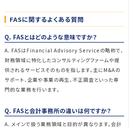
FASに関するよくある質問
Q. FASとはどのような意味ですか？
A. FASはFinancial Advisory Serviceの略称で、
財務領域に特化したコンサルティングファームや提
供されるサービスそのものを指します。主にM&Aの
サポート、企業や事業の再生、不正調査といった専
門的な業務を行います。
Q. FASと会計事務所の違いは何ですか？
A. メインで扱う業務領域と目的が異なります。会計