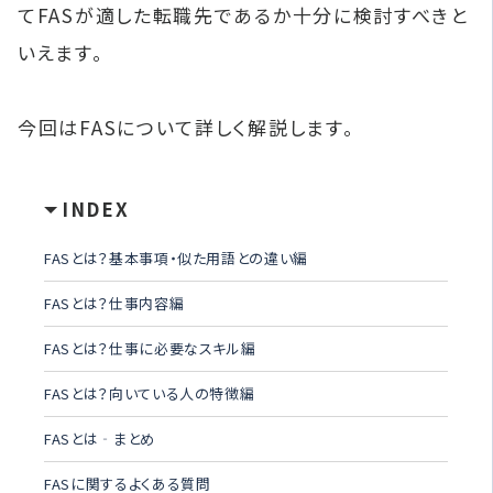
てFASが適した転職先であるか十分に検討すべきと
いえます。
今回はFASについて詳しく解説します。
INDEX
FASとは？基本事項・似た用語との違い編
FASとは？仕事内容編
FASとは？仕事に必要なスキル編
FASとは？向いている人の特徴編
FASとは‐まとめ
FASに関するよくある質問