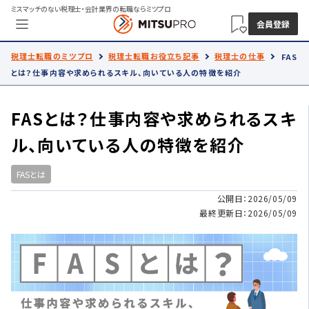
ミスマッチのない税理士・会計業界の転職ならミツプロ
会員登録
税理士転職のミツプロ
税理士転職お役立ち記事
税理士の仕事
FAS
とは？仕事内容や求められるスキル、向いている人の特徴を紹介
FASとは？仕事内容や求められるスキ
ル、向いている人の特徴を紹介
FASとは
公開日：2026/05/09
最終更新日：2026/05/09