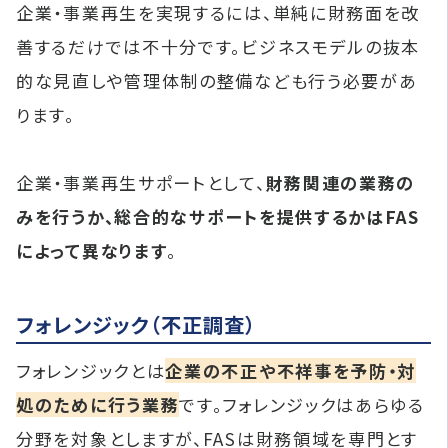
企業・事業再生を実現するには、単純に財務面を改
善するだけでは不十分です。ビジネスモデルの抜本
的な見直しや管理体制の整備なども行う必要があ
ります。
企業・事業再生サポートとして、
財務関連の業務の
みを行うか、総合的なサポートを提供するかはFAS
によって異なります
。
フォレンジック（不正調査）
フォレンジックとは
企業の不正や不祥事を予防・対
処のために行う業務
です。フォレンジックはあらゆる
分野を対象としますが、FASは財務領域を専門とす