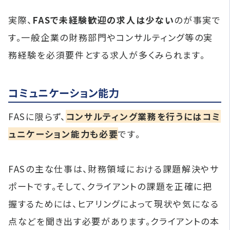
実際、
FASで未経験歓迎の求人は少ない
のが事実で
す。一般企業の財務部門やコンサルティング等の実
務経験を必須要件とする求人が多くみられます。
コミュニケーション能力
FASに限らず、
コンサルティング業務を行うにはコミ
ュニケーション能力も必要
です。
FASの主な仕事は、財務領域における課題解決やサ
ポートです。そして、クライアントの課題を正確に把
握するためには、ヒアリングによって現状や気になる
点などを聞き出す必要があります。クライアントの本