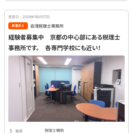
更新日：2026年08月07日
岩浅税理士事務所
新着求人
経験者募集中 京都の中心部にある税理士
事務所です。 各専門学校にも近い！
税理士補助
職種