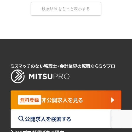
検索結果をもっと表示する
ミスマッチのない税理士・会計業界の転職ならミツプロ
非公開求人を見る
無料登録
公開求人を検索する