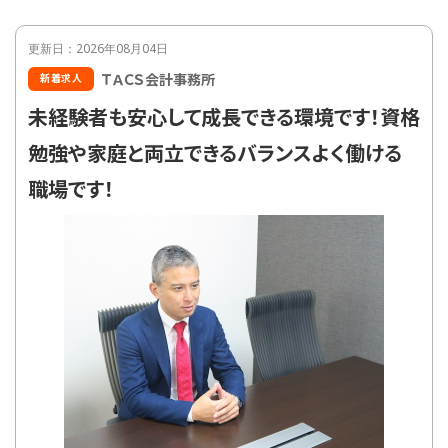
更新日：2026年08月04日
ＴＡＣＳ会計事務所
新着求人
未経験者も安心して成長できる環境です！資格
勉強や家庭と両立できるバランスよく働ける
職場です！