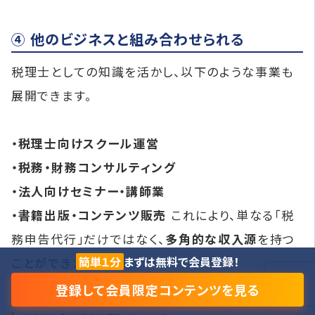
④ 他のビジネスと組み合わせられる
税理士としての知識を活かし、以下のような事業も
展開できます。
・税理士向けスクール運営
・税務・財務コンサルティング
・法人向けセミナー・講師業
・書籍出版・コンテンツ販売
これにより、単なる「税
務申告代行」だけではなく、
多角的な収入源
を持つ
簡単１分
まずは無料で会員登録！
ことができます。
登録して会員限定コンテンツを見る