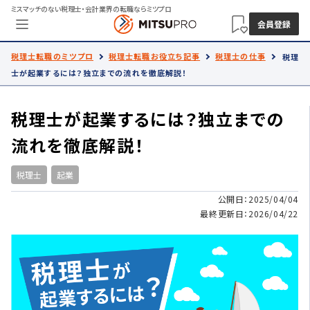
ミスマッチのない税理士・会計業界の転職ならミツプロ
会員登録
税理士転職のミツプロ
税理士転職お役立ち記事
税理士の仕事
税理
士が起業するには？独立までの流れを徹底解説！
税理士が起業するには？独立までの
流れを徹底解説！
税理士
起業
公開日：2025/04/04
最終更新日：2026/04/22