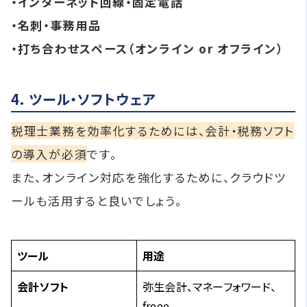
・インターネット回線・固定電話
・名刺・事務用品
・打ち合わせスペース（オンライン or オフライン）
4. ツール・ソフトウェア
税理士業務を効率化するためには、会計・税務ソフト
の導入が必須
です。
また、オンライン対応を強化するために、クラウドツ
ールも活用すると良いでしょう。
ツール
用途
会計ソフト
弥生会計、マネーフォワード、
freee