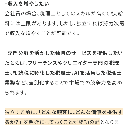
・
収入を増やしたい
会社員の場合、税理士としてのスキルが高くても、給
料には上限があります。しかし、独立すれば努力次第
で収入を増やすことが可能です。
・
専門分野を活かした独自のサービスを提供したい
たとえば、
フリーランスやクリエイター専門の税理
士、相続税に特化した税理士、AIを活用した税理士
業務
など、差別化することで市場での競争力を高め
られます。
独立する前に、
「どんな顧客に、どんな価値を提供す
るか？」
を明確にしておくことが成功の鍵
となりま