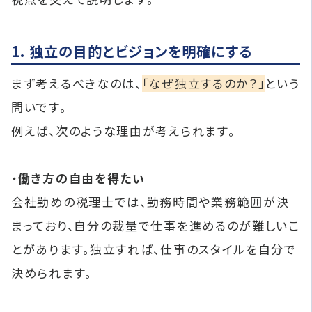
1. 独立の目的とビジョンを明確にする
まず考えるべきなのは、
「なぜ独立するのか？」
という
問いです。
例えば、次のような理由が考えられます。
・
働き方の自由を得たい
会社勤めの税理士では、勤務時間や業務範囲が決
まっており、自分の裁量で仕事を進めるのが難しいこ
とがあります。独立すれば、仕事のスタイルを自分で
決められます。