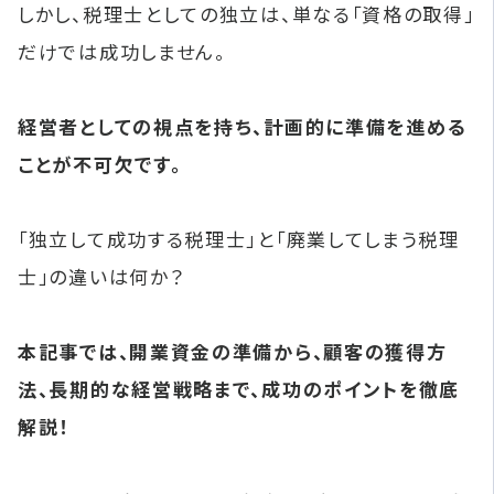
しかし、税理士としての独立は、単なる「資格の取得」
だけでは成功しません。
経営者としての視点を持ち、計画的に準備を進める
ことが不可欠です。
「独立して成功する税理士」と「廃業してしまう税理
士」の違いは何か？
本記事では、開業資金の準備から、顧客の獲得方
法、長期的な経営戦略まで、成功のポイントを徹底
解説！