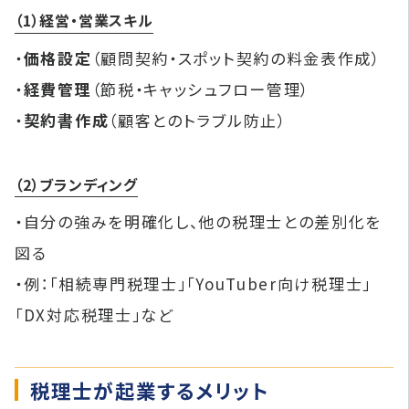
（1）経営・営業スキル
・
価格設定
（顧問契約・スポット契約の料金表作成）
・
経費管理
（節税・キャッシュフロー管理）
・
契約書作成
（顧客とのトラブル防止）
（2）ブランディング
・自分の強みを明確化し、他の税理士との差別化を
図る
・例：「相続専門税理士」「YouTuber向け税理士」
「DX対応税理士」など
税理士が起業するメリット