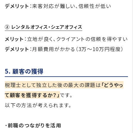
デメリット
：来客対応が難しい、信頼性が低い
② レンタルオフィス・シェアオフィス
メリット
：立地が良く、クライアントの信頼を得やすい
デメリット
：月額費用がかかる（3万～10万円程度）
5. 顧客の獲得
税理士として独立した後の最大の課題は
「どうやっ
て顧客を獲得するか？」
です。
以下の方法が考えられます。
・
前職のつながりを活用