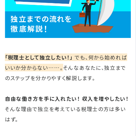
「税理士として独立したい！」
でも、何から始めれば
いいか分からない……。
そんなあなたに、独立まで
のステップを分かりやすく解説します。
自由な働き方を手に入れたい！ 収入を増やしたい！
そんな理由で独立を考えている税理士の方は多い
はず。