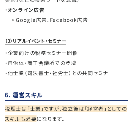
・
オンライン広告
◦Google広告、Facebook広告
（3）リアルイベント・セミナー
・企業向けの税務セミナー開催
・自治体・商工会議所での登壇
・他士業（司法書士・社労士）との共同セミナー
6. 運営スキル
税理士は「士業」ですが、独立後は「経営者」としての
スキルも必要
になります。