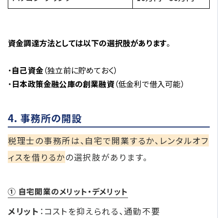
資金調達方法としては以下の選択肢があります
。
・
自己資金
（独立前に貯めておく）
・
日本政策金融公庫の創業融資
（低金利で借入可能）
4. 事務所の開設
税理士の事務所は、自宅で開業するか、レンタルオフ
ィスを借りるか
の選択肢があります。
① 自宅開業のメリット・デメリット
メリット
：コストを抑えられる、通勤不要