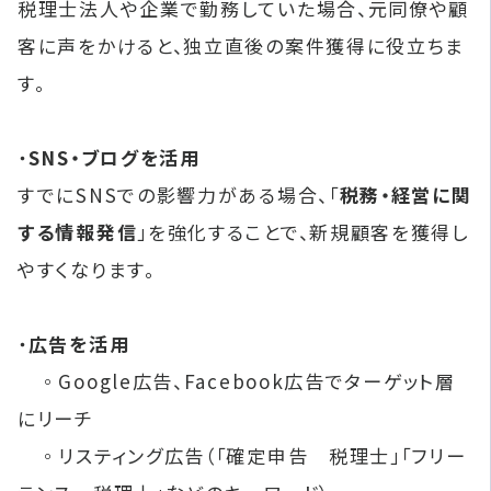
税理士法人や企業で勤務していた場合、元同僚や顧
客に声をかけると、独立直後の案件獲得に役立ちま
す。
・
SNS・ブログを活用
すでにSNSでの影響力がある場合、「
税務・経営に関
する情報発信
」を強化することで、新規顧客を獲得し
やすくなります。
・
広告を活用
◦Google広告、Facebook広告でターゲット層
にリーチ
◦リスティング広告（「確定申告 税理士」「フリー