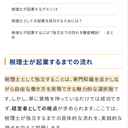
税理士が起業するデメリット
税理士としての起業を成功するためには？
税理士が起業するには？独立までの流れを徹底解説！ -まと
め
税理士が起業するまでの流れ
税理士として独立することは、専門知識を活かしな
がら自由な働き方を実現できる魅力的な選択肢
で
す。しかし、単に資格を持っているだけでは成功でき
ず、
経営者としての視点
が求められます。ここでは、
税理士が独立するまでの具体的な流れを、実践的な
視点を交えて説明します。