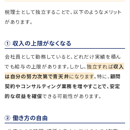
税理士として独立することで、以下のようなメリット
があります。
① 収入の上限がなくなる
会社員として勤務していると、どれだけ実績を積ん
でも給与の上限があります。しかし、
独立すれば
収入
は自分の努力次第で青天井
になります
。特に、
顧問
契約やコンサルティング業務を増やすことで、安定
的な収益を確保
できる可能性があります。
② 働き方の自由