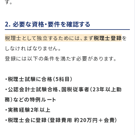
す。
2. 必要な資格・要件を確認する
税理士として独立するためには、まず
税理士登録
を
しなければなりません。
登録には以下の条件を満たす必要があります。
・税理士試験に合格（5科目）
・公認会計士試験合格、国税従事者（23年以上勤
務）などの特例ルート
・実務経験2年以上
・税理士会に登録（登録費用 約20万円＋会費）