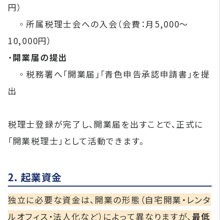
円）
◦所属税理士会への入会（会費：月5,000～
10,000円）
・
開業届の提出
◦税務署へ「開業届」「青色申告承認申請書」を提
出
税理士登録が完了し、開業届を出すことで、正式に
「開業税理士」として活動できます。
2. 起業資金
独立に必要な資金は、開業の形態（自宅開業・レンタ
ルオフィス・法人化など）によって異なりますが、
最低