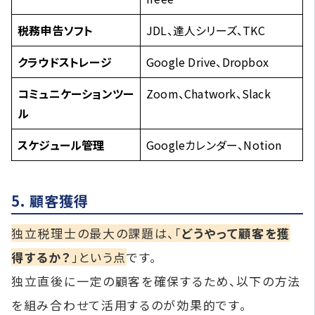
税務申告ソフト
JDL、達人シリーズ、TKC
クラウドストレージ
Google Drive、Dropbox
コミュニケーションツー
Zoom、Chatwork、Slack
ル
スケジュール管理
Googleカレンダー、Notion
5. 顧客獲得
独立税理士の最大の課題は、「
どうやって顧客を獲
得するか？
」という点
です。
独立直後に一定の顧客を確保するため、以下の方法
を組み合わせて活用するのが効果的です。