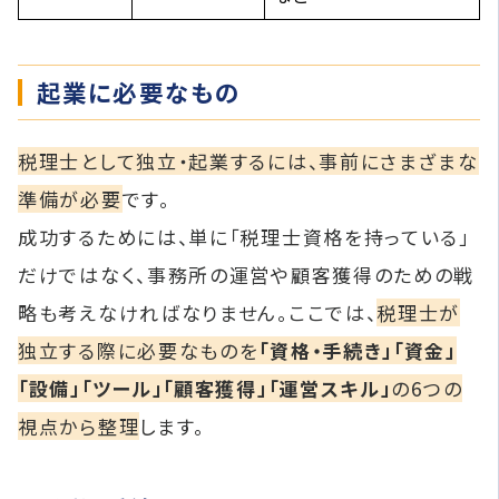
起業に必要なもの
税理士として独立・起業するには、事前にさまざまな
準備が必要
です。
成功するためには、単に「税理士資格を持っている」
だけではなく、事務所の運営や顧客獲得のための戦
略も考えなければなりません。ここでは、
税理士が
独立する際に必要なものを
「資格・手続き」「資金」
「設備」「ツール」「顧客獲得」「運営スキル」
の6つの
視点から整理
します。