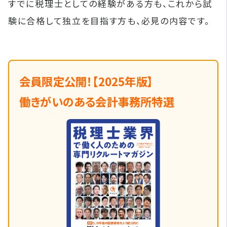
すでに税理士としての経験がある方も、これから試
験に合格して独立を目指す方も、必見の内容です。
会員限定公開！【2025年版】
働きがいのある会計事務所特選