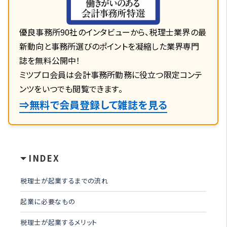
優良事務所90社のインタビューから、税理士業界の最
新動向と事務所選びのポイントを凝縮した業界専門
誌を無料公開中！
ミツプロ会員は会計事務所勤務に役立つ限定コンテ
ンツをいつでも閲覧できます。
⇒無料で会員登録して雑誌を見る
INDEX
税理士が起業するまでの流れ
起業に必要なもの
税理士が起業するメリット