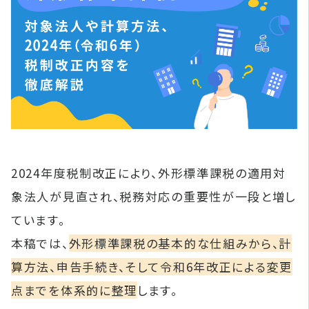
2024年度税制改正により、外形標準課税の適用対
象法人が見直され、税務対応の重要性が一段と増し
ています。
本稿では、
外形標準課税の基本的な仕組みから、計
算方法、申告手続き、そして令和6年改正による変更
点までを体系的に整理
します。