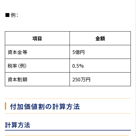
■ 例：
項目
金額
資本金等
5億円
税率（例）
0.5%
資本割額
250万円
付加価値割の計算方法
計算方法