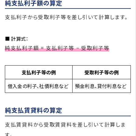
純支払利子額の算定
支払利子から受取利子等を差し引いて計算します。
■ 計算式：
純支払利子額 = 支払利子等 − 受取利子等
支払利子等の例
受取利子等の例
借入金の利子、社債利息など
預金利息、貸付利息など
純支払賃貸料の算定
支払賃貸料から受取賃貸料を差し引いて計算しま
す。