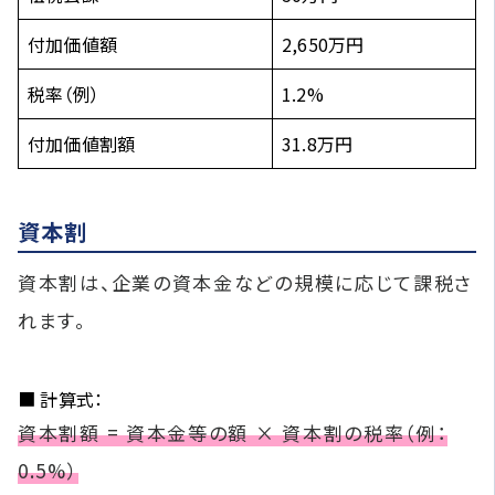
付加価値額
2,650万円
税率（例）
1.2%
付加価値割額
31.8万円
資本割
資本割は、企業の資本金などの規模に応じて課税さ
れます。
■ 計算式：
資本割額 = 資本金等の額 × 資本割の税率（例：
0.5%）