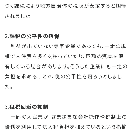
づく課税により地方自治体の税収が安定すると期待
されました。
2.
課税の公平性の確保
利益が出ていない赤字企業であっても、一定の規
模で人件費を多く支払っていたり、巨額の資本を保
有している場合があります。そうした企業にも一定の
負担を求めることで、税の公平性を図ろうとしまし
た。
3.
租税回避の抑制
一部の大企業が、さまざまな会計操作や税制上の
優遇を利用して法人税負担を抑えているという指摘