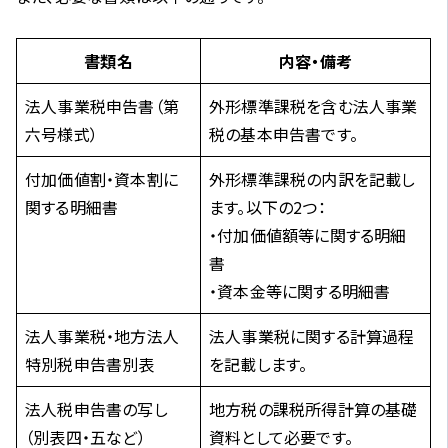
書類名
内容・備考
法人事業税申告書（第
外形標準課税を含む法人事業
六号様式）
税の基本申告書です。
付加価値割・資本割に
外形標準課税の内訳を記載し
関する明細書
ます。以下の2つ：
・付加価値額等に関する明細
書
・資本金等に関する明細書
法人事業税・地方法人
法人事業税に関する計算過程
特別税申告書別表
を記載します。
法人税申告書の写し
地方税の課税所得計算の基礎
（別表四・五など）
資料として必要です。