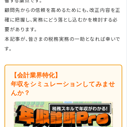
響する論点です。
顧問先からの信頼を高めるためにも、改正内容を正
確に把握し、実務にどう落とし込むかを検討する必
要があります。
本記事が、皆さまの税務実務の一助となれば幸いで
す。
【会計業界特化】
年収をシミュレーションしてみませ
んか？