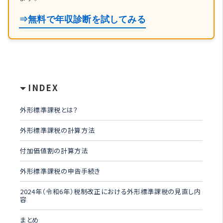
⇒無料で年収診断を試してみる
INDEX
外形標準課税とは？
外形標準課税の計算方法
付加価値割の計算方法
外形標準課税の申告手続き
2024年（令和6年）税制改正における外形標準課税の見直し内
容
まとめ