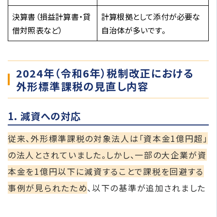
決算書（損益計算書・貸
計算根拠として添付が必要な
借対照表など）
自治体が多いです。
2024年（令和6年）税制改正における
外形標準課税の見直し内容
1. 減資への対応
従来、外形標準課税の対象法人は「資本金1億円超」
の法人とされていました。​しかし、一部の大企業が資
本金を1億円以下に減資することで課税を回避する
事例が見られたため
、以下の基準が追加されました