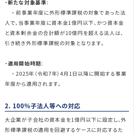
・
新たな対象基準
:
◦前事業年度に外形標準課税の対象であった法
人で、当事業年度に資本金1億円以下、かつ資本金
と資本剰余金の合計額が10億円を超える法人は、
引き続き外形標準課税の対象となります。
・
適用開始時期
:
◦2025年（令和7年）4月1日以降に開始する事業
年度から適用されます。​
2. 100％子法人等への対応
大企業が子会社の資本金を1億円以下に設定し、外
形標準課税の適用を回避するケースに対応するた