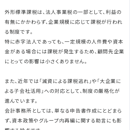
外形標準課税は、法人事業税の一部として、利益の
有無にかかわらず、企業規模に応じて課税が行われ
る制度です。
特に赤字法人であっても、一定規模の人件費や資本
金がある場合には課税が発生するため、顧問先企業
にとっての影響は小さくありません。
また、近年では「減資による課税逃れ」や「大企業に
よる子会社活用」への対応として、制度の厳格化が
進んでいます。
会計事務所としては、単なる申告書作成にとどまら
ず、資本政策やグループ内再編に関する助言にも影