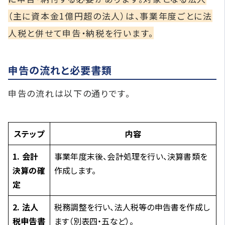
（主に資本金1億円超の法人）は、事業年度ごとに法
人税と併せて申告・納税を行います。
申告の流れと必要書類
申告の流れは以下の通りです。
ステップ
内容
1. 会計
事業年度末後、会計処理を行い、決算書類を
決算の確
作成します。
定
2. 法人
税務調整を行い、法人税等の申告書を作成し
税申告書
ます（別表四・五など）。