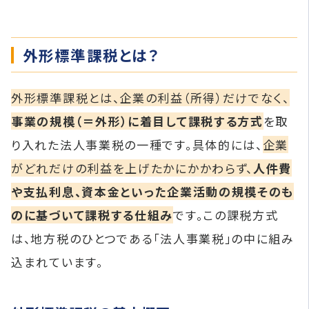
外形標準課税とは？
外形標準課税とは、企業の利益（所得）だけでなく、
事業の規模（＝外形）に着目して課税する方式
を取
り入れた法人事業税の一種です。具体的には、
企業
がどれだけの利益を上げたかにかかわらず、
人件費
や支払利息、資本金といった企業活動の規模そのも
のに基づいて課税する仕組み
です。この課税方式
は、地方税のひとつである「法人事業税」の中に組み
込まれています。