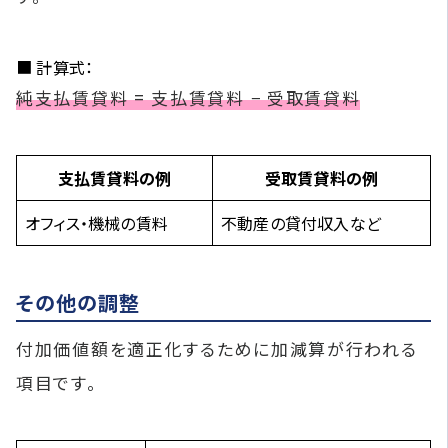
■ 計算式：
純支払賃貸料 = 支払賃貸料 − 受取賃貸料
支払賃貸料の例
受取賃貸料の例
オフィス・機械の賃料
不動産の貸付収入など
その他の調整
付加価値額を適正化するために加減算が行われる
項目です。