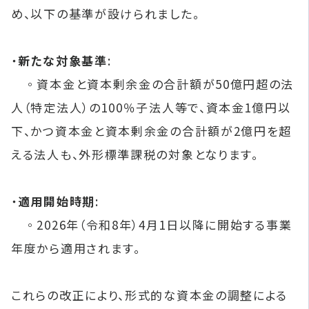
め、以下の基準が設けられました。​
・
新たな対象基準
:
◦資本金と資本剰余金の合計額が50億円超の法
人（特定法人）の100％子法人等で、資本金1億円以
下、かつ資本金と資本剰余金の合計額が2億円を超
える法人も、外形標準課税の対象となります。​
・
適用開始時期
:
◦2026年（令和8年）4月1日以降に開始する事業
年度から適用されます。
​ これらの改正により、形式的な資本金の調整による