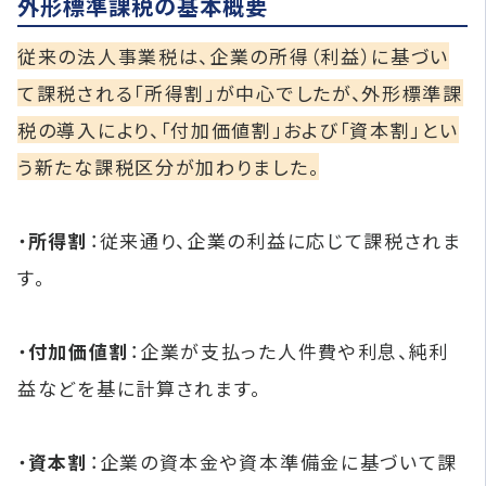
外形標準課税の基本概要
従来の法人事業税は、企業の所得（利益）に基づい
て課税される「所得割」が中心でしたが、外形標準課
税の導入により、「付加価値割」および「資本割」とい
う新たな課税区分が加わりました。
・
所得割
：従来通り、企業の利益に応じて課税されま
す。
・
付加価値割
：企業が支払った人件費や利息、純利
益などを基に計算されます。
・
資本割
：企業の資本金や資本準備金に基づいて課