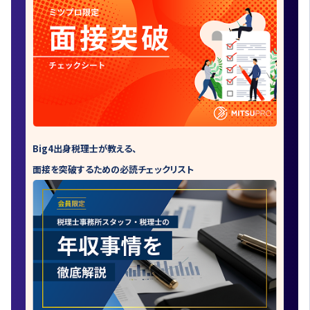
Big4出身税理士が教える、
面接を突破するための必読チェックリスト