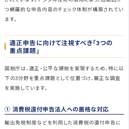
つ網羅的な申告内容のチェック体制が構築されてい
ます。
適正申告に向けて注視すべき「3つの
重点課題」
国税庁は、適正・公平な課税を実現するため、特に以
下の3分野を重点課題として位置づけ、厳正な調査
を実施しています。
① 消費税還付申告法人への厳格な対応
輸出免税制度などを利用した消費税の還付申告に