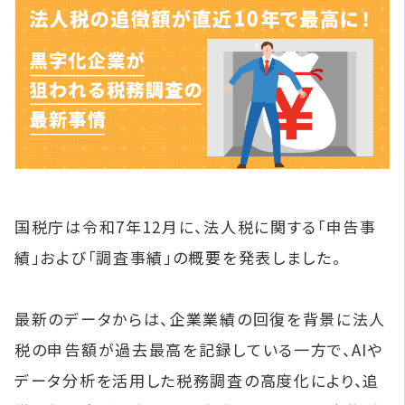
国税庁は令和7年12月に、法人税に関する「申告事
績」および「調査事績」の概要を発表しました。
最新のデータからは、企業業績の回復を背景に法人
税の申告額が過去最高を記録している一方で、AIや
データ分析を活用した税務調査の高度化により、追