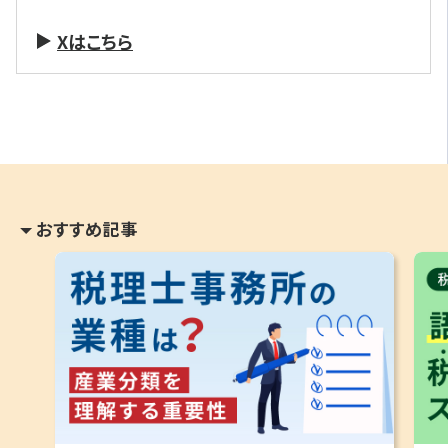
Xはこちら
おすすめ記事