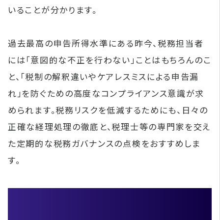
いることが分かります。
過去最高の申告所得水準にある昨今、税務担当者
には「意図的な不正を行わない」ことはもちろんのこ
と、「税制の解釈違いやケアレスミスによる申告漏
れ」を防ぐための高度なコンプライアンス意識が求
められます。税務リスクを低減するためにも、日々の
正確な経理処理の徹底と、税理士等の専門家を交え
た定期的な税務ガバナンスの点検をおすすめしま
す。