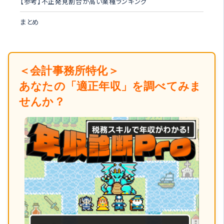
【参考】不正発見割合が高い業種ランキング
まとめ
＜会計事務所特化＞
あなたの「適正年収」を調べてみま
せんか？