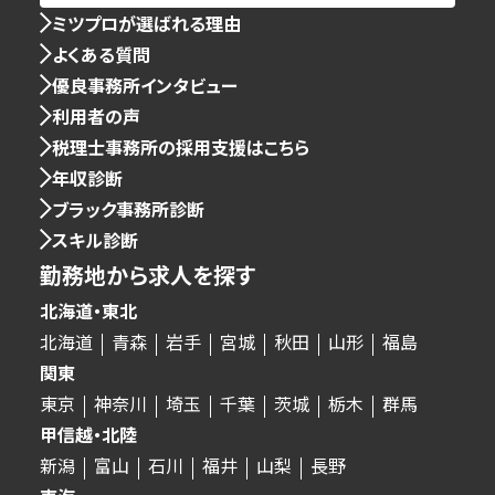
ミツプロが選ばれる理由
よくある質問
優良事務所インタビュー
利用者の声
税理士事務所の採用支援はこちら
年収診断
ブラック事務所診断
スキル診断
勤務地から求人を探す
北海道・東北
北海道
青森
岩手
宮城
秋田
山形
福島
関東
東京
神奈川
埼玉
千葉
茨城
栃木
群馬
甲信越・北陸
新潟
富山
石川
福井
山梨
長野