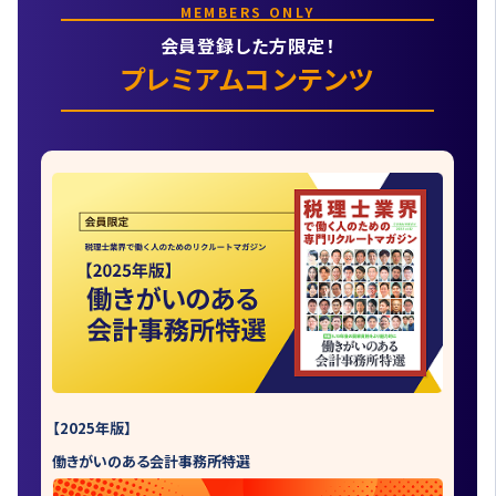
MEMBERS ONLY
会員登録した方限定！
プレミアムコンテンツ
【2025年版】
働きがいのある会計事務所特選