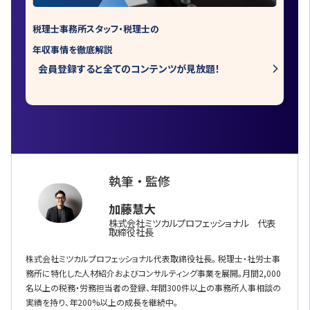
税理士事務所スタッフ・税理士の
年収事情を徹底解説
会員登録すると全てのコンテンツが見放題！
執筆 ・ 監修
加藤慧大
株式会社ミツカルプロフェッショナル 代表
取締役社長
株式会社ミツカルプロフェッショナル代表取締役社長。 税理士・社労士事
務所に特化した人材紹介およびコンサルティング事業を展開。月間2,000
名以上の税務・労務担当者の登録、年間300件以上の事務所人事相談の
実績を持り、年200%以上の成長を継続中。