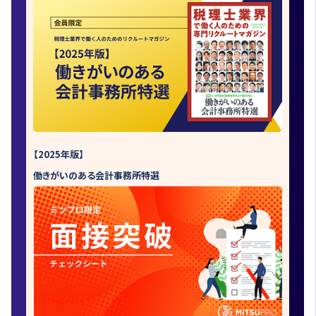
【2025年版】
働きがいのある会計事務所特選