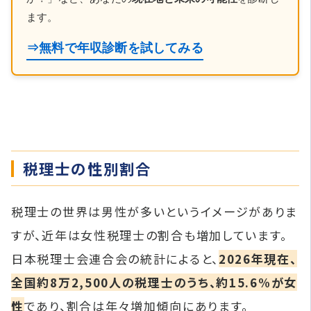
ます。
⇒無料で年収診断を試してみる
税理士の性別割合
税理士の世界は男性が多いというイメージがありま
すが、近年は女性税理士の割合も増加しています。
日本税理士会連合会の統計によると、
2026年現在、
全国約8万2,500人の税理士のうち、約15.6%が女
性
であり、割合は年々増加傾向にあります。