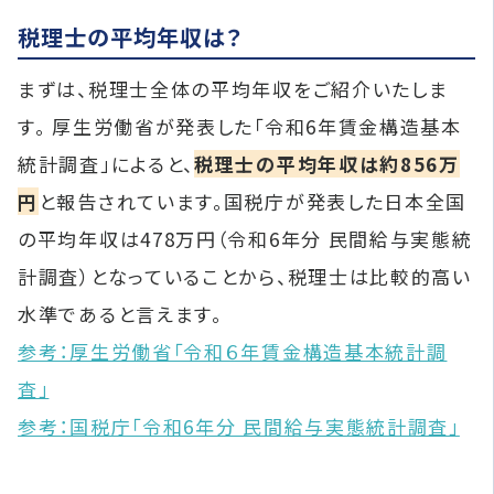
税理士の平均年収は？
まずは、税理士全体の平均年収をご紹介いたしま
す。 厚生労働省が発表した「令和6年賃金構造基本
統計調査」によると、
税理士の平均年収は約856万
円
と報告されています。国税庁が発表した日本全国
の平均年収は478万円（令和6年分 民間給与実態統
計調査）となっていることから、税理士は比較的高い
水準であると言えます。
参考：厚生労働省「令和６年賃金構造基本統計調
査」
参考：国税庁「令和6年分 民間給与実態統計調査」