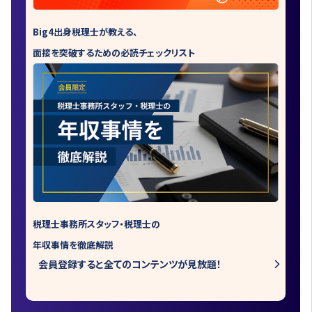
Big4出身税理士が教える、
面接を突破するための必読チェックリスト
税理士事務所スタッフ・税理士の
年収事情を徹底解説
会員登録すると全てのコンテンツが見放題！