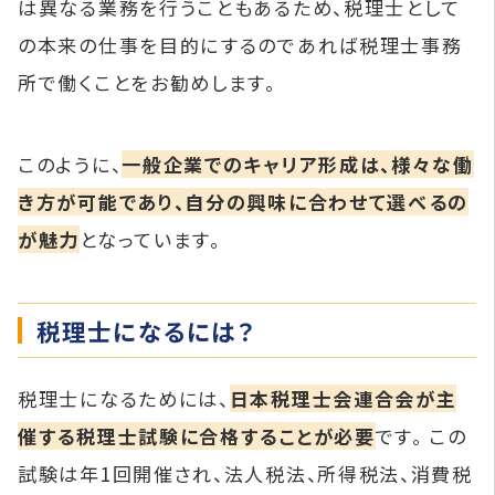
は異なる業務を行うこともあるため、税理士として
の本来の仕事を目的にするのであれば税理士事務
所で働くことをお勧めします。
このように、
一般企業でのキャリア形成は、様々な働
き方が可能であり、自分の興味に合わせて選べるの
が魅力
となっています。
税理士になるには？
税理士になるためには、
日本税理士会連合会が主
催する税理士試験に合格することが必要
です。 この
試験は年1回開催され、法人税法、所得税法、消費税