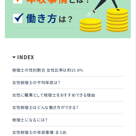
INDEX
税理士の性別割合 女性比率は約15.6％
女性税理士の平均年収は？
女性に職業として税理士をおすすめできる理由
女性税理士はどんな働き方ができる？
税理士になるには？
女性税理士の年収事情-まとめ