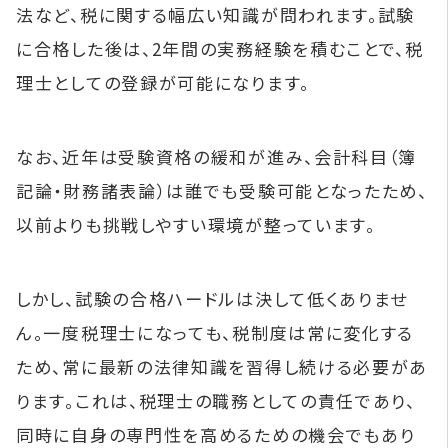
法など、税に関する幅広い知識が問われます。試験
に合格した後は、2年間の実務経験を積むことで、税
理士としての登録が可能になります。
なお、近年は受験資格の緩和が進み、会計科目（簿
記論・財務諸表論）は誰でも受験可能となったため、
以前よりも挑戦しやすい環境が整っています。
しかし、試験の合格ハードルは決して低くありませ
ん。一度税理士になっても、税制度は常に変化する
ため、常に最新の法律知識を習得し続ける必要があ
ります。これは、税理士の職務としての責任であり、
同時に自身の専門性を高めるための機会でもあり