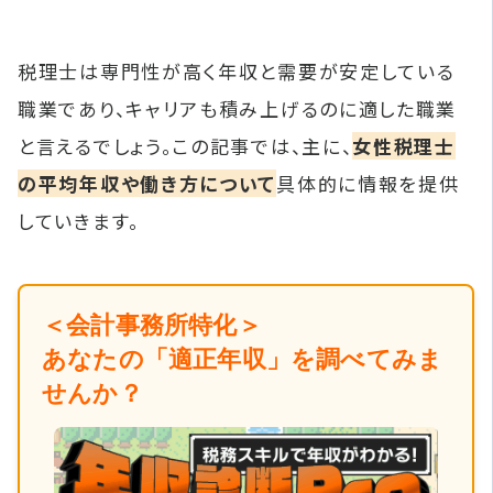
税理士は専門性が高く年収と需要が安定している
職業であり、キャリアも積み上げるのに適した職業
と言えるでしょう。この記事では、主に、
女性税理士
の平均年収や働き方について
具体的に情報を提供
していきます。
＜会計事務所特化＞
あなたの「適正年収」を調べてみま
せんか？