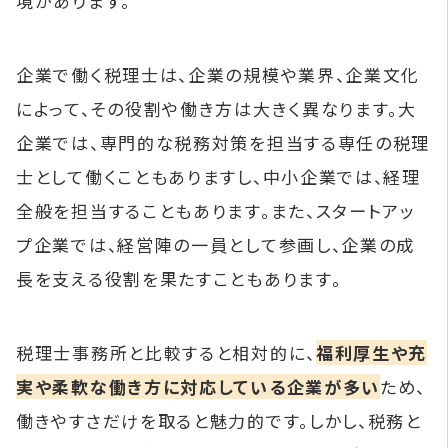
境があります。
企業で働く税理士は、企業の規模や業界、企業文化
によって、その役割や働き方は大きく異なります。大
企業では、専門的な税務対策を担当する専任の税理
士として働くこともありますし、中小企業では、経理
全般を担当することもあります。また、スタートアッ
プ企業では、経営陣の一員として参画し、企業の成
長を支える役割を果たすこともあります。
税理士事務所と比較すると相対的に、
福利厚生や充
実や柔軟な働き方に対応している企業が多い
ため、
働きやすさだけを取ると魅力的です。しかし、税務と