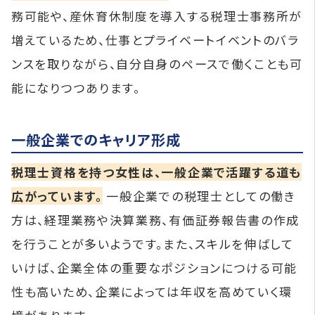
務可能や、産休育休制度を導入する税理士事務所が
増えているため、仕事とプライベートイベントのバラ
ンスを取りながら、自分自身のペースで働くことも可
能になりつつあります。
一般企業でのキャリア形成
税理士資格を持つ女性は、一般企業で活躍する道も
広がっています。
一般企業での税理士としての働き
方は、経理業務や決算業務、有価証券報告書の作成
を行うことが多いようです。また、スキルを伸ばして
いけば、企業全体の重要なポジションにつける可能
性も高いため、企業によっては年収を高めていく環