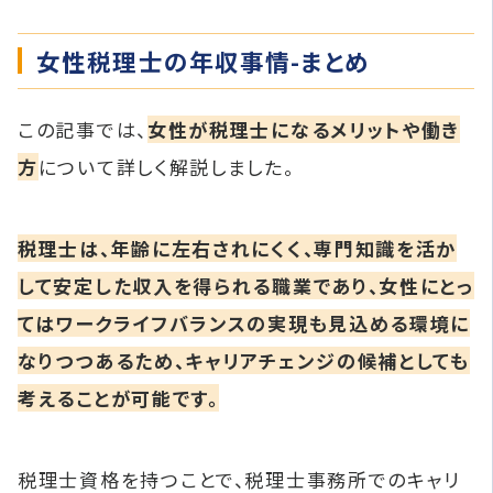
女性税理士の年収事情-まとめ
この記事では、
女性が税理士になるメリットや働き
方
について詳しく解説しました。
税理士は、年齢に左右されにくく、専門知識を活か
して安定した収入を得られる職業であり、女性にとっ
てはワークライフバランスの実現も見込める環境に
なりつつあるため、キャリアチェンジの候補としても
考えることが可能です。
税理士資格を持つことで、税理士事務所でのキャリ