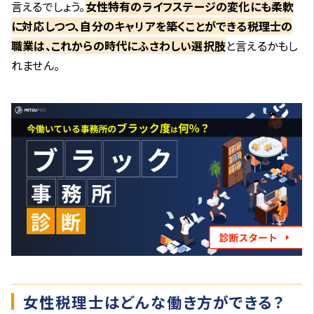
言えるでしょう。
女性特有のライフステージの変化にも柔軟
に対応しつつ、自分のキャリアを築くことができる税理士の
職業は、これからの時代にふさわしい選択肢
と言えるかもし
れません。
女性税理士はどんな働き方ができる？