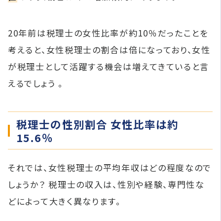
20年前は税理士の女性比率が約10％だったことを
考えると、女性税理士の割合は倍になっており、女性
が税理士として活躍する機会は増えてきていると言
えるでしょう 。
税理士の性別割合 女性比率は約
15.6％
それでは、女性税理士の平均年収はどの程度なので
しょうか？ 税理士の収入は、性別や経験、専門性な
どによって大きく異なります。