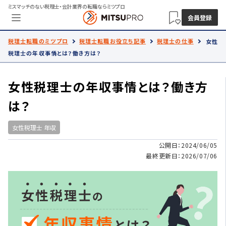
ミスマッチのない税理士・会計業界の転職ならミツプロ
会員登録
税理士転職のミツプロ
税理士転職お役立ち記事
税理士の仕事
女性
税理士の年収事情とは？働き方は？
女性税理士の年収事情とは？働き方
は？
女性税理士 年収
公開日：2024/06/05
最終更新日：2026/07/06