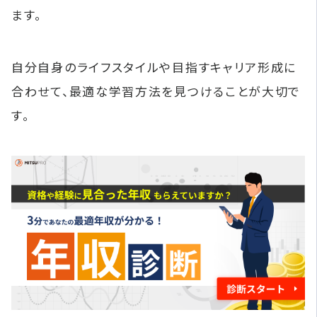
ます。
自分自身のライフスタイルや目指すキャリア形成に
合わせて、最適な学習方法を見つけることが大切で
す。