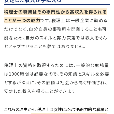
税理士の職業はその専門性から高収入を得られる
ことが一つの魅力
です。税理士は一般企業に勤める
だけでなく、自分自身の事務所を開業することも可
能なため、自分のスキルと努力次第では収入をぐん
とアップさせることも夢ではありません。
税理士の資格を取得するためには、一般的な勉強量
は1000時間は必要なので、その知識とスキルを必要
とするがゆえに、その価値は社会から高く評価され、
安定した収入を得ることができます。
これらの理由から、税理士は女性にとっても魅力的な職業と