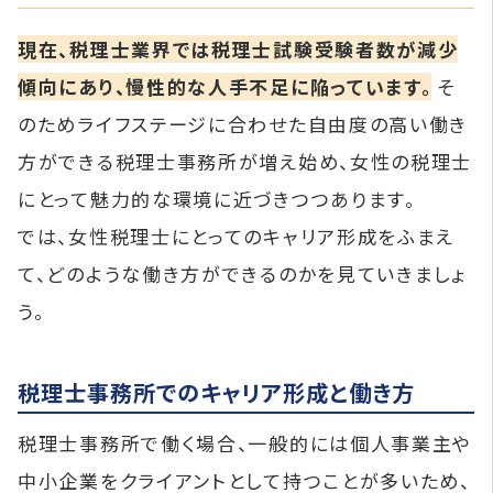
現在、税理士業界では税理士試験受験者数が減少
傾向にあり、慢性的な人手不足に陥っています。
そ
のためライフステージに合わせた自由度の高い働き
方ができる税理士事務所が増え始め、女性の税理士
にとって魅力的な環境に近づきつつあります。
では、女性税理士にとってのキャリア形成をふまえ
て、どのような働き方ができるのかを見ていきましょ
う。
税理士事務所でのキャリア形成と働き方
税理士事務所で働く場合、一般的には個人事業主や
中小企業をクライアントとして持つことが多いため、