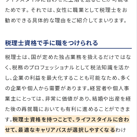
ためです。 それでは、女性に職業として税理士をお
勧めできる具体的な理由をご紹介してまいります。
税理士資格で手に職をつけられる
税理士は、国が定めた独占業務を扱えるだけではな
く、税務のプロフェッショナルとして税法知識を活か
し、企業の利益を最大化することも可能なため、多く
の企業や個人から需要があります。経営者や個人事
業主にとっては、非常に価値があり、結婚や出産を経
た後の再就職においても有利に進めることができま
す。
税理士資格を持つことで、ライフスタイルに合わ
せて、最適なキャリアパスが選択しやすくなる
わけ