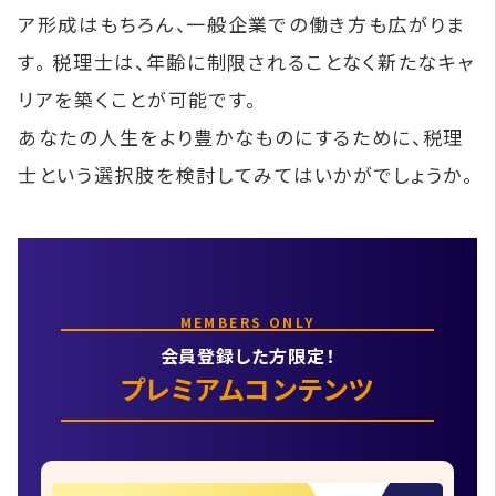
ア形成はもちろん、一般企業での働き方も広がりま
す。 税理士は、年齢に制限されることなく新たなキャ
リアを築くことが可能です。
あなたの人生をより豊かなものにするために、税理
士という選択肢を検討してみてはいかがでしょうか。
MEMBERS ONLY
会員登録した方限定！
プレミアムコンテンツ