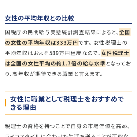
女性の平均年収との比較
国税庁の民間給与実態統計調査結果によると、
全国
の女性の平均年収は333万円
です。 女性税理士の
平均年収はおよそ589万円程度なので、
女性税理士
は全国の女性平均の約1.7倍の給与水準
となってお
り、高年収が期待できる職業と言えます。
女性に職業として税理士をおすすめで
きる理由
税理士の資格を持つことで自身の市場価値を高め、
ライフスタイルに合わせた生活を送ることが可能な