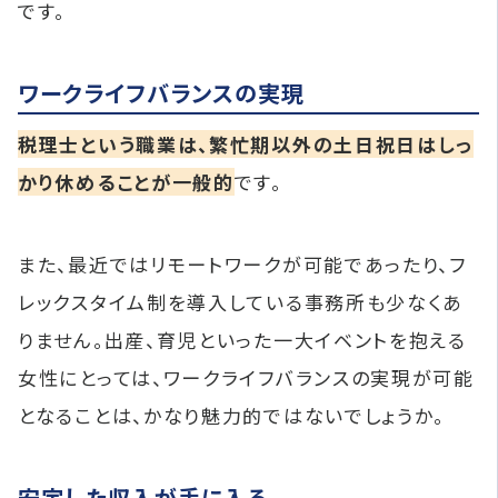
です。
ワークライフバランスの実現
税理士という職業は、繁忙期以外の土日祝日はしっ
かり休めることが一般的
です。
また、最近ではリモートワークが可能であったり、フ
レックスタイム制を導入している事務所も少なくあ
りません。出産、育児といった一大イベントを抱える
女性にとっては、ワークライフバランスの実現が可能
となることは、かなり魅力的ではないでしょうか。
安定した収入が手に入る