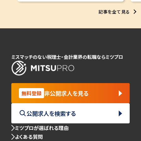
記事を全て見る
ミスマッチのない税理士・会計業界の転職ならミツプロ
非公開求人を見る
無料登録
公開求人を検索する
ミツプロが選ばれる理由
よくある質問