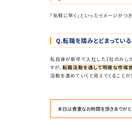
「気軽に早く」といったイメージがつき
Q.転職を踏みとどまってい
私自身が新卒で入社した1社のみし
すが、
転職活動を通して明確な市場価
活動を進めていくと見えてくることが
本日は貴重なお時間を頂きありがと