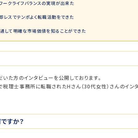
ワークライフバランスの実現が出来た
即レスでテンポよく転職活動をできた
通して明確な市場価値を知ることができた
だいた方のインタビューを公開しております。
税理士事務所に転職されたHさん（30代女性）さんのイン
何ですか？