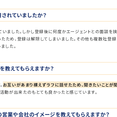
用されていましたか？
ていました。しかし登録後に何度かエージェントとの面談を
ったため、登録は解除してしまいました。その他も複数社登録
いました。
ろを教えてもらえますか？
。
お互いがあまり構えずラフに話せたため、聞きたいことが
職活動が出来たのもとても良かったと感じています。
の営業や会社のイメージを教えてもらえますか？