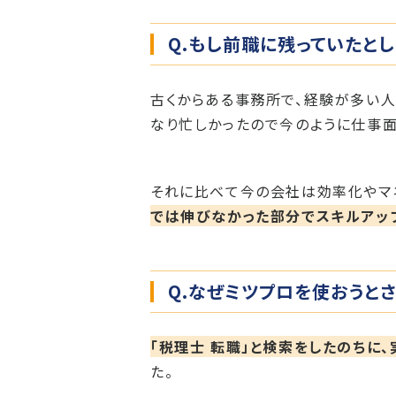
Q.もし前職に残っていたと
古くからある事務所で、経験が多い人
なり忙しかったので今のように仕事面
それに比べて今の会社は効率化やマ
では伸びなかった部分でスキルアッ
Q.なぜミツプロを使おうと
「税理士 転職」と検索をしたのちに
た。