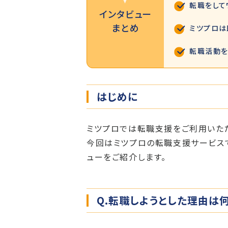
転職をして
インタビュー
まとめ
ミツプロは
転職活動を
はじめに
ミツプロでは転職支援をご利用いた
今回はミツプロの転職支援サービスで
ューをご紹介します。
Q.転職しようとした理由は