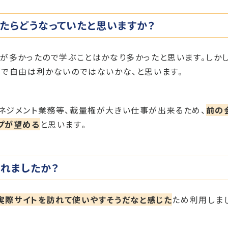
したらどうなっていたと思いますか？
が多かったので学ぶことはかなり多かったと思います。しかし
で自由は利かないのではないかな、と思います。
ネジメント業務等、裁量権が大きい仕事が出来るため、
前の
プが望める
と思います。
されましたか？
、実際サイトを訪れて使いやすそうだなと感じた
ため利用しま