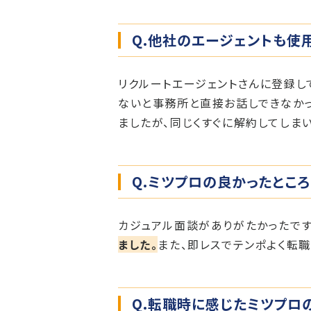
Q.他社のエージェントも使
リクルートエージェントさんに登録し
ないと事務所と直接お話しできなか
ましたが、同じくすぐに解約してしま
Q.ミツプロの良かったとこ
カジュアル面談がありがたかったです
ました。
また、即レスでテンポよく転
Q.転職時に感じたミツプロ