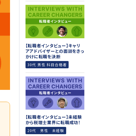
【転職者インタビュー】キャリ
アアドバイザーとの面談をきっ
かけに転職を決断
30代 男性 科目合格者
【転職者インタビュー】未経験
から税理士業界に転職成功！
20代 男性 未経験