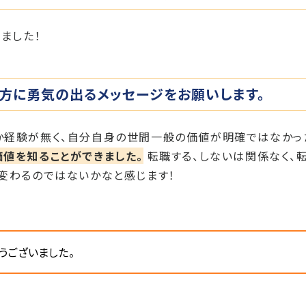
ました！
る方に勇気の出るメッセージをお願いします。
か経験が無く、自分自身の世間一般の価値が明確ではなかっ
値を知ることができました。
転職する、しないは関係なく、
変わるのではないかなと感じます！
うございました。