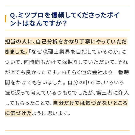
Q.ミツプロを信頼してくださったポイ
ントはなんですか？
担当の人に、自己分析をかなり丁寧にやっていただ
きました。
「なぜ税理士業界を目指しているのか」に
ついて、何時間もかけて深掘りしていただいて、それ
がとても良かったです。 おそらく他の会社より一番時
間をかけてもらいました。 自分の中では、いろいろ
振り返って考えているつもりでしたが、第三者に介入
してもらったことで、
自分だけでは気づかないところ
に気づけた
ように思います。