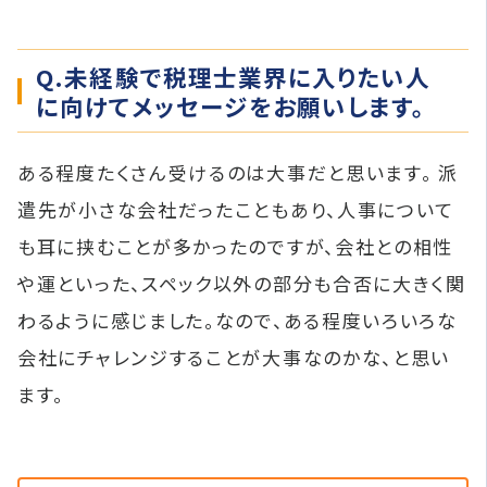
Q.未経験で税理士業界に入りたい人
に向けてメッセージをお願いします。
ある程度たくさん受けるのは大事だと思います。 派
遣先が小さな会社だったこともあり、人事について
も耳に挟むことが多かったのですが、会社との相性
や運といった、スペック以外の部分も合否に大きく関
わるように感じました。なので、ある程度いろいろな
会社にチャレンジすることが大事なのかな、と思い
ます。