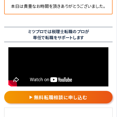
本日は貴重なお時間を頂きありがとうございました。
ミツプロでは税理士転職のプロが
専任で転職をサポートします
無料転職相談に申し込む