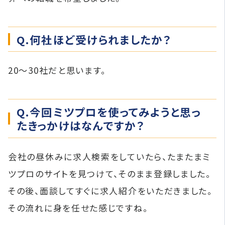
Q.何社ほど受けられましたか？
20〜30社だと思います。
Q.今回ミツプロを使ってみようと思っ
たきっかけはなんですか？
会社の昼休みに求人検索をしていたら、たまたまミ
ツプロのサイトを見つけて、そのまま登録しました。
その後、面談してすぐに求人紹介をいただきました。
その流れに身を任せた感じですね。