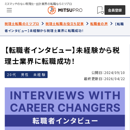
ミスマッチのない税理士・会計業界の転職ならミツプロ
会員登録
税理士転職のミツプロ
税理士転職お役立ち記事
転職者の声
【転職
者インタビュー】未経験から税理士業界に転職成功！
【転職者インタビュー】未経験から税
理士業界に転職成功！
公開日：2024/09/10
20代 男性 未経験
最終更新日：2026/04/22