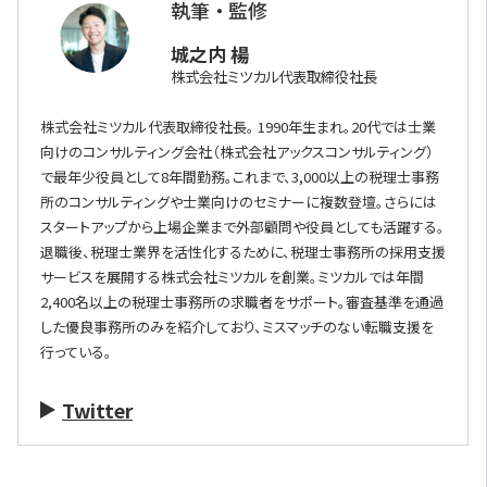
執筆 ・ 監修
城之内 楊
株式会社ミツカル代表取締役社長
株式会社ミツカル代表取締役社長。 1990年生まれ。20代では士業
向けのコンサルティング会社（株式会社アックスコンサルティング）
で最年少役員として8年間勤務。これまで、3,000以上の税理士事務
所のコンサルティングや士業向けのセミナーに複数登壇。さらには
スタートアップから上場企業まで外部顧問や役員としても活躍する。
退職後、税理士業界を活性化するために、税理士事務所の採用支援
サービスを展開する株式会社ミツカルを創業。ミツカルでは年間
2,400名以上の税理士事務所の求職者をサポート。審査基準を通過
した優良事務所のみを紹介しており、ミスマッチのない転職支援を
行っている。
Twitter