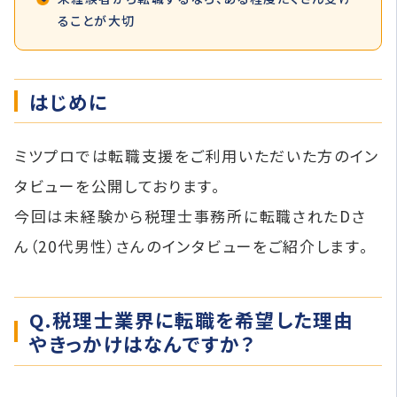
ることが大切
はじめに
ミツプロでは転職支援をご利用いただいた方のイン
タビューを公開しております。
今回は未経験から税理士事務所に転職されたDさ
ん（20代男性）さんのインタビューをご紹介します。
Q.税理士業界に転職を希望した理由
やきっかけはなんですか？