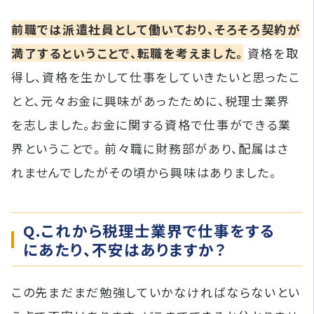
前職では派遣社員として働いており、そろそろ契約が
満了するということで、転職を考えました。
資格を取
得し、資格を生かして仕事をしていきたいと思ったこ
とと、元々お金に興味があったために、税理士業界
を志しました。お金に関する資格で仕事ができる業
界ということで。 前々職に財務部があり、配属はさ
れませんでしたがその頃から興味はありました。
Q.これから税理士業界で仕事をする
にあたり、不安はありますか？
この先まだまだ勉強していかなければならないとい