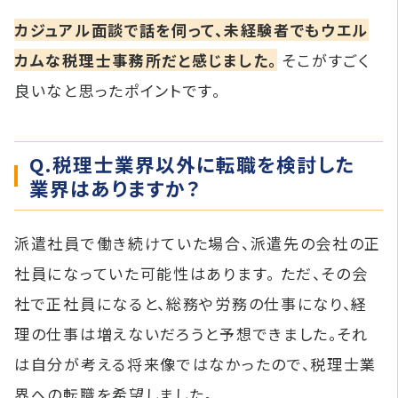
カジュアル面談で話を伺って、未経験者でもウエル
カムな税理士事務所だと感じました。
そこがすごく
良いなと思ったポイントです。
Q.税理士業界以外に転職を検討した
業界はありますか？
派遣社員で働き続けていた場合、派遣先の会社の正
社員になっていた可能性はあります。 ただ、その会
社で正社員になると、総務や労務の仕事になり、経
理の仕事は増えないだろうと予想できました。それ
は自分が考える将来像ではなかったので、税理士業
界への転職を希望しました。