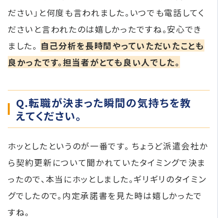
ださい」と何度も言われました。いつでも電話してく
ださいと言われたのは嬉しかったですね。安心でき
ました。
自己分析を長時間やっていただいたことも
良かったです。担当者がとても良い人でした。
Q.転職が決まった瞬間の気持ちを教
えてください。
ホッとしたというのが一番です。 ちょうど派遣会社か
ら契約更新について聞かれていたタイミングで決ま
ったので、本当にホッとしました。ギリギリのタイミン
グでしたので。内定承諾書を見た時は嬉しかったで
すね。