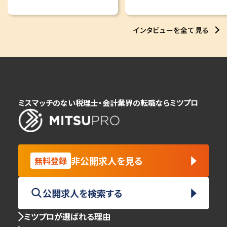
インタビューを全て見る
ミスマッチのない税理士・会計業界の転職ならミツプロ
非公開求人を見る
無料登録
公開求人を検索する
ミツプロが選ばれる理由