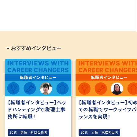
おすすめインタビュー
【転職者インタビュー】ヘッ
【転職者インタビュー】初
ドハンティングで税理士事
ての転職でワークライフバ
務所に転職！
ランスを実現！
20代 男性 科目合格者
30代 女性 税務担当者