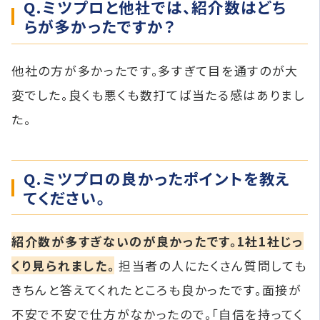
Q.ミツプロと他社では、紹介数はどち
らが多かったですか？
他社の方が多かったです。多すぎて目を通すのが大
変でした。良くも悪くも数打てば当たる感はありまし
た。
Q.ミツプロの良かったポイントを教え
てください。
紹介数が多すぎないのが良かったです。1社1社じっ
くり見られました。
担当者の人にたくさん質問しても
きちんと答えてくれたところも良かったです。面接が
不安で不安で仕方がなかったので。「自信を持ってく