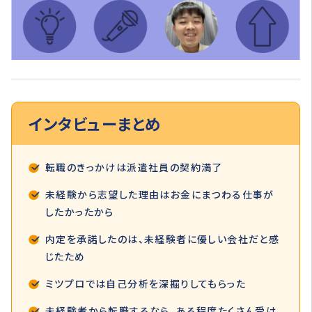
インタビュー
まとめ
転職のきっかけは派遣社員の契約満了
未経験から志望した理由はお金にまつわる仕事が
したかったから
内定を承諾したのは、未経験者に優しい会社だと感
じたため
ミツプロでは自己分析を深掘りしてもらった
未経験者から転職するなら、ある程度たくさん受け