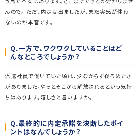
う点で不安はあります。どこまでできるか分かりませ
んので。 ただ、内定は出ましたが、まだ実感が伴わ
ないのが本音です。
Q.一方で、ワクワクしていることはど
んなところでしょうか？
派遣社員で働いていた頃は、少なからず後ろめたさ
がありました。やっとそこから解放されるという気持
ちはあります。嬉しさと言いますか。
Q.最終的に内定承諾を決断したポイ
ントはなんでしょうか？