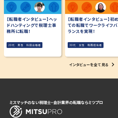
【転職者インタビュー】ヘッ
【転職者インタビュー】初
ドハンティングで税理士事
ての転職でワークライフバ
務所に転職！
ランスを実現！
20代 男性 科目合格者
30代 女性 税務担当者
インタビューを全て見る
ミスマッチのない税理士・会計業界の転職ならミツプロ