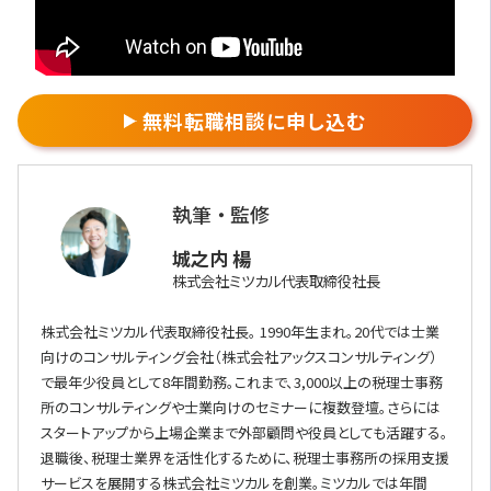
無料転職相談に申し込む
執筆 ・ 監修
城之内 楊
株式会社ミツカル代表取締役社長
株式会社ミツカル代表取締役社長。 1990年生まれ。20代では士業
向けのコンサルティング会社（株式会社アックスコンサルティング）
で最年少役員として8年間勤務。これまで、3,000以上の税理士事務
所のコンサルティングや士業向けのセミナーに複数登壇。さらには
スタートアップから上場企業まで外部顧問や役員としても活躍する。
退職後、税理士業界を活性化するために、税理士事務所の採用支援
サービスを展開する株式会社ミツカルを創業。ミツカルでは年間