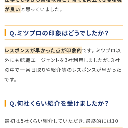
が良い
と思っていました。
Q.ミツプロの印象はどうでしたか？
レスポンスが早かった点が印象的
です。 ミツプロ以
外にも転職エージェントを3社利用しましたが、３社
の中で一番日取りや紹介等のレスポンスが早かった
です。
Q.何社くらい紹介を受けましたか？
最初は5社くらい紹介していただき、最終的には10