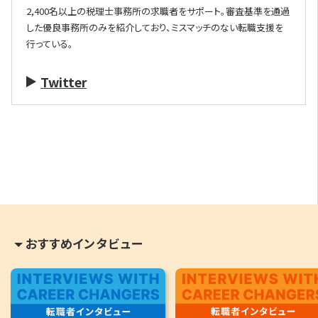
2,400名以上の税理士事務所の求職者をサポート。審査基準を通過
した優良事務所のみを紹介しており、ミスマッチのない転職支援を
行っている。
Twitter
おすすめインタビュー