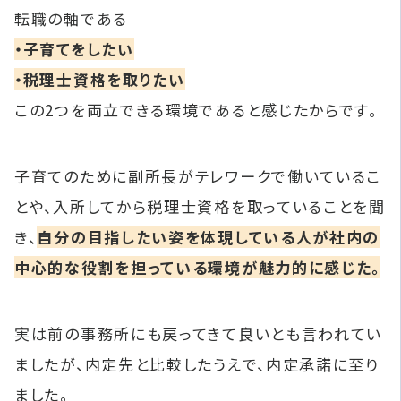
転職の軸である
・子育てをしたい
・税理士資格を取りたい
この2つを両立できる環境であると感じたからです。
子育てのために副所長がテレワークで働いているこ
とや、入所してから税理士資格を取っていることを聞
き、
自分の目指したい姿を体現している人が社内の
中心的な役割を担っている環境が魅力的に感じた。
実は前の事務所にも戻ってきて良いとも言われてい
ましたが、内定先と比較したうえで、内定承諾に至り
ました。