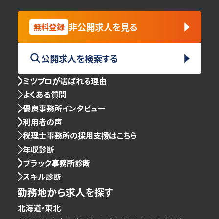
非公開求人を見る
無料登録
公開求人を検索する
ミツプロが選ばれる理由
よくある質問
優良事務所インタビュー
利用者の声
税理士事務所の採用支援はこちら
年収診断
ブラック事務所診断
スキル診断
勤務地から求人を探す
北海道・東北