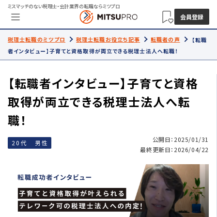
ミスマッチのない税理士・会計業界の転職ならミツプロ
会員登録
税理士転職のミツプロ
税理士転職お役立ち記事
転職者の声
【転職
者インタビュー】子育てと資格取得が両立できる税理士法人へ転職！
【転職者インタビュー】子育てと資格
取得が両立できる税理士法人へ転
職！
公開日：2025/01/31
20代 男性
最終更新日：2026/04/22