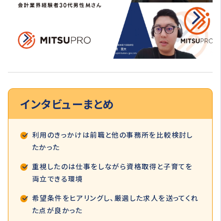
インタビュー
まとめ
利用のきっかけは前職と他の事務所を比較検討し
たかった
重視したのは仕事をしながら資格取得と子育てを
両立できる環境
希望条件をヒアリングし、厳選した求人を送ってくれ
た点が良かった