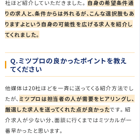
社ほど紹介していただきました。
自身の希望条件通
りの求人と、条件からは外れるが、こんな選択肢もあ
りますよという自身の可能性を広げる求人を紹介し
てくれました。
Q.ミツプロの良かったポイントを教え
てください
他媒体は20社ほどを一斉に送ってくる紹介方法でし
たが、
ミツプロは担当者の人が需要をヒアリングし、
厳選した求人を送ってくれた点が良かった
です。 紹
介求人が少ない分、面談に行くまではミツカルが一
番早かったと思います。