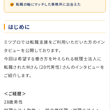
転職の軸にマッチした事務所に出会えた
はじめに
ミツプロでは転職支援をご利用いただいた方のイン
タビューを公開しております。
今回は希望する働き方を叶えられる税理士法人に
転職されたMさん（20代男性）さんのインタビューを
ご紹介します。
＜ご経歴＞
28歳男性