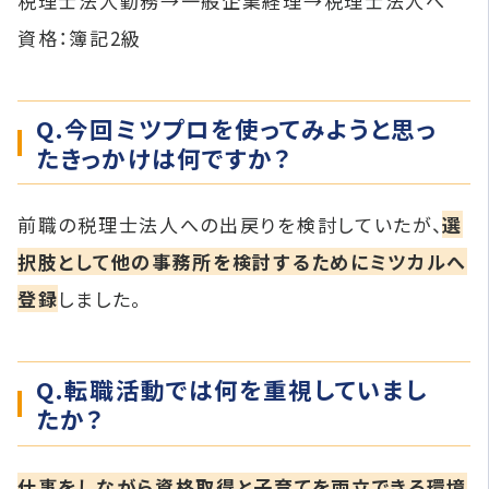
税理士法人勤務→一般企業経理→税理士法人へ
資格：簿記2級
Q.今回ミツプロを使ってみようと思っ
たきっかけは何ですか？
前職の税理士法人への出戻りを検討していたが、
選
択肢として他の事務所を検討するためにミツカルへ
登録
しました。
Q.転職活動では何を重視していまし
たか？
仕事をしながら資格取得と子育てを両立できる環境