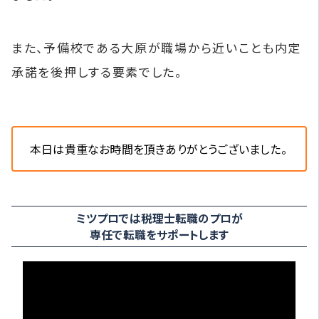
また、予備校である大原が職場から近いことも内定
承諾を後押しする要素でした。
本日は貴重なお時間を頂きありがとうございました。
ミツプロでは税理士転職のプロが
専任で転職をサポートします