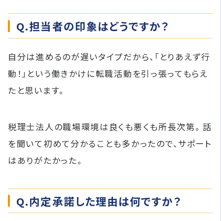
Q.担当者の印象はどうですか？
自分は進めるのが遅いタイプだから、「とりあえず行
動！」という働きかけに転職活動を引っ張ってもらえ
たと思います。
税理士法人の職場環境は良くも悪くも所長次第。 話
を聞いて初めて分かることも多かったので、サポート
はありがたかった。
Q.内定承諾した理由は何ですか？