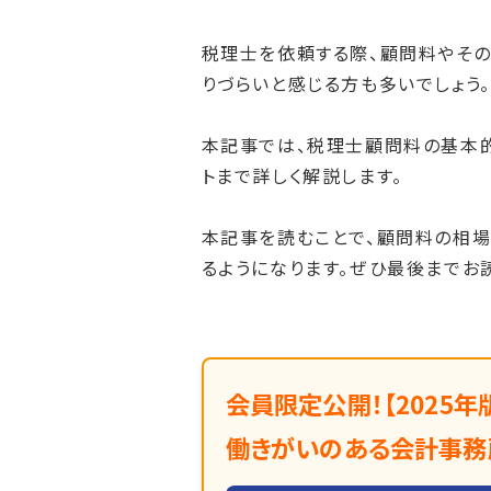
税理士を依頼する際、顧問料やその
りづらいと感じる方も多いでしょう。
本記事では、税理士顧問料の基本
トまで詳しく解説します。
本記事を読むことで、顧問料の相
るようになります。ぜひ最後までお
会員限定公開！【2025年
働きがいのある会計事務