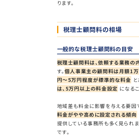
ります。
税理士顧問料の相場
一般的な税理士顧問料の目安
税理士顧問料は、依頼する業務の
す。
個人事業主の顧問料は月額1万
円〜5万円程度が標準的な料金
と
は、5万円以上の料金設定
になるこ
地域差も料金に影響を与える要因
料金がやや高めに設定される傾向
提供している事務所も多く見られま
です。