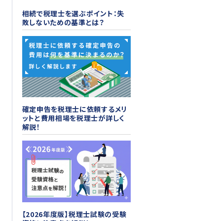
相続で税理士を選ぶポイント：失
敗しないための基準とは？
確定申告を税理士に依頼するメリ
ットと費用相場を税理士が詳しく
解説！
【2026年度版】税理士試験の受験