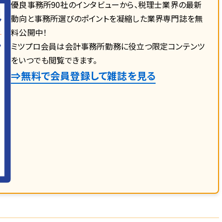
優良事務所90社のインタビューから、税理士業界の最新
動向と事務所選びのポイントを凝縮した業界専門誌を無
料公開中！
ミツプロ会員は会計事務所勤務に役立つ限定コンテンツ
をいつでも閲覧できます。
⇒無料で会員登録して雑誌を見る