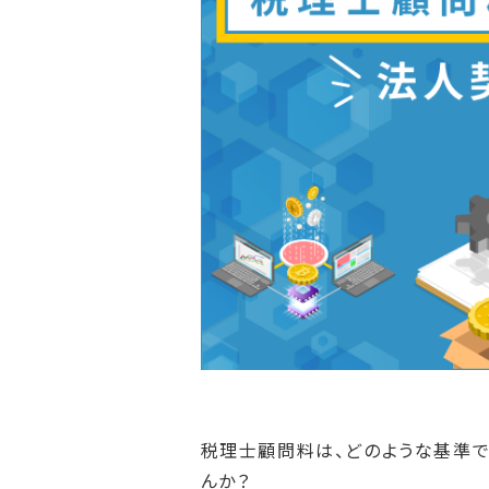
税理士顧問料は、どのような基準で
んか？