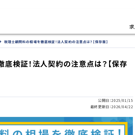
求
税理士顧問料の相場を徹底検証！法人契約の注意点は？【保存版】
徹底検証！法人契約の注意点は？【保存
公開日：2025/01/15
最終更新日：2026/04/22