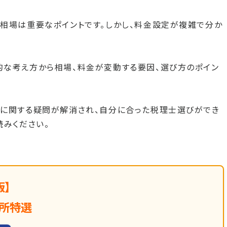
相場は重要なポイントです。しかし、料金設定が複雑で分か
的な考え方から相場、料金が変動する要因、選び方のポイン
場に関する疑問が解消され、自分に合った税理士選びができ
読みください。
版】
所特選