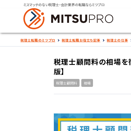
ミスマッチのない税理士・会計業界の転職ならミツプロ
税理士転職のミツプロ
税理士転職お役立ち記事
税理士の仕事
税理士顧問料の相場を
版】
税理士顧問料
相場