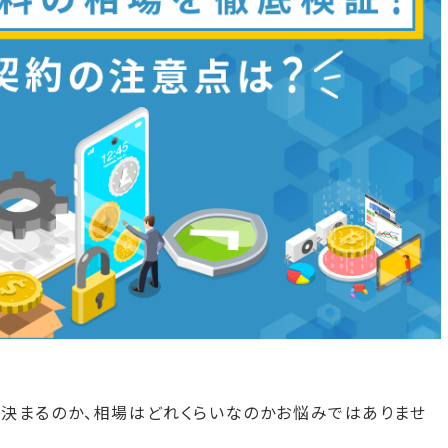
決まるのか、相場はどれくらいなのかお悩みではありませ