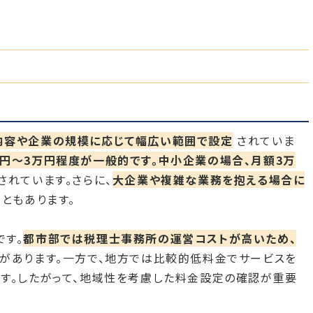
内容や企業の規模に応じて幅広い範囲で設定
されていま
円〜3万円程度が一般的です。中小企業の場合、月額3万
されています。さらに、
大企業や複雑な業務を抱える場合に
ともあります。
です。
都市部では税理士事務所の運営コストが高いため、
があります。一方で、地方では比較的低料金でサービスを
す。したがって、地域性を考慮した料金設定の確認が重要