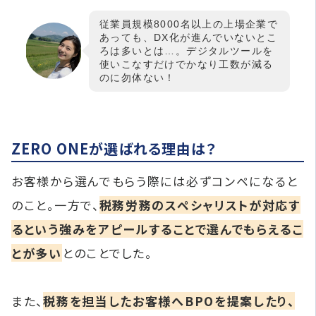
従業員規模8000名以上の上場企業で
あっても、DX化が進んでいないとこ
ろは多いとは…。デジタルツールを
使いこなすだけでかなり工数が減る
のに勿体ない！
ZERO ONEが選ばれる理由は？
お客様から選んでもらう際には必ずコンペになると
のこと。一方で、
税務労務のスペシャリストが対応す
るという強みをアピールすることで選んでもらえるこ
とが多い
とのことでした。
また、
税務を担当したお客様へBPOを提案したり、