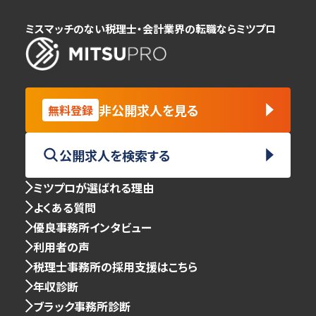
ミスマッチのない税理士・会計業界の転職ならミツプロ
非公開求人を見る
無料登録
公開求人を検索する
ミツプロが選ばれる理由
よくある質問
優良事務所インタビュー
利用者の声
税理士事務所の採用支援はこちら
年収診断
ブラック事務所診断