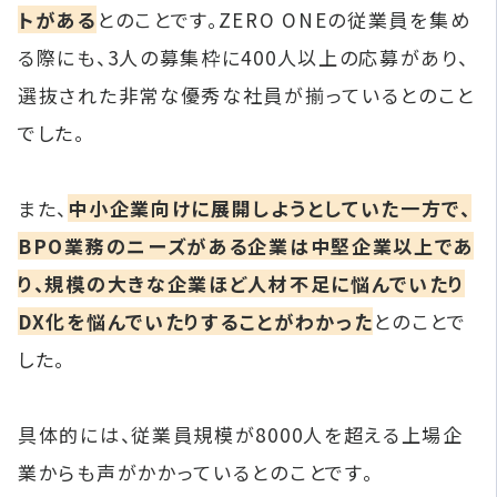
トがある
とのことです。ZERO ONEの従業員を集め
る際にも、3人の募集枠に400人以上の応募があり、
選抜された非常な優秀な社員が揃っているとのこと
でした。
また、
中小企業向けに展開しようとしていた一方で、
BPO業務のニーズがある企業は中堅企業以上であ
り、規模の大きな企業ほど人材不足に悩んでいたり
DX化を悩んでいたりすることがわかった
とのことで
した。
具体的には、従業員規模が8000人を超える上場企
業からも声がかかっているとのことです。