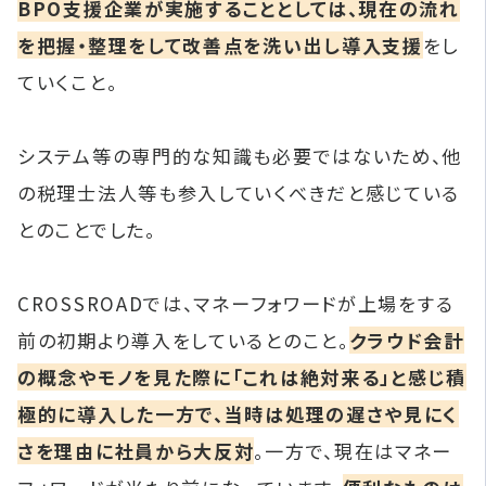
BPO支援企業が実施することとしては、現在の流れ
を把握・整理をして改善点を洗い出し導入支援
をし
ていくこと。
システム等の専門的な知識も必要ではないため、他
の税理士法人等も参入していくべきだと感じている
とのことでした。
CROSSROADでは、マネーフォワードが上場をする
前の初期より導入をしているとのこと。
クラウド会計
の概念やモノを見た際に「これは絶対来る」と感じ積
極的に導入した一方で、当時は処理の遅さや見にく
さを理由に社員から大反対
。一方で、現在はマネー