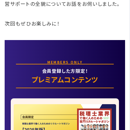
営サポートの全貌についてお話をお伺いしました。
次回もぜひお楽しみに！
MEMBERS ONLY
会員登録した方限定！
プレミアムコンテンツ