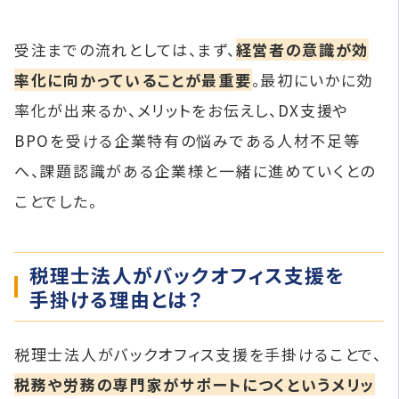
受注までの流れとしては、まず、
経営者の意識が効
率化に向かっていることが最重要
。最初にいかに効
率化が出来るか、メリットをお伝えし、DX支援や
BPOを受ける企業特有の悩みである人材不足等
へ、課題認識がある企業様と一緒に進めていくとの
ことでした。
税理士法人がバックオフィス支援を
手掛ける理由とは？
税理士法人がバックオフィス支援を手掛けることで、
税務や労務の専門家がサポートにつくというメリッ