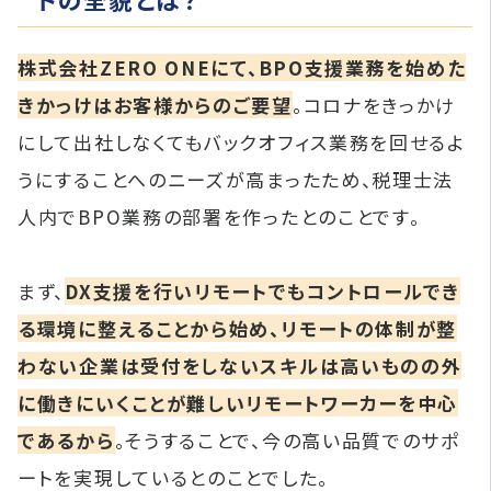
株式会社ZERO ONEにて、BPO支援業務を始めた
きかっけはお客様からのご要望
。コロナをきっかけ
にして出社しなくてもバックオフィス業務を回せるよ
うにすることへのニーズが高まったため、税理士法
人内でBPO業務の部署を作ったとのことです。
まず、
DX支援を行いリモートでもコントロールでき
る環境に整えることから始め、リモートの体制が整
わない企業は受付をしない
スキルは高いものの外
に働きにいくことが難しいリモートワーカーを中心
であるから
。そうすることで、今の高い品質でのサポ
ートを実現しているとのことでした。