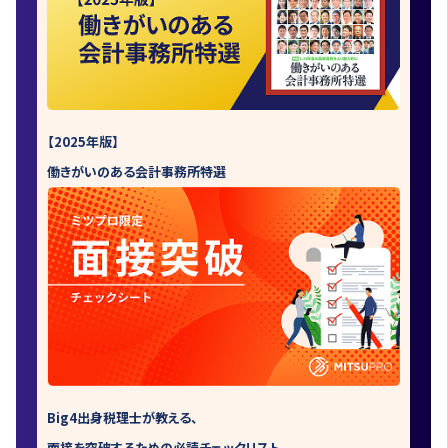
【2025年版】
働きがいのある会計事務所特選
Big4出身税理士が教える、
面接を突破するための必読チェックリスト