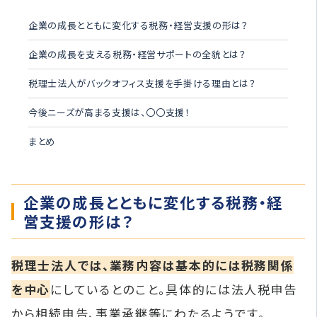
企業の成長とともに変化する税務・経営支援の形は？
企業の成長を支える税務・経営サポートの全貌とは？
税理士法人がバックオフィス支援を手掛ける理由とは？
今後ニーズが高まる支援は、〇〇支援！
まとめ
企業の成長とともに変化する税務・経
営支援の形は？
税理士法人では、業務内容は基本的には税務関係
を中心
にしているとのこと。具体的には法人税申告
から相続申告、事業承継等にわたるようです。