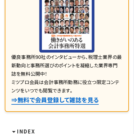
優良事務所90社のインタビューから、税理士業界の最
新動向と事務所選びのポイントを凝縮した業界専門
誌を無料公開中！
ミツプロ会員は会計事務所勤務に役立つ限定コンテ
ンツをいつでも閲覧できます。
⇒無料で会員登録して雑誌を見る
INDEX