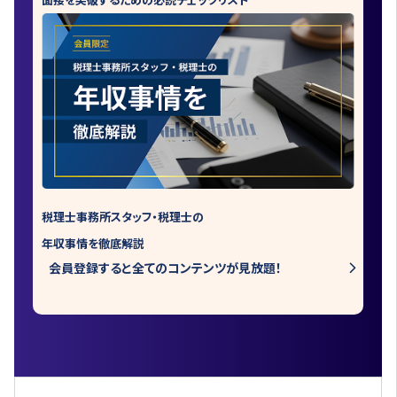
税理士事務所スタッフ・税理士の
年収事情を徹底解説
会員登録すると全てのコンテンツが見放題！