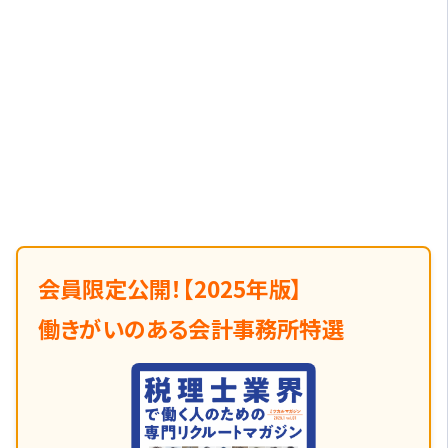
会員限定公開！【2025年版】
働きがいのある会計事務所特選