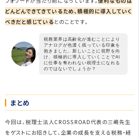
フォワードが当たり前になっています。
便利なものは
どんどんできてきているため、積極的に導入していく
べきだと感じている
とのことです。
税務業界は高齢化が進むことにより
アナログが色濃く残っている印象を
抱きました。新しいことに視野を向
け、積極的に導入していくことでAI
に仕事を奪われない税理士になれる
のではないでしょうか？
まとめ
今回は、税理士法人CROSSROAD代表の三嶋先生
をゲストにお招きして、企業の成長を支える税務・経