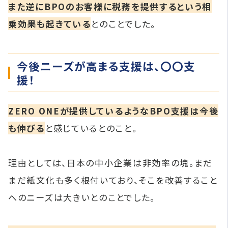
また逆にBPOのお客様に税務を提供するという相
乗効果も起きている
とのことでした。
今後ニーズが高まる支援は、〇〇支
援！
ZERO ONEが提供しているようなBPO支援は今後
も伸びる
と感じているとのこと。
理由としては、日本の中小企業は非効率の塊。まだ
まだ紙文化も多く根付いており、そこを改善すること
へのニーズは大きいとのことでした。