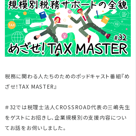
税務に関わる人たちのためのポッドキャスト番組『め
ざせ！TAX MASTER』
＃32では税理士法人CROSSROAD代表の三嶋先生
をゲストにお招きし、企業規模別の支援内容につい
てお話をお伺いしました。