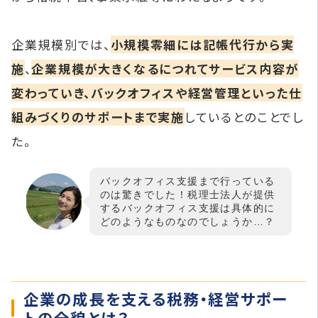
企業規模別では、
小規模零細には記帳代行から実
施
、
企業規模が大きくなるにつれてサービス内容が
変わっていき、バックオフィスや経営管理といった仕
組みづくりのサポートまで実施
しているとのことでし
た。
バックオフィス支援まで行っている
のは驚きでした！税理士法人が提供
するバックオフィス支援は具体的に
どのようなものなのでしょうか…？
企業の成長を支える税務・経営サポー
トの全貌とは？