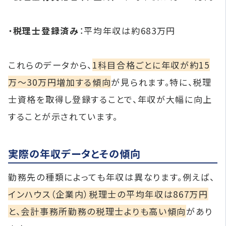
​ ・
税理士登録済み
：​平均年収は約683万円
​ これらのデータから、
1科目合格ごとに年収が約15
万～30万円増加する傾向
が見られます。​特に、税理
士資格を取得し登録することで、年収が大幅に向上
することが示されています。
実際の年収データとその傾向
勤務先の種類によっても年収は異なります。​例えば、
インハウス（企業内）税理士の平均年収は867万円
と、会計事務所勤務の税理士よりも高い傾向
があり