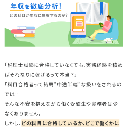
「税理士試験に合格していなくても、実務経験を積め
ばそれなりに稼げるって本当？」
「科目合格者って結局“中途半端”な扱いをされるの
では…」
そんな不安を抱えながら働く受験生や実務者は少
なくありません。
しかし、
どの科目に合格しているか、どこで働くかに