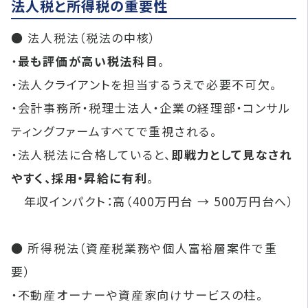
法人税と所得税の重要性
● 法人税法（税法の中核）
・
最も評価が高い税法科目
。
・法人クライアントを担当するうえで必要不可欠。
・会計事務所・税理士法人・企業の経理部・コンサル
ティングファームすべてで重視される。
・法人税法に合格していると、
即戦力として見なされ
やすく、採用・昇給に有利
。
年収インパクト：高（400万円台 → 500万円台へ）
● 所得税法（資産税業務や個人富裕層案件で重
要）
・不動産オーナーや資産家向けサービスの柱。