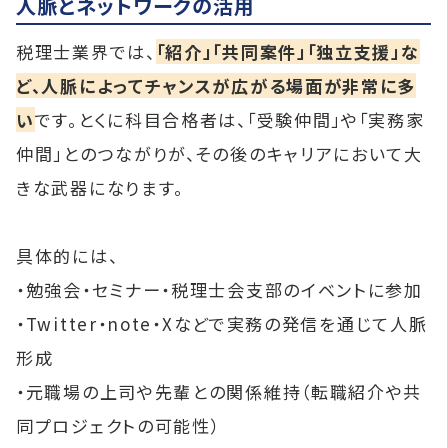
人脈とネットワークの活用
税理士業界では、
「紹介」「共同案件」「独立支援」な
ど、人脈によってチャンスが広がる場面が非常に多
い
です。とくに科目合格者は、「受験仲間」や「実務家
仲間」とのつながりが、その後のキャリアにおいて大
きな武器になります。
具体的には、
・勉強会・セミナー・税理士会支部のイベントに参加
・Twitter・note・Xなどで実務の発信を通じて人脈
形成
・元職場の上司や先輩との関係維持（転職紹介や共
同プロジェクトの可能性）