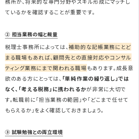
務所が、将来的な専門分野やスキル形成にマッチし
ているかを確認することが重要です。
② 担当業務の幅と裁量
税理士事務所によっては、
補助的な記帳業務にとど
まる職場もあれば、顧問先との直接対応やコンサル
ティング業務にまで関われる職場
もあります。成長意
欲のある方にとっては、
「単純作業の繰り返し」では
なく、「考える税務」に携われるか
が非常に大切で
す。転職前に「担当業務の範囲」や「どこまで任せて
もらえるか」をよく確認しておきましょう。
③ 試験勉強との両立環境