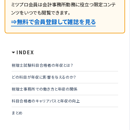
ミツプロ会員は会計事務所勤務に役立つ限定コンテ
ンツをいつでも閲覧できます。
⇒無料で会員登録して雑誌を見る
INDEX
税理士試験科目合格者の年収とは？
どの科目が年収に影響を与えるのか？
税理士事務所での働き方と年収の関係
科目合格者のキャリアパスと年収の向上
まとめ