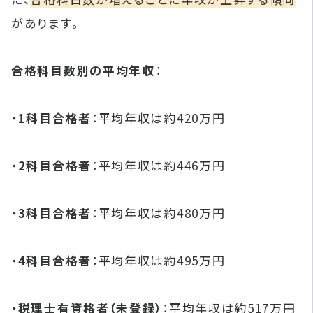
があります。
合格科目数別の平均年収
：
・
1科目合格者
：​平均年収は約420万円 ​
・
2科目合格者
：​平均年収は約446万円
・
3科目合格者
：​平均年収は約480万円 ​
・
4科目合格者
：​平均年収は約495万円 ​
・
税理士有資格者（未登録）
：​平均年収は約517万円