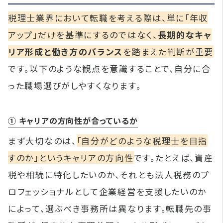
税理士業界において転職を考える際は、単に「年収
アップ」だけを基準にするのではなく、
長期的なキャ
リア形成と働き方のバランス
を踏まえた判断が重要
です。以下のような観点を意識することで、自分に合
った職場選びがしやすくなります。
① キャリアの方向性が合っているか
まず大切なのは、
「自分がどのような税理士を目指
すのか」というキャリアの方向性
です。たとえば、資産
税や相続に特化したいのか、それとも法人税務のプ
ロフェッショナルとして企業経営を支援したいのか
によって、選ぶべき事務所は異なります。転職先の事