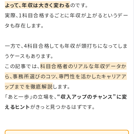
よって、年収は大きく変わる
のです。
実際、1科目合格するごとに年収が上がるというデー
タも存在します。
一方で、4科目合格しても年収が頭打ちになってしま
うケースもあります。
この記事では、
科目合格者のリアルな年収データか
ら、事務所選びのコツ、専門性を活かしたキャリアア
ップまでを徹底解説
します。
「あと一歩」の立場を、
“収入アップのチャンス”に変
えるヒント
がきっと見つかるはずです。