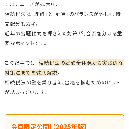
すますニーズが拡大中。
相続税法は「理論」と「計算」のバランスが難しく、時
間配分もカギ。
近年の出題傾向を押さえた対策が、合否を分ける重
要なポイントです。
この記事では、
相続税法の試験全体像から実践的な
対策法までを徹底解説
。
相続税法の壁を乗り越え、合格を掴むためのヒント
が詰まっています。
会員限定公開！【2025年版】