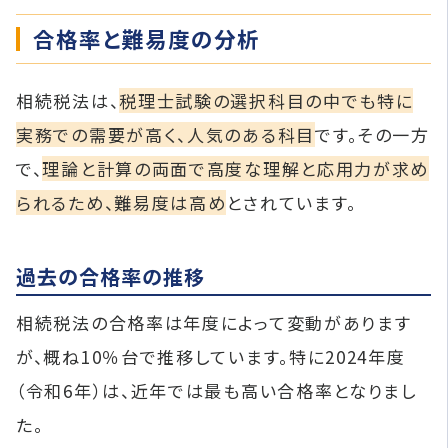
合格率と難易度の分析
相続税法は、
税理士試験の選択科目の中でも特に
実務での需要が高く、人気のある科目
です。​その一方
で、
理論と計算の両面で高度な理解と応用力が求め
られるため、難易度は高め
とされています。
過去の合格率の推移
相続税法の合格率は年度によって変動があります
が、概ね10％台で推移しています。​特に2024年度
（令和6年）は、近年では最も高い合格率となりまし
た。