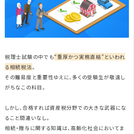
税理士試験の中でも
“重厚かつ実務直結”といわれ
る相続税法
。
その難易度と重要性ゆえに、多くの受験生が敬遠し
がちなこの科目。
しかし、合格すれば資産税分野での大きな武器にな
ること間違いなし。
相続・贈与に関する知識は、高齢化社会においてま