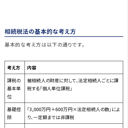
相続税法の基本的な考え方
基本的な考え方は以下の通りです。
考え方
内容
課税の
被相続人の財産に対して、法定相続人ごとに課
基本単
税する「個人単位課税」
位
基礎控
「3,000万円＋600万円×法定相続人の数」によ
除
り、一定額までは非課税