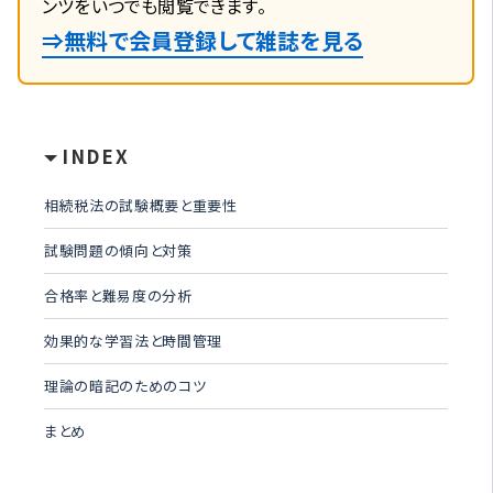
ンツをいつでも閲覧できます。
⇒無料で会員登録して雑誌を見る
INDEX
相続税法の試験概要と重要性
試験問題の傾向と対策
合格率と難易度の分析
効果的な学習法と時間管理
理論の暗記のためのコツ
まとめ