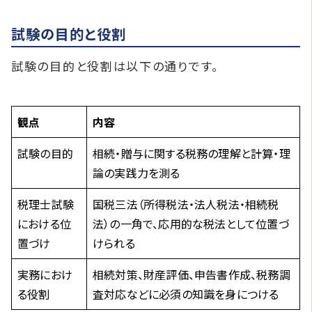
試験の目的と役割
試験の目的と役割は以下の通りです。
観点
内容
試験の目的
相続・贈与に関する税務の理解と計算・理
論の実践力を測る
税理士試験
国税三法（所得税法・法人税法・相続税
における位
法）の一角で、応用的な税法として位置づ
置づけ
けられる
実務におけ
相続対策、財産評価、申告書作成、税務調
る役割
査対応などに必須の知識を身につける