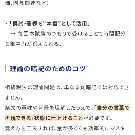
価、贈与関連など）
・
「模試・答練を“本番”として活用」
→ 毎回本試験のつもりで受けることで時間配分
と集中力が鍛えられる。
理論の暗記のためのコツ
相続税法の理論問題は、単なる丸暗記では対応でき
ません。
条文の意味や背景を理解したうえで、
「自分の言葉で
再現できる」状態に仕上げる
こと
が必要です。
覚え方を工夫すれば、量が多くても効率的にマスタ