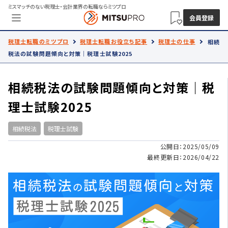
ミスマッチのない税理士・会計業界の転職ならミツプロ
会員登録
税理士転職のミツプロ
税理士転職お役立ち記事
税理士の仕事
相続
税法の試験問題傾向と対策｜税理士試験2025
相続税法の試験問題傾向と対策｜税
理士試験2025
相続税法
税理士試験
公開日：2025/05/09
最終更新日：2026/04/22