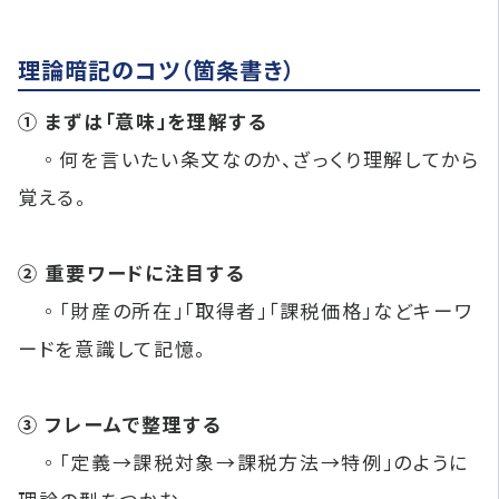
理論暗記のコツ（箇条書き）
① まずは「意味」を理解する
◦何を言いたい条文なのか、ざっくり理解してから
覚える。
② 重要ワードに注目する
◦「財産の所在」「取得者」「課税価格」などキーワ
ードを意識して記憶。
③ フレームで整理する
◦「定義→課税対象→課税方法→特例」のように