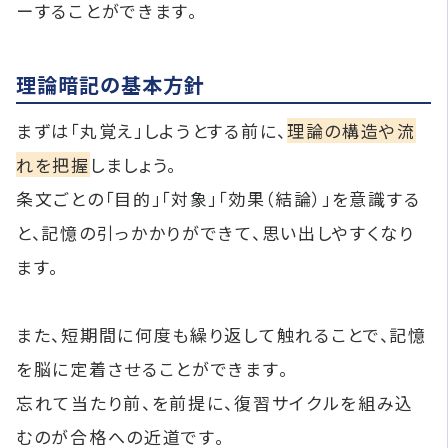
ーすることができます。
理論暗記の基本方針
まずは「丸覚え」しようとする前に、
理論の構造や流
れを把握
しましょう。
条文ごとの「目的」「対象」「効果（結論）」を意識する
と、記憶の引っかかりができて、思い出しやすくなり
ます。
また、短期間に何度も繰り返して触れることで、記憶
を脳に定着させることができます。
忘れて当たり前、を前提に、復習サイクルを組み込
むのが合格への近道です。