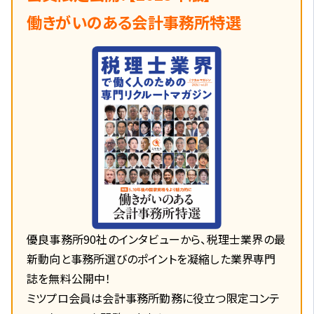
働きがいのある会計事務所特選
優良事務所90社のインタビューから、税理士業界の最
新動向と事務所選びのポイントを凝縮した業界専門
誌を無料公開中！
ミツプロ会員は会計事務所勤務に役立つ限定コンテ