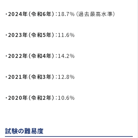
・
2024年（令和6年）
：​18.7％（過去最高水準）
・
2023年（令和5年）
：​11.6％
・
2022年（令和4年）
：​14.2％
・
2021年（令和3年）
：​12.8％
・
2020年（令和2年）
：​10.6％
試験の難易度