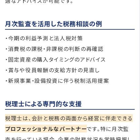
適なアドバイスが可能です。
月次監査を活用した税務相談の例
・今期の利益予測と法人税対策
・消費税の課税・非課税の判断の再確認
・固定資産の購入タイミングのアドバイス
・賞与や役員報酬の支給方針の見直し
・新規事業・設備投資に伴う税制活用提案
税理士による専門的な支援
税理士は、会計と税務の両面から経営に伴走できる
プロフェッショナルなパートナー
です。特に月次監
査を行っている場合、企業の財務状況を常時把握し