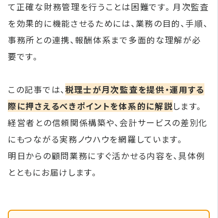
て正確な財務管理を行うことは困難です。 月次監査
を効果的に機能させるためには、業務の目的、手順、
事務所との連携、報酬体系まで多面的な理解が必
要です。
この記事では、
税理士が月次監査を提供・運用する
際に押さえるべきポイントを体系的に解説
します。
経営者との信頼関係構築や、会計サービスの差別化
にもつながる実務ノウハウを網羅しています。
明日からの顧問業務にすぐ活かせる内容を、具体例
とともにお届けします。