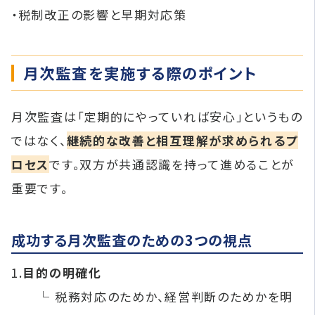
・税制改正の影響と早期対応策
月次監査を実施する際のポイント
月次監査は「定期的にやっていれば安心」というもの
ではなく、
継続的な改善と相互理解が求められるプ
ロセス
です。双方が共通認識を持って進めることが
重要です。
成功する月次監査のための3つの視点
1.
目的の明確化
└ 税務対応のためか、経営判断のためかを明