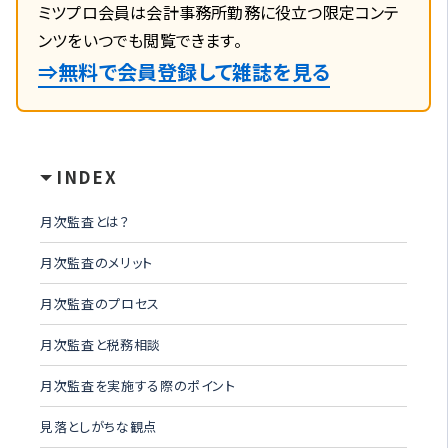
ミツプロ会員は会計事務所勤務に役立つ限定コンテ
ンツをいつでも閲覧できます。
⇒無料で会員登録して雑誌を見る
INDEX
月次監査とは？
月次監査のメリット
月次監査のプロセス
月次監査と税務相談
月次監査を実施する際のポイント
見落としがちな観点