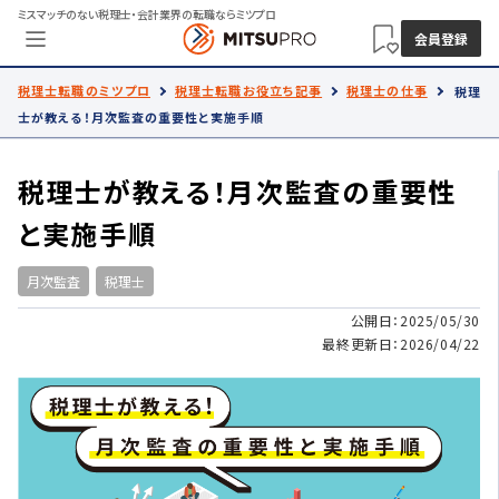
ミスマッチのない税理士・会計業界の転職ならミツプロ
会員登録
税理士転職のミツプロ
税理士転職お役立ち記事
税理士の仕事
税理
士が教える！月次監査の重要性と実施手順
税理士が教える！月次監査の重要性
と実施手順
月次監査
税理士
公開日：2025/05/30
最終更新日：2026/04/22