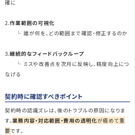
確に
2.
作業範囲の可視化
└ 誰が何を、どの範囲まで確認・修正するのか
3.
継続的なフィードバックループ
└ ミスや改善点を次月に反映し、精度向上につ
なげる
契約時に確認すべきポイント
契約時の認識ズレは、後のトラブルの原因になりま
す。
業務内容・対応範囲・費用の透明化
が極めて重
要
です。