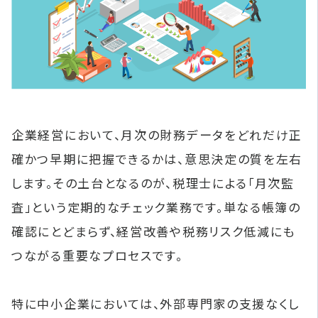
企業経営において、月次の財務データをどれだけ正
確かつ早期に把握できるかは、意思決定の質を左右
します。その土台となるのが、税理士による「月次監
査」という定期的なチェック業務です。単なる帳簿の
確認にとどまらず、経営改善や税務リスク低減にも
つながる重要なプロセスです。
特に中小企業においては、外部専門家の支援なくし