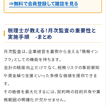
⇒無料で会員登録して雑誌を見る
税理士が教える！月次監査の重要性と
実施手順 -まとめ
月次監査は、企業経営を裏側から支える「情報イン
フラ」としての機能を持ちます。
会計の精度向上だけでなく、税務リスクの事前察知
や資金繰り支援といった多様な価値を提供できま
す。
その価値を最大化するには、契約時の目的共有や業
務範囲の明確化が欠かせません。