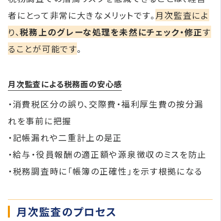
者にとって非常に大きなメリットです。
月次監査によ
り、
税務上のグレーな処理を未然にチェック・修正
す
ることが可能です
。
月次監査による税務面の安心感
・消費税区分の誤り、交際費・福利厚生費の按分漏
れを事前に把握
・記帳漏れや二重計上の是正
・給与・役員報酬の適正額や源泉徴収のミスを防止
・税務調査時に「帳簿の正確性」を示す根拠になる
月次監査のプロセス