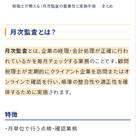
税理士が教える！月次監査の重要性と実施手順 -まとめ
月次監査とは？
月次監査
とは、企業の経理・会計処理が正確に行わ
れているかを毎月チェックする業務
のことです。
顧問
税理士が定期的にクライアント企業を訪問またはオ
ンラインで確認を行い、帳簿の整合性や適正性を確
保するために実施
されます。
特徴
・月単位で行う点検・確認業務