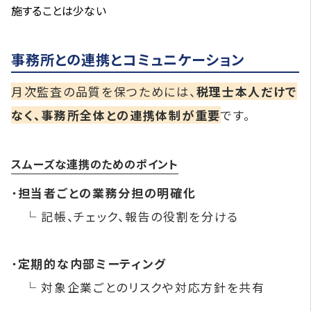
施することは少ない
事務所との連携とコミュニケーション
月次監査の品質を保つためには、
税理士本人だけで
なく、事務所全体との連携体制が重要
です。
スムーズな連携のためのポイント
・
担当者ごとの業務分担の明確化
└ 記帳、チェック、報告の役割を分ける
・
定期的な内部ミーティング
└ 対象企業ごとのリスクや対応方針を共有