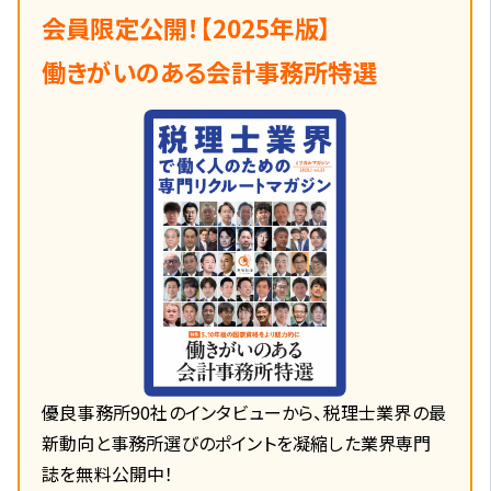
会員限定公開！【2025年版】
働きがいのある会計事務所特選
優良事務所90社のインタビューから、税理士業界の最
新動向と事務所選びのポイントを凝縮した業界専門
誌を無料公開中！