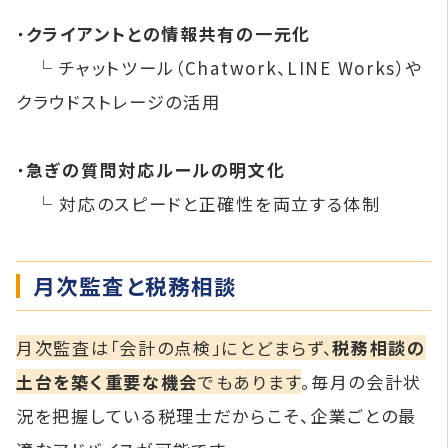
・
クライアントとの情報共有の一元化
└ チャットツール（Chatwork、LINE Works）や
クラウドストレージの活用
・
急ぎの質問対応ルールの明文化
└ 対応のスピードと正確性を両立する体制
月次監査と税務相談
月次監査は「会計の点検」にとどまらず、
税務相談の
土台を築く重要な機会
でもあります
。毎月の会計状
況を把握している税理士だからこそ、企業ごとの最