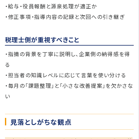
・給与・役員報酬と源泉処理が適正か
・修正事項・指導内容の記録と次回への引き継ぎ
税理士側が重視すべきこと
・指摘の背景を丁寧に説明し、企業側の納得感を得
る
・担当者の知識レベルに応じて言葉を使い分ける
・毎月の「課題整理」と「小さな改善提案」を欠かさな
い
見落としがちな観点