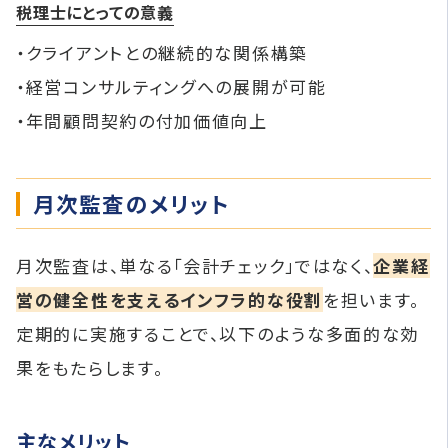
税理士にとっての意義
・クライアントとの継続的な関係構築
・経営コンサルティングへの展開が可能
・年間顧問契約の付加価値向上
月次監査のメリット
月次監査は、単なる「会計チェック」ではなく、
企業経
営の健全性を支えるインフラ的な役割
を担います。
定期的に実施することで、以下のような多面的な効
果をもたらします。
主なメリット