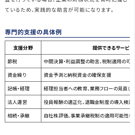
ているため、実践的な助言が可能になります。
専門的支援の具体例
支援分野
提供できるサービス
節税
中間決算・利益調整の助言、税制適用の可
資金繰り
資金予測と納税資金の確保支援
記帳・経理
経理担当者への教育、業務フローの見直し
法人運営
役員報酬の適正化、退職金制度の導入検討
相続・承継
自社株評価、事業承継税制の適用可能性検