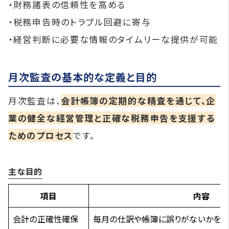
・財務諸表の信頼性を高める
・税務申告時のトラブル回避に寄与
・経営判断に必要な情報のタイムリーな提供が可能
月次監査の基本的な定義と目的
月次監査は、
会計帳簿の定期的な精査を通じて、企
業の健全な経営管理と正確な税務申告を支援する
ためのプロセス
です。
主な目的
項目
内容
会計の正確性確保
毎月の仕訳や帳簿に誤りがないかをチ