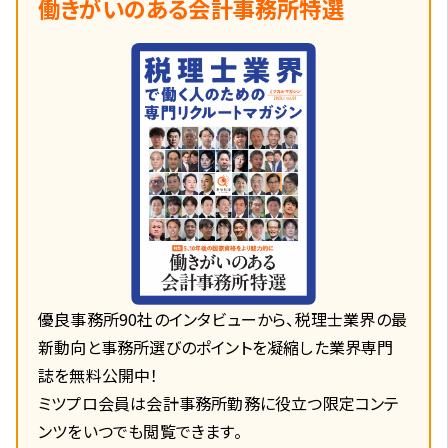
働きがいのある会計事務所特選
優良事務所90社のインタビューから、税理士業界の最
新動向と事務所選びのポイントを凝縮した業界専門
誌を無料公開中！
ミツプロ会員は会計事務所勤務に役立つ限定コンテ
ンツをいつでも閲覧できます。