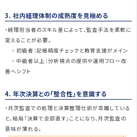
3. 社内経理体制の成熟度を見極める
・経理担当者のスキル差によって、監査手法を柔軟に
変えることが必要。
◦初級者：記帳精度チェックと教育支援がメイン
◦中級者以上：分析視点の提供や運用フロー改
善へシフト
4. 年次決算との「整合性」を意識する
・月次監査での処理と決算整理仕訳が乖離している
と、結局「決算で全部直す」ことになり、月次監査の
意味が薄れる。