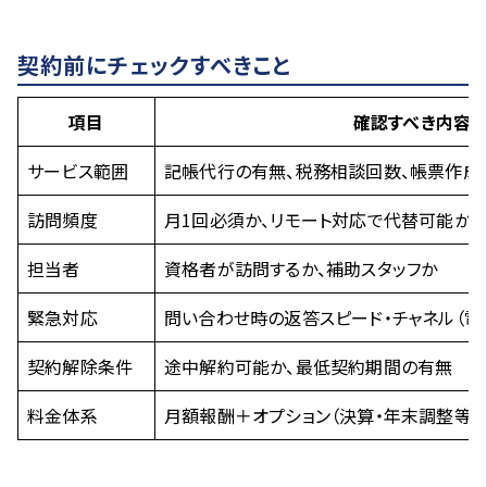
契約前にチェックすべきこと
項目
確認すべき内容
サービス範囲
記帳代行の有無、税務相談回数、帳票作成
訪問頻度
月1回必須か、リモート対応で代替可能か
担当者
資格者が訪問するか、補助スタッフか
緊急対応
問い合わせ時の返答スピード・チャネル（電話
契約解除条件
途中解約可能か、最低契約期間の有無
料金体系
月額報酬＋オプション（決算・年末調整等）