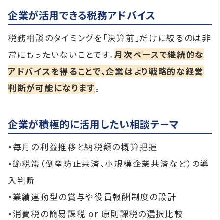
企業が活用できる税務アドバイス
税務相談のタイミングを「決算前」だけに絞るのは非
常にもったいないことです。
月次ベースで継続的な
アドバイスを得ることで、企業はより戦略的な経営
判断が可能になります
。
企業が積極的に活用したい相談テーマ
・毎月の利益推移と納税額の概算把握
・節税策（倒産防止共済、小規模企業共済など）の導
入判断
・業績連動型の賞与や役員報酬制度の設計
・消費税の簡易課税 or 原則課税の選択比較