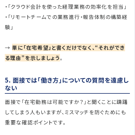
・「クラウド会計を使った経理業務の効率化を担当」
・「リモートチームでの業務進行・報告体制の構築経
験」
→
単に「在宅希望」と書くだけでなく、“それができ
る理由”を示しましょう
。
5. 面接では「働き方」についての質問を遠慮し
ない
面接で「在宅勤務は可能ですか？」と聞くことに躊躇
してしまう人もいますが、ミスマッチを防ぐためにも
重要な確認ポイントです。