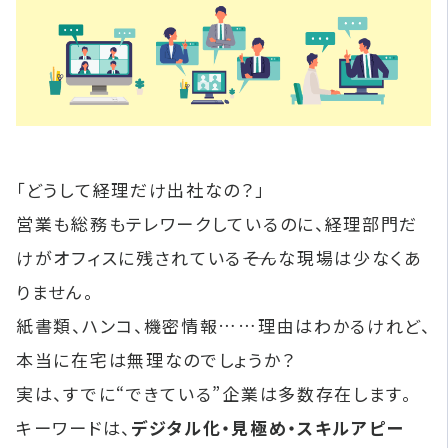
「どうして経理だけ出社なの？」
営業も総務もテレワークしているのに、経理部門だ
けがオフィスに残されている――そんな現場は少なくあ
りません。
紙書類、ハンコ、機密情報……理由はわかるけれど、
本当に在宅は無理なのでしょうか？
実は、すでに“できている”企業は多数存在します。
キーワードは、
デジタル化・見極め・スキルアピー