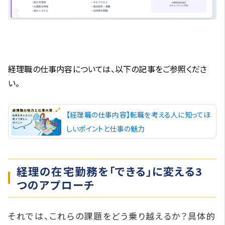
経理職の仕事内容については、以下の記事をご参照くださ
い。
【経理職の仕事内容】転職を考える人に知ってほ
しいポイントと仕事の魅力
経理の在宅勤務を「できる」に変える3
つのアプローチ
それでは、これらの課題をどう乗り越えるか？具体的