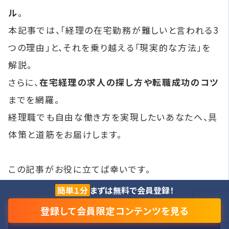
ル
。
本記事では、「経理の在宅勤務が難しいと言われる3
つの理由」と、それを乗り越える「現実的な方法」を
解説。
さらに、
在宅経理の求人の探し方や転職成功のコツ
までを網羅。
経理職でも自由な働き方を実現したいあなたへ、具
体策と道筋をお届けします。
この記事がお役に立てば幸いです。
簡単１分
まずは無料で会員登録！
登録して会員限定コンテンツを見る