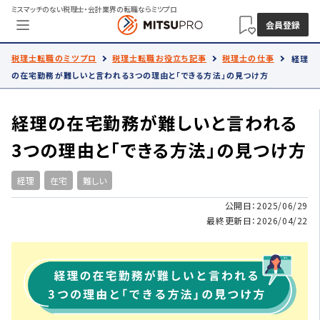
ミスマッチのない税理士・会計業界の転職ならミツプロ
会員登録
税理士転職のミツプロ
税理士転職お役立ち記事
税理士の仕事
経理
の在宅勤務が難しいと言われる3つの理由と「できる方法」の見つけ方
経理の在宅勤務が難しいと言われる
3つの理由と「できる方法」の見つけ方
経理
在宅
難しい
公開日：2025/06/29
最終更新日：2026/04/22