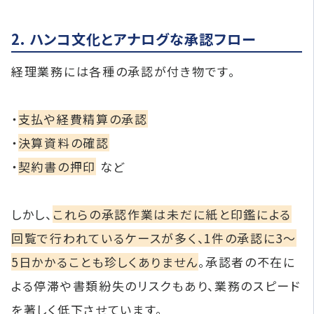
2. ハンコ文化とアナログな承認フロー
経理業務には各種の承認が付き物です。
・
支払や経費精算の承認
・
決算資料の確認
・
契約書の押印
など
しかし、
これらの承認作業は未だに紙と印鑑による
回覧で行われているケースが多く、1件の承認に3〜
5日かかることも珍しくありません
。承認者の不在に
よる停滞や書類紛失のリスクもあり、業務のスピード
を著しく低下させています。