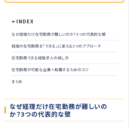
INDEX
なぜ経理だけ在宅勤務が難しいのか？3つの代表的な壁
経理の在宅勤務を「できる」に変える3つのアプローチ
在宅勤務できる経理求人の探し方
在宅勤務が可能な企業へ転職するためのコツ
まとめ
なぜ経理だけ在宅勤務が難しいの
か？3つの代表的な壁