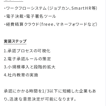
・ワークフローシステム（ジョブカン、SmartHR等）
・電子決裁・電子署名ツール
・経費精算クラウド（freee、マネーフォワードなど）
実装ステップ
1.承認プロセスの可視化
2.電子承認ルールの策定
3.小規模導入と段階的拡大
4.社内教育の実施
承認にかかる時間を1/3以下に短縮した企業もあ
り、迅速な意思決定が可能になります。