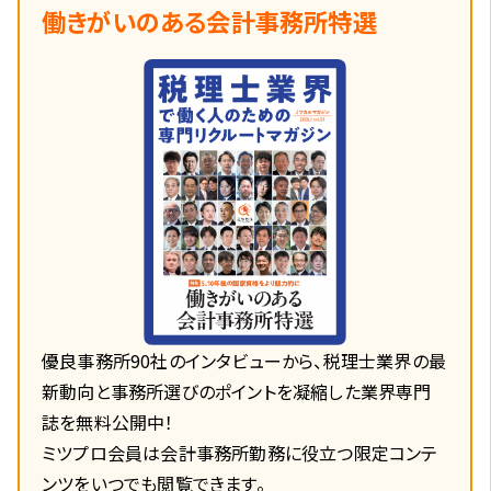
働きがいのある会計事務所特選
優良事務所90社のインタビューから、税理士業界の最
新動向と事務所選びのポイントを凝縮した業界専門
誌を無料公開中！
ミツプロ会員は会計事務所勤務に役立つ限定コンテ
ンツをいつでも閲覧できます。