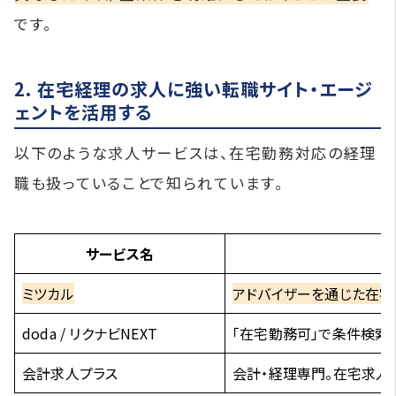
です。
2. 在宅経理の求人に強い転職サイト・エージ
ェントを活用する
以下のような求人サービスは、在宅勤務対応の経理
職も扱っていることで知られています。
サービス名
ミツカル
アドバイザーを通じた在
doda / リクナビNEXT
「在宅勤務可」で条件検索
会計求人プラス
会計・経理専門。在宅求人