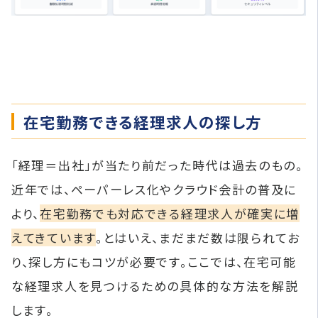
在宅勤務できる経理求人の探し方
「経理＝出社」が当たり前だった時代は過去のもの。
近年では、ペーパーレス化やクラウド会計の普及に
より、
在宅勤務でも対応できる経理求人が確実に増
えてきています
。とはいえ、まだまだ数は限られてお
り、探し方にもコツが必要です。ここでは、在宅可能
な経理求人を見つけるための具体的な方法を解説
します。