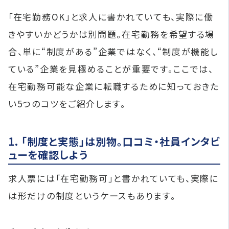
「在宅勤務OK」と求人に書かれていても、実際に働
きやすいかどうかは別問題。在宅勤務を希望する場
合、単に“制度がある”企業ではなく、“制度が機能し
ている”企業を見極めることが重要です。ここでは、
在宅勤務可能な企業に転職するために知っておきた
い5つのコツをご紹介します。
1. 「制度と実態」は別物。口コミ・社員インタビ
ューを確認しよう
求人票には「在宅勤務可」と書かれていても、実際に
は形だけの制度というケースもあります。