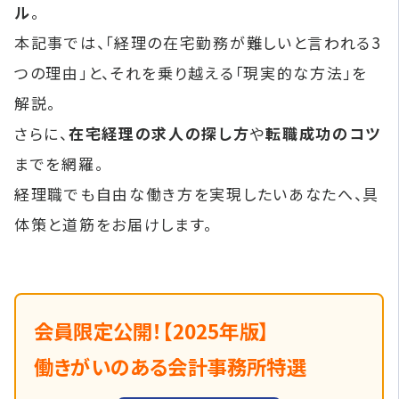
ル
。
本記事では、「経理の在宅勤務が難しいと言われる3
つの理由」と、それを乗り越える「現実的な方法」を
解説。
さらに、
在宅経理の求人の探し方
や
転職成功のコツ
までを網羅。
経理職でも自由な働き方を実現したいあなたへ、具
体策と道筋をお届けします。
会員限定公開！【2025年版】
働きがいのある会計事務所特選