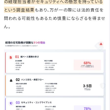
の経理担当者がセキュリティへの懸念を持っている
という調査結果
もあり、万が一の際には法的責任を
問われる可能性もあるため慎重にならざるを得ませ
ん。