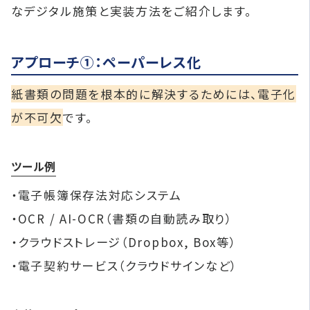
なデジタル施策と実装方法をご紹介します。
アプローチ①：ペーパーレス化
紙書類の問題を根本的に解決するためには、電子化
が不可欠
です。
ツール例
・電子帳簿保存法対応システム
・OCR / AI-OCR（書類の自動読み取り）
・クラウドストレージ（Dropbox, Box等）
・電子契約サービス（クラウドサインなど）