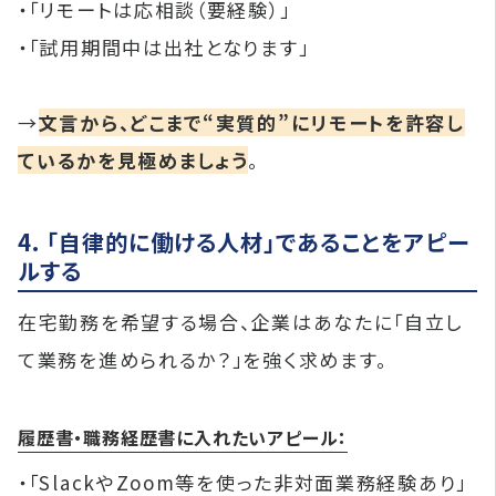
・「リモートは応相談（要経験）」
・「試用期間中は出社となります」
→
文言から、どこまで“実質的”にリモートを許容し
ているかを見極めましょう
。
4. 「自律的に働ける人材」であることをアピー
ルする
在宅勤務を希望する場合、企業はあなたに「自立し
て業務を進められるか？」を強く求めます。
履歴書・職務経歴書に入れたいアピール：
・「SlackやZoom等を使った非対面業務経験あり」