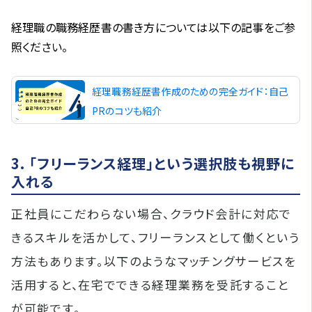
経理職の職務経歴書の書き方については以下の記事をご参
照ください。
経理職務経歴書作成のための完全ガイド：自己
PRのコツも紹介
3. 「フリーランス経理」という選択肢も視野に
入れる
正社員にこだわらない場合、クラウド会計に対応で
きるスキルを活かして、フリーランスとして働くという
方法もあります。以下のようなマッチングサービスを
活用すると、在宅でできる経理業務を受託すること
が可能です。