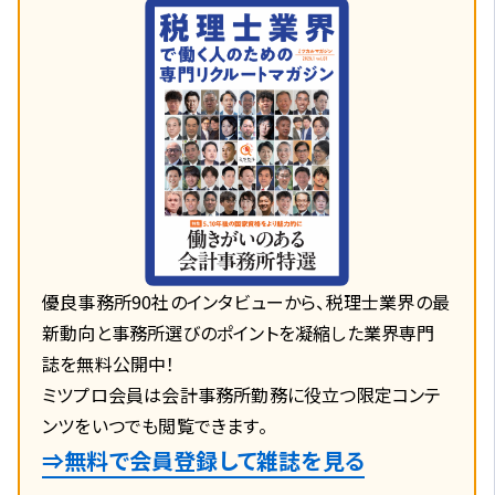
優良事務所90社のインタビューから、税理士業界の最
新動向と事務所選びのポイントを凝縮した業界専門
誌を無料公開中！
ミツプロ会員は会計事務所勤務に役立つ限定コンテ
ンツをいつでも閲覧できます。
⇒無料で会員登録して雑誌を見る