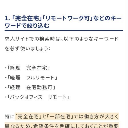
1. 「完全在宅」「リモートワーク可」などのキー
ワードで絞り込む
求人サイトでの検索時は、以下のようなキーワード
を必ず使いましょう：
・「経理 完全在宅」
・「経理 フルリモート」
・「経理 在宅勤務可」
・「バックオフィス リモート」
特に
「完全在宅」と「一部在宅」では働き方が大きく
異なるため、希望条件を明確にしておくことが重要