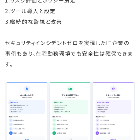
1.リスク評価とポリシー策定
2.ツール導入と設定
3.継続的な監視と改善
セキュリティインシデントゼロを実現したIT企業の
事例もあり、在宅勤務環境でも安全性は確保できま
す。