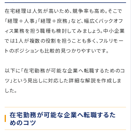
在宅経理は人気が高いため、競争率も高め。そこで
「経理＋人事」「経理＋庶務」など、幅広くバックオフ
ィス業務を担う職種も検討してみましょう。中小企業
では1人が複数の役割を担うことも多く、フルリモー
トのポジションも比較的見つかりやすいです。
以下に「在宅勤務が可能な企業へ転職するためのコ
ツ」という見出しに対応した詳細な解説を作成しま
した。
在宅勤務が可能な企業へ転職するた
めのコツ