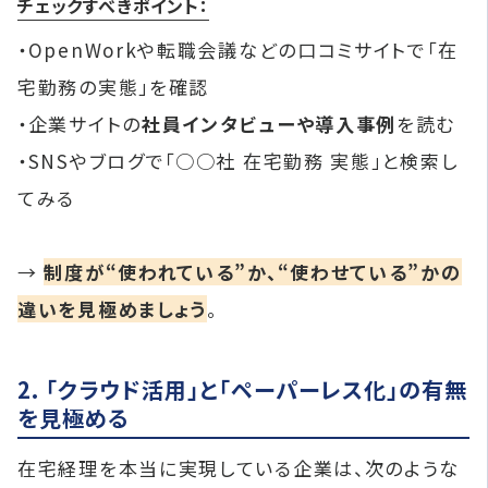
チェックすべきポイント：
・OpenWorkや転職会議などの口コミサイトで「在
宅勤務の実態」を確認
・企業サイトの
社員インタビューや導入事例
を読む
・SNSやブログで「○○社 在宅勤務 実態」と検索し
てみる
→
制度が“使われている”か、“使わせている”かの
違いを見極めましょう
。
2. 「クラウド活用」と「ペーパーレス化」の有無
を見極める
在宅経理を本当に実現している企業は、次のような