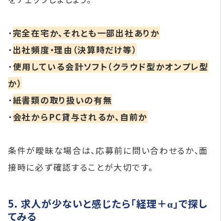
・
完全在宅か、それとも一部出社ありか
・
出社頻度・理由（決算時だけ等）
・
使用している会計ソフト（クラウド型かオンプレ型
か）
・
紙書類の取り扱いの有無
・
会社からPC貸与されるか、自前か
条件が曖昧な場合は、応募前に問い合わせるか、面
接時に必ず確認することが大切です。
5. 求人が少ないと感じたら「経理＋α」で探し
てみる