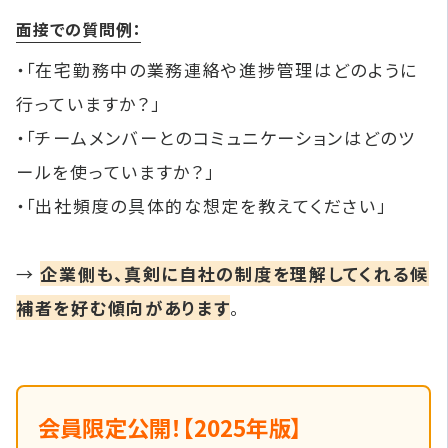
面接での質問例：
・「在宅勤務中の業務連絡や進捗管理はどのように
行っていますか？」
・「チームメンバーとのコミュニケーションはどのツ
ールを使っていますか？」
・「出社頻度の具体的な想定を教えてください」
→
企業側も、真剣に自社の制度を理解してくれる候
補者を好む傾向があります
。
会員限定公開！【2025年版】