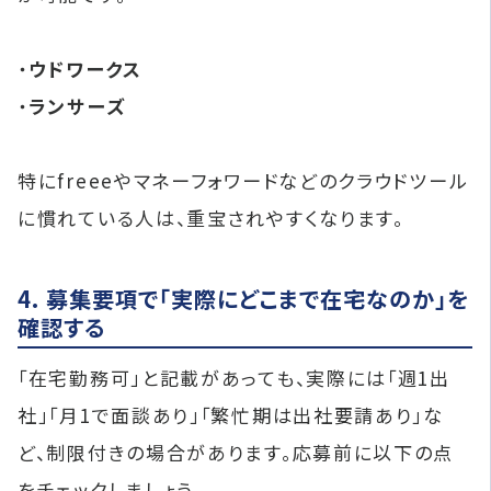
・
ウドワークス
・
ランサーズ
特にfreeeやマネーフォワードなどのクラウドツール
に慣れている人は、重宝されやすくなります。
4. 募集要項で「実際にどこまで在宅なのか」を
確認する
「在宅勤務可」と記載があっても、実際には「週1出
社」「月1で面談あり」「繁忙期は出社要請あり」な
ど、制限付きの場合があります。応募前に以下の点
をチェックしましょう。