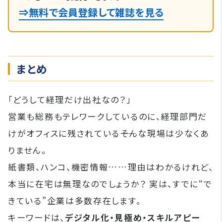
⇒無料で会員登録して雑誌を見る
まとめ
「どうして経理だけ出社なの？」
営業も総務もテレワークしているのに、経理部門だ
けがオフィスに残されている――そんな現場は少なくあ
りません。
紙書類、ハンコ、機密情報……理由はわかるけれど、
本当に在宅は無理なのでしょうか？ 実は、すでに“で
きている”企業は多数存在します。
キーワードは、
デジタル化・見極め・スキルアピー