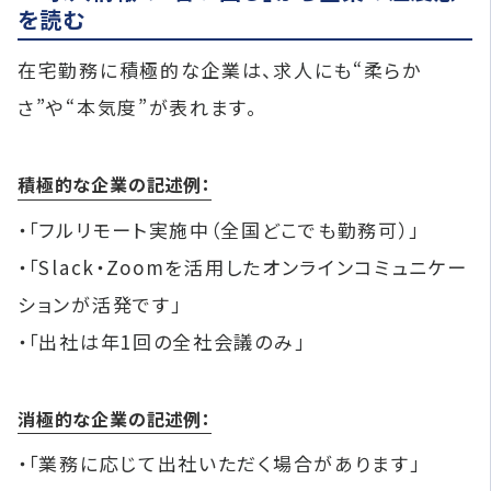
を読む
在宅勤務に積極的な企業は、求人にも“柔らか
さ”や“本気度”が表れます。
積極的な企業の記述例：
・「フルリモート実施中（全国どこでも勤務可）」
・「Slack・Zoomを活用したオンラインコミュニケー
ションが活発です」
・「出社は年1回の全社会議のみ」
消極的な企業の記述例：
・「業務に応じて出社いただく場合があります」