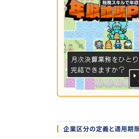
企業区分の定義と適用期