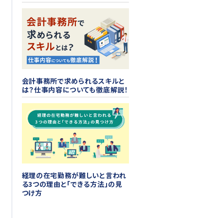
会計事務所で求められるスキルと
は？仕事内容についても徹底解説！
経理の在宅勤務が難しいと言われ
る3つの理由と「できる方法」の見
つけ方