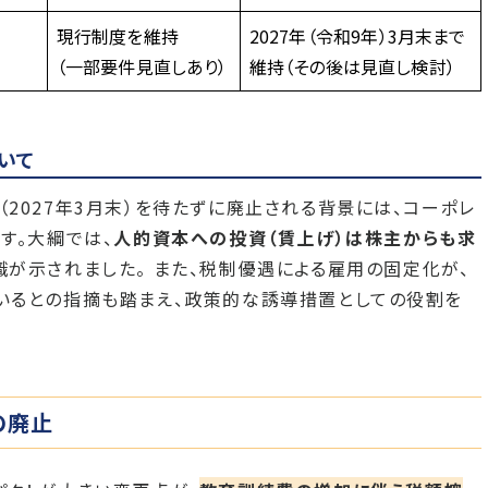
現行制度を維持
2027年（令和9年）3月末まで
（一部要件見直しあり）
維持（その後は見直し検討）
いて
2027年3月末）を待たずに廃止される背景には、コーポレ
す。大綱では、
人的資本への投資（賃上げ）は株主からも求
識が示されました。 また、税制優遇による雇用の固定化が、
いるとの指摘も踏まえ、政策的な誘導措置としての役割を
の廃止