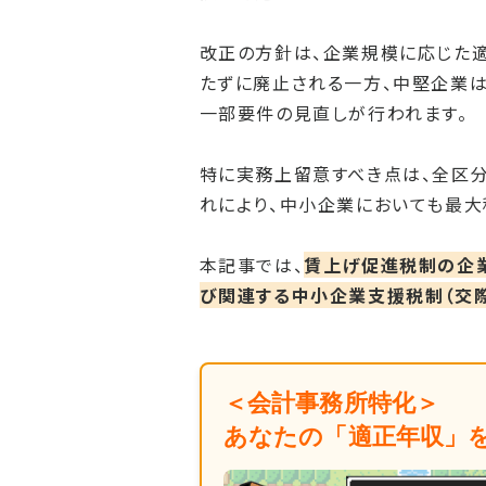
改正の方針は、企業規模に応じた
たずに廃止される一方、中堅企業
一部要件の見直しが行われます。
特に実務上留意すべき点は、全区
れにより、中小企業においても最大
本記事では、
賃上げ促進税制の企
び関連する中小企業支援税制（交
＜会計事務所特化＞
あなたの「適正年収」