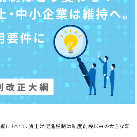
正大綱において、賃上げ促進税制は制度創設以来の大きな転