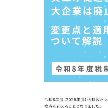
令和8年度（2026年度）税制改
換点を迎えることとなりました。