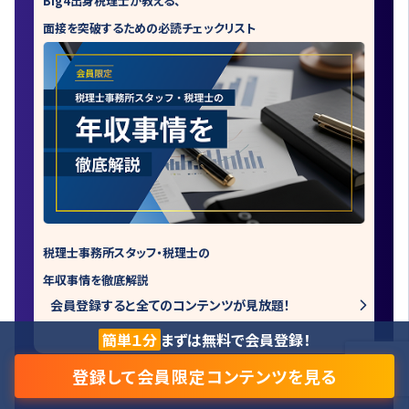
Big4出身税理士が教える、
面接を突破するための必読チェックリスト
税理士事務所スタッフ・税理士の
年収事情を徹底解説
会員登録すると全てのコンテンツが見放題！
簡単１分
まずは無料で会員登録！
登録して会員限定コンテンツを見る