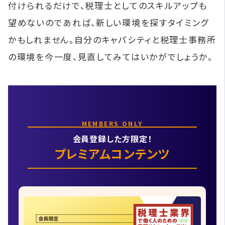
付けられるだけで、税理士としてのスキルアップも
望めないのであれば、新しい環境を探すタイミング
かもしれません。自分のキャパシティと税理士事務所
の環境を今一度、見直してみてはいかがでしょうか。
MEMBERS ONLY
会員登録した方限定！
プレミアムコンテンツ