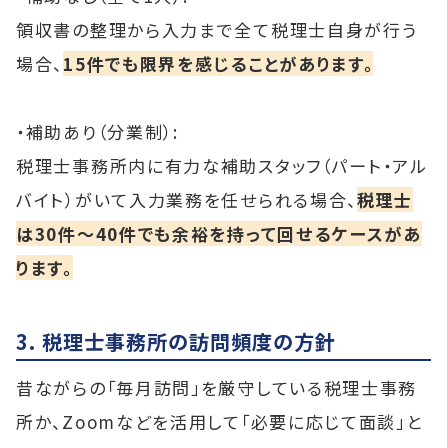
領収書の整理から入力まで全て税理士自身が行う
場合、
15件でも限界を感じることがあります。
・補助あり（分業制）:
税理士事務所内に有力な補助スタッフ（パート・アル
バイト）がいて入力業務を任せられる場合、
税理士
は30件〜40件でも余裕を持って回せるケースがあ
ります。
3. 税理士事務所の訪問頻度の方針
昔ながらの「毎月訪問」を厳守している税理士事務
所か、Zoomなどを活用して「必要に応じて面談」と