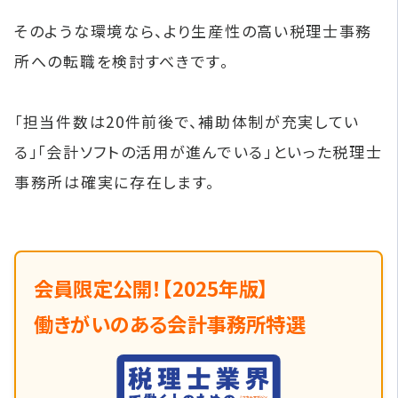
そのような環境なら、より生産性の高い税理士事務
所への転職を検討すべきです。
「担当件数は20件前後で、補助体制が充実してい
る」「会計ソフトの活用が進んでいる」といった税理士
事務所は確実に存在します。
会員限定公開！【2025年版】
働きがいのある会計事務所特選