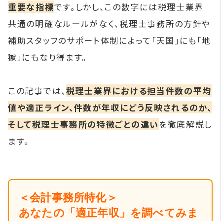
重要な指標
です。しかし、この数字には税理士業界
共通の明確なルールがなく、税理士事務所の方針や
補助スタッフのサポート体制によって「天国」にも「地
獄」にもなり得ます。
この記事では、
税理士業界における担当件数の平均
値や適正ライン、件数が年収にどう反映されるのか、
そして税理士事務所の特徴ごとの違い
を徹底解説し
ます。
＜会計事務所特化＞
あなたの「適正年収」を調べてみま