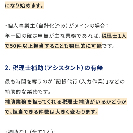
になり始めます。
・個人事業主（自計化済み）がメインの場合：
年一回の確定申告が主な業務であれば、
税理士1人
で50件以上担当することも物理的に可能
です。
2. 税理士補助（アシスタント）の有無
最も時間を奪うのが「記帳代行（入力作業）」などの
補助的な業務です。
補助業務を担ってくれる税理士補助がいるかどうか
で、担当できる件数は大きく変わります。
・補助なし（全て1人）: