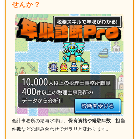
せんか？
会計事務所の給与水準は、
保有資格や経験年数、担当
件数
などの組み合わせでガラリと変わります。