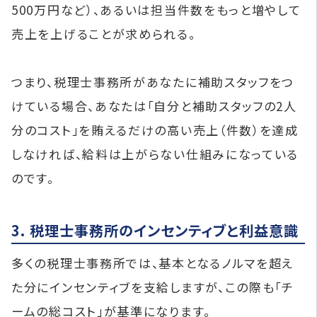
500万円など）、あるいは担当件数をもっと増やして
売上を上げることが求められる。
つまり、税理士事務所があなたに補助スタッフをつ
けている場合、あなたは「自分と補助スタッフの2人
分のコスト」を賄えるだけの高い売上（件数）を達成
しなければ、給料は上がらない仕組みになっている
のです。
3. 税理士事務所のインセンティブと利益意識
多くの税理士事務所では、基本となるノルマを超え
た分にインセンティブを支給しますが、この際も「チ
ームの総コスト」が基準になります。