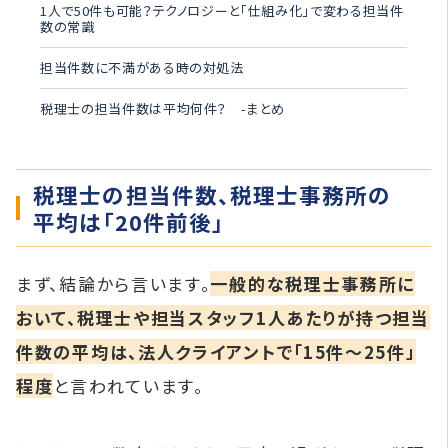
1人で50件も可能？テクノロジーと「仕組み化」で変わる担当件
数の常識
担当件数に不満がある時の対処法
税理士の担当件数は平均何件？ -まとめ
税理士の担当件数、税理士事務所の
平均は「20件前後」
まず、結論から言います。
一般的な税理士事務所に
おいて、税理士や担当スタッフ1人あたりが持つ担当
件数の平均は、法人クライアントで「15件〜25件」
程度
と言われています。