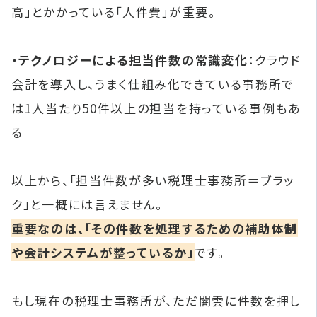
高」とかかっている「人件費」が重要。
・
テクノロジーによる担当件数の常識変化
：クラウド
会計を導入し、うまく仕組み化できている事務所で
は1人当たり50件以上の担当を持っている事例もあ
る
以上から、「担当件数が多い税理士事務所＝ブラッ
ク」と一概には言えません。
重要なのは、「その件数を処理するための補助体制
や会計システムが整っているか」
です。
もし現在の税理士事務所が、ただ闇雲に件数を押し