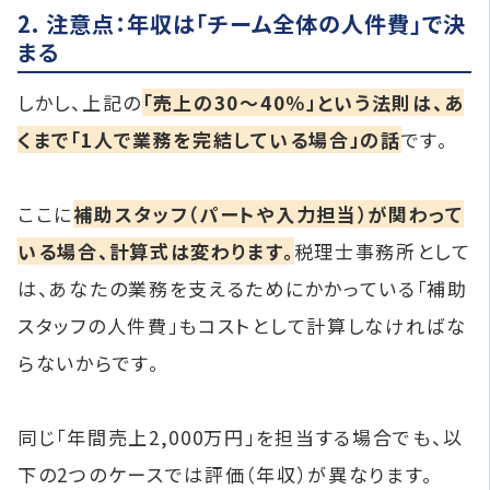
2. 注意点：年収は「チーム全体の人件費」で決
まる
しかし、上記の
「売上の30〜40％」という法則は、あ
くまで「1人で業務を完結している場合」の話
です。
ここに
補助スタッフ（パートや入力担当）が関わって
いる場合、計算式は変わります。
税理士事務所として
は、あなたの業務を支えるためにかかっている「補助
スタッフの人件費」もコストとして計算しなければな
らないからです。
同じ「年間売上2,000万円」を担当する場合でも、以
下の2つのケースでは評価（年収）が異なります。