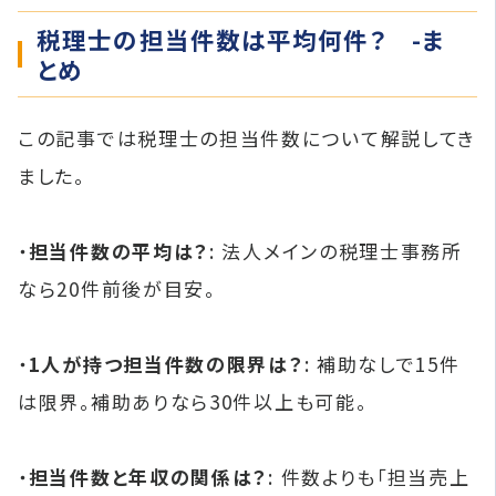
税理士の担当件数は平均何件？ -ま
とめ
この記事では税理士の担当件数について解説してき
ました。
・
担当件数の平均は？
: 法人メインの税理士事務所
なら20件前後が目安。
・
1人が持つ担当件数の限界は？
: 補助なしで15件
は限界。補助ありなら30件以上も可能。
・
担当件数と年収の関係は？
: 件数よりも「担当売上