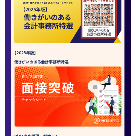
【2025年版】
働きがいのある会計事務所特選