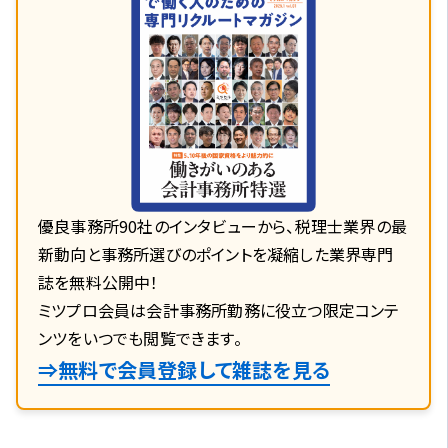
優良事務所90社のインタビューから、税理士業界の最
新動向と事務所選びのポイントを凝縮した業界専門
誌を無料公開中！
ミツプロ会員は会計事務所勤務に役立つ限定コンテ
ンツをいつでも閲覧できます。
⇒無料で会員登録して雑誌を見る