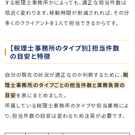
する税理士事務所かによっても、適正な担当件数は
倍近く変わります。移動時間が削減されれば、その分
多くのクライアントを1人で担当できるからです。
【税理士事務所のタイプ別】担当件数
の目安と特徴
自分の現在の状況が適正なのか判断するために、
税
理士事務所のタイプごとの担当件数と業務負荷の
目安
を表にまとめました。
所属している税理士事務所のタイプや担当業務によ
り、担当件数の目安は変わるため注意が必要です。