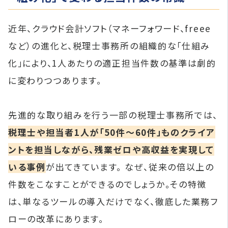
近年、クラウド会計ソフト（マネーフォワード、freee
など）の進化と、税理士事務所の組織的な「仕組み
化」により、1人あたりの適正担当件数の基準は劇的
に変わりつつあります。
先進的な取り組みを行う一部の税理士事務所では、
税理士や担当者1人が「50件〜60件」ものクライア
ントを担当しながら、残業ゼロや高収益を実現して
いる事例
が出てきています。 なぜ、従来の倍以上の
件数をこなすことができるのでしょうか。その特徴
は、単なるツールの導入だけでなく、徹底した業務フ
ローの改革にあります。