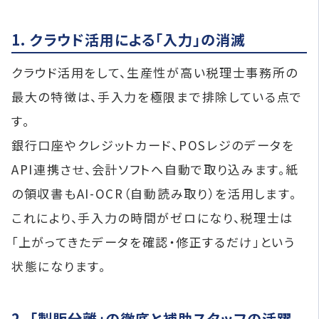
1. クラウド活用による「入力」の消滅
クラウド活用をして、生産性が高い税理士事務所の
最大の特徴は、手入力を極限まで排除している点で
す。
銀行口座やクレジットカード、POSレジのデータを
API連携させ、会計ソフトへ自動で取り込みます。紙
の領収書もAI-OCR（自動読み取り）を活用します。
これにより、手入力の時間がゼロになり、税理士は
「上がってきたデータを確認・修正するだけ」という
状態になります。
2. 「製販分離」の徹底と補助スタッフの活躍