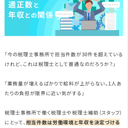
「今の税理士事務所で担当件数が30件を超えている
けれど、これは税理士として普通なのだろうか？」
「業務量が増えるばかりで給料が上がらない。1人あ
たりの負担が限界に近い気がする」
税理士事務所で働く税理士や税理士補助（スタッフ）
にとって、
担当件数は労働環境と年収を決定づける