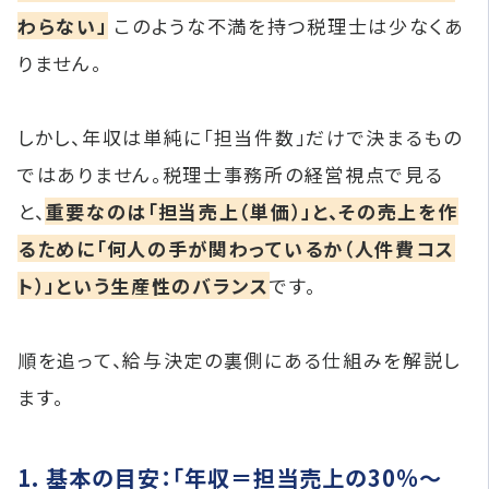
わらない」
このような不満を持つ税理士は少なくあ
りません。
しかし、年収は単純に「担当件数」だけで決まるもの
ではありません。税理士事務所の経営視点で見る
と、
重要なのは「担当売上（単価）」と、その売上を作
るために「何人の手が関わっているか（人件費コス
ト）」という生産性のバランス
です。
順を追って、給与決定の裏側にある仕組みを解説し
ます。
1. 基本の目安：「年収＝担当売上の30%〜