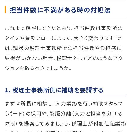
担当件数に不満がある時の対処法
これまで解説してきたとおり、担当件数は事務所の
タイプや業務フローによって、大きく変わります。で
は、現状の税理士事務所での担当件数や負担感に
納得がいかない場合、税理士としてどのようなアク
ションを取るべきでしょうか。
1. 税理士事務所側に補助を要請する
まずは所長に相談し、入力業務を行う補助スタッフ
（パート）の採用や、製版分離（入力と担当を分ける
体制）を提案してみましょう。税理士が付加価値業務