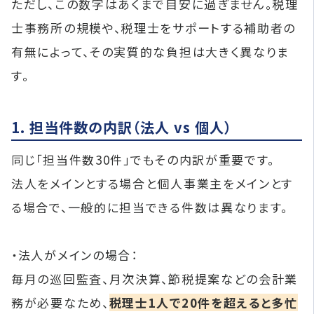
ただし、この数字はあくまで目安に過ぎません。税理
士事務所の規模や、税理士をサポートする補助者の
有無によって、その実質的な負担は大きく異なりま
す。
1. 担当件数の内訳（法人 vs 個人）
同じ「担当件数30件」でもその内訳が重要です。
法人をメインとする場合と個人事業主をメインとす
る場合で、一般的に担当できる件数は異なります。
・法人がメインの場合：
毎月の巡回監査、月次決算、節税提案などの会計業
務が必要なため、
税理士1人で20件を超えると多忙