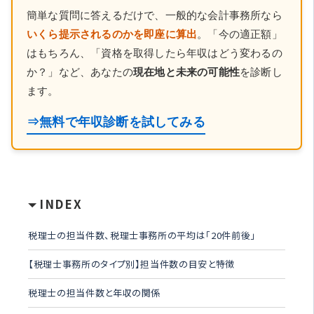
簡単な質問に答えるだけで、一般的な会計事務所なら
いくら提示されるのかを即座に算出
。「今の適正額」
はもちろん、「資格を取得したら年収はどう変わるの
か？」など、あなたの
現在地と未来の可能性
を診断し
ます。
⇒無料で年収診断を試してみる
INDEX
税理士の担当件数、税理士事務所の平均は「20件前後」
【税理士事務所のタイプ別】担当件数の目安と特徴
税理士の担当件数と年収の関係