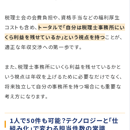
税理士会の会費負担や、資格手当などの福利厚生
コストも含め、
トータルで「自分は税理士事務所にい
くら利益を残せているか」という視点を持つ
ことが、
適正な年収交渉への第一歩です。
また、税理士事務所にいくら利益を残せているかと
いう視点は年収を上げるために必要なだけでなく、
将来独立して自分の事務所を持つ場合にも重要な
考え方になります。
1人で50件も可能？テクノロジーと「仕
組み化」で変わる担当件数の常識