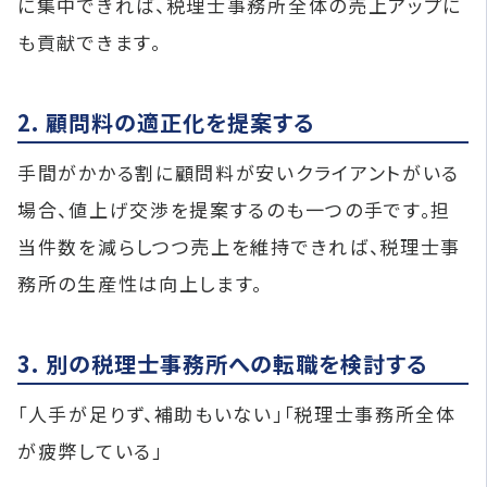
に集中できれば、税理士事務所全体の売上アップに
も貢献できます。
2. 顧問料の適正化を提案する
手間がかかる割に顧問料が安いクライアントがいる
場合、値上げ交渉を提案するのも一つの手です。担
当件数を減らしつつ売上を維持できれば、税理士事
務所の生産性は向上します。
3. 別の税理士事務所への転職を検討する
「人手が足りず、補助もいない」「税理士事務所全体
が疲弊している」