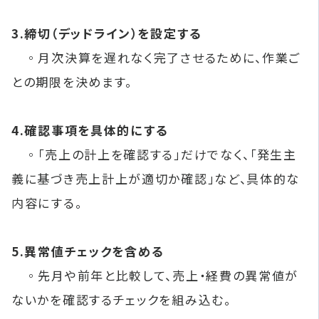
3.締切（デッドライン）を設定する
◦月次決算を遅れなく完了させるために、作業ご
との期限を決めます。
4.確認事項を具体的にする
◦「売上の計上を確認する」だけでなく、「発生主
義に基づき売上計上が適切か確認」など、具体的な
内容にする。
5.異常値チェックを含める
◦先月や前年と比較して、売上・経費の異常値が
ないかを確認するチェックを組み込む。