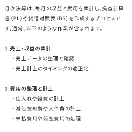
月次決算は、毎月の収益と費用を集計し、損益計算
書（PL）や貸借対照表（BS）を作成するプロセスで
す。通常、以下のような作業が含まれます。
1.売上・収益の集計
◦売上データの整理と確認
◦売上計上のタイミングの適正化
2.費用の整理と計上
◦仕入れや経費の計上
◦減価償却費や人件費の計上
◦未払費用や前払費用の処理