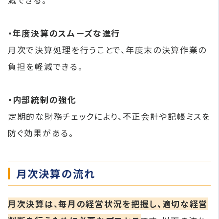
・年度決算のスムーズな進行
月次で決算処理を行うことで、年度末の決算作業の
負担を軽減できる。
・内部統制の強化
定期的な財務チェックにより、不正会計や記帳ミスを
防ぐ効果がある。
月次決算の流れ
月次決算は、毎月の経営状況を把握し、適切な経営