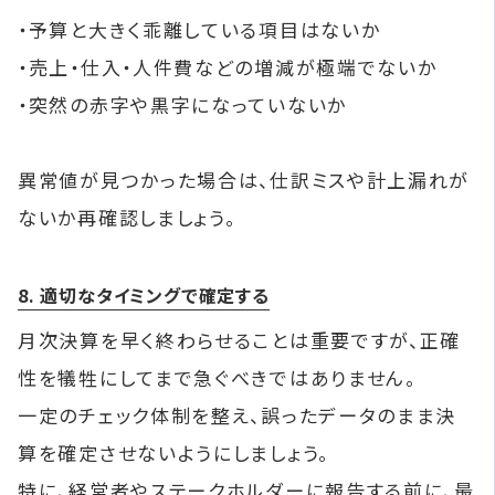
・予算と大きく乖離している項目はないか
・売上・仕入・人件費などの増減が極端でないか
・突然の赤字や黒字になっていないか
異常値が見つかった場合は、仕訳ミスや計上漏れが
ないか再確認しましょう。
8. 適切なタイミングで確定する
月次決算を早く終わらせることは重要ですが、正確
性を犠牲にしてまで急ぐべきではありません。
一定のチェック体制を整え、誤ったデータのまま決
算を確定させないようにしましょう。
特に、経営者やステークホルダーに報告する前に、最