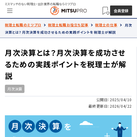
ミスマッチのない税理士・会計業界の転職ならミツプロ
会員登録
税理士転職のミツプロ
税理士転職お役立ち記事
税理士の仕事
月次
決算とは？月次決算を成功させるための実践ポイントを税理士が解説
月次決算とは？月次決算を成功させ
るための実践ポイントを税理士が解
説
月次決算
公開日：2025/04/10
最終更新日：2026/04/22