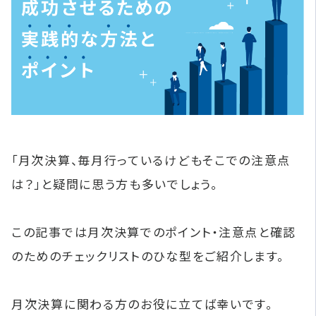
「月次決算、毎月行っているけどもそこでの注意点
は？」と疑問に思う方も多いでしょう。
この記事では月次決算でのポイント・注意点と確認
のためのチェックリストのひな型をご紹介します。
月次決算に関わる方のお役に立てば幸いです。