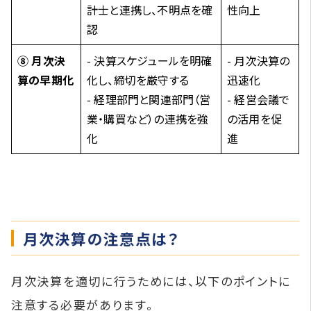
計士と連携し、不明点を確
性向上
認
⑧ 月次決
- 決算スケジュールを明確
- 月次決算の
算の早期化
化し、締切を厳守する
迅速化
- 経理部門と関連部門（営
- 経営会議で
業・購買など）の連携を強
の活用を促
化
進
月次決算の注意点は？
月次決算を適切に行うためには、以下のポイントに
注意する必要があります。