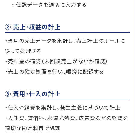
◦仕訳データを適切に入力する
② 売上・収益の計上
・当月の売上データを集計し、売上計上のルールに
従って処理する
・売掛金の確認（未回収売上がないか確認）
・売上の確定処理を行い、帳簿に記録する
③ 費用・仕入の計上
・仕入や経費を集計し、発生主義に基づいて計上
・人件費、賃借料、水道光熱費、広告費などの経費を
適切な勘定科目で処理