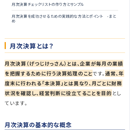
月次決算チェックリストの作り方とサンプル
月次決算を成功させるための実践的な方法とポイント -まと
め
月次決算とは？
月次決算（げつじけっさん）とは、企業が毎月の業績
を把握するために行う決算処理のこと
です。
通常、年
度末に行われる「本決算」とは異なり、月ごとに財務
状況を確認し、経営判断に役立てることを目的
とし
ています。
月次決算の基本的な概念