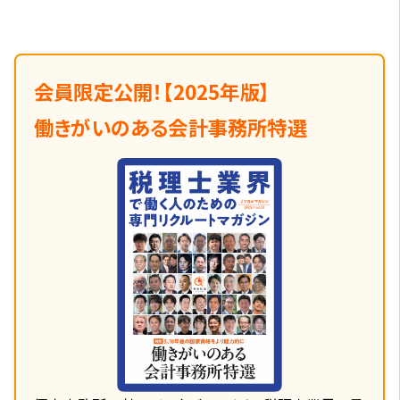
会員限定公開！【2025年版】
働きがいのある会計事務所特選