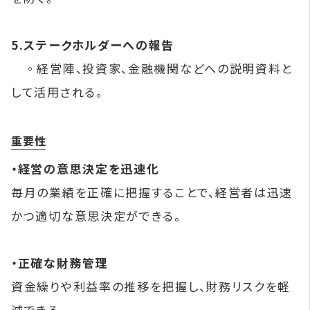
5.ステークホルダーへの報告
◦経営陣、投資家、金融機関などへの説明資料と
して活用される。
重要性
・経営の意思決定を迅速化
毎月の業績を正確に把握することで、経営者は迅速
かつ適切な意思決定ができる。
・正確な財務管理
資金繰りや利益率の推移を把握し、財務リスクを軽
減できる。