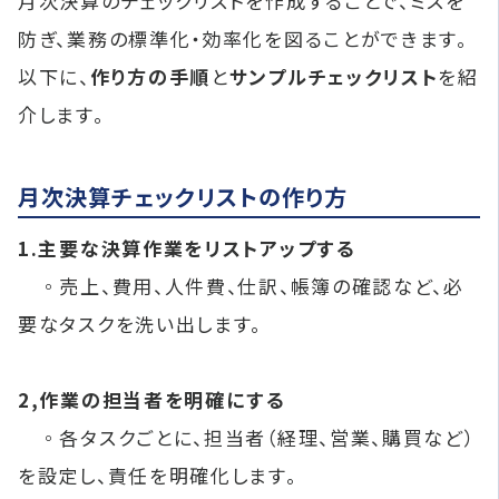
月次決算のチェックリストを作成することで、ミスを
防ぎ、業務の標準化・効率化を図ることができます。
以下に、
作り方の手順
と
サンプルチェックリスト
を紹
介します。
月次決算チェックリストの作り方
1.主要な決算作業をリストアップする
◦売上、費用、人件費、仕訳、帳簿の確認など、必
要なタスクを洗い出します。
2,作業の担当者を明確にする
◦各タスクごとに、担当者（経理、営業、購買など）
を設定し、責任を明確化します。