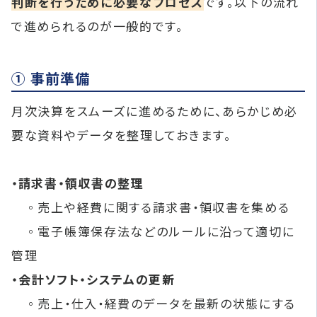
判断を行うために必要なプロセス
です。以下の流れ
で進められるのが一般的です。
① 事前準備
月次決算をスムーズに進めるために、あらかじめ必
要な資料やデータを整理しておきます。
・請求書・領収書の整理
◦売上や経費に関する請求書・領収書を集める
◦電子帳簿保存法などのルールに沿って適切に
管理
・会計ソフト・システムの更新
◦売上・仕入・経費のデータを最新の状態にする