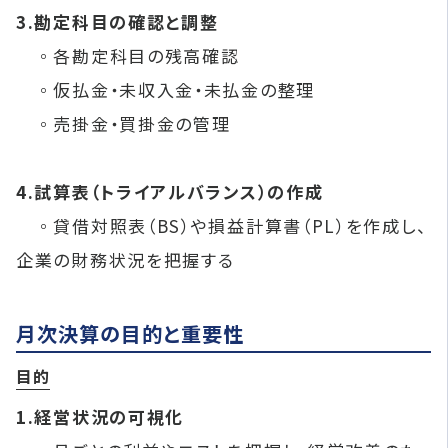
3.勘定科目の確認と調整
◦各勘定科目の残高確認
◦仮払金・未収入金・未払金の整理
◦売掛金・買掛金の管理
4.試算表（トライアルバランス）の作成
◦貸借対照表（BS）や損益計算書（PL）を作成し、
企業の財務状況を把握する
月次決算の目的と重要性
目的
1.経営状況の可視化