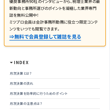
優良事務所90社のインタビューから、税理士業界の最
新動向と事務所選びのポイントを凝縮した業界専門
誌を無料公開中！
ミツプロ会員は会計事務所勤務に役立つ限定コンテ
ンツをいつでも閲覧できます。
⇒無料で会員登録して雑誌を見る
INDEX
月次決算とは？
月次決算の流れ
月次決算を効率的に行うためのポイント
月次決算の注意点は？