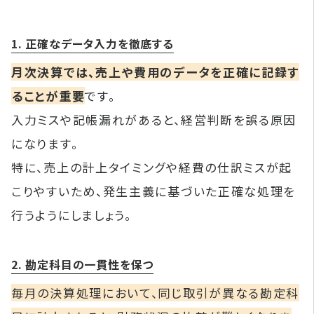
1. 正確なデータ入力を徹底する
月次決算では、売上や費用のデータを正確に記録す
ることが重要
です。
入力ミスや記帳漏れがあると、経営判断を誤る原因
になります。
特に、売上の計上タイミングや経費の仕訳ミスが起
こりやすいため、発生主義に基づいた正確な処理を
行うようにしましょう。
2. 勘定科目の一貫性を保つ
毎月の決算処理において、同じ取引が異なる勘定科