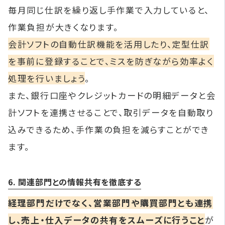
毎月同じ仕訳を繰り返し手作業で入力していると、
作業負担が大きくなります。
会計ソフトの自動仕訳機能を活用したり、定型仕訳
を事前に登録することで、ミスを防ぎながら効率よく
処理を行いましょう
。
また、銀行口座やクレジットカードの明細データと会
計ソフトを連携させることで、取引データを自動取り
込みできるため、手作業の負担を減らすことができ
ます。
6. 関連部門との情報共有を徹底する
経理部門だけでなく、営業部門や購買部門とも連携
し、売上・仕入データの共有をスムーズに行うこと
が