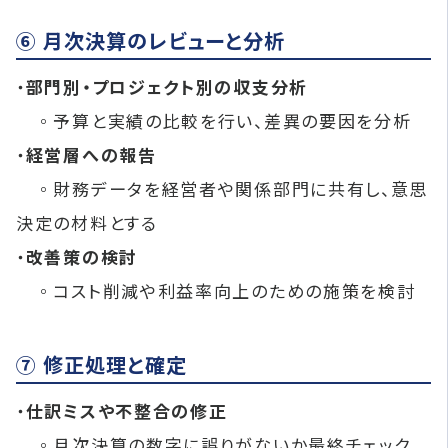
⑥ 月次決算のレビューと分析
・
部門別・プロジェクト別の収支分析
◦予算と実績の比較を行い、差異の要因を分析
・
経営層への報告
◦財務データを経営者や関係部門に共有し、意思
決定の材料とする
・
改善策の検討
◦コスト削減や利益率向上のための施策を検討
⑦ 修正処理と確定
・
仕訳ミスや不整合の修正
◦月次決算の数字に誤りがないか最終チェック