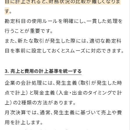
目に計上されると、財務状況の比較が難しくなりま
す
。
勘定科目の使用ルールを明確にし、一貫した処理を
行うことが重要です。
また、新たな取引が発生した際には、適切な勘定科
目を事前に設定しておくとスムーズに対応できます。
3. 売上と費用の計上基準を統一する
企業の会計処理には、発生主義（取引が発生した時
点で計上）と現金主義（入金・出金のタイミングで計
上）の2種類の方法があります。
月次決算では、通常、発生主義に基づいて売上や費
用を計上します。