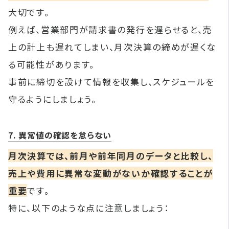
大切です。
例えば、営業部門が請求書の発行を遅らせると、売
上の計上も遅れてしまい、月次決算の締めが遅くな
る可能性があります。
事前に締切を設けて情報を収集し、スケジュールを
守るようにしましょう。
7. 異常値の確認を怠らない
月次決算では、前月や前年同月のデータと比較し、
売上や費用に異常な変動がないか確認することが
重要
です。
特に、以下のような点に注意しましょう：