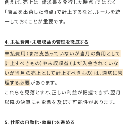
例えば、売上は「請求書を発行した時点」ではなく
「商品を出荷した時点」で計上するなど、ルールを統
一しておくことが重要です。
4. 未払費用・未収収益の管理を徹底する
未払費用（まだ支払っていないが当月の費用として
計上すべきもの）や未収収益（まだ入金されていな
いが当月の売上として計上すべきもの）は、適切に管
理する必要
があります。
これらを見落とすと、正しい利益が把握できず、翌月
以降の決算にも影響を及ぼす可能性があります。
5. 仕訳の自動化・効率化を進める