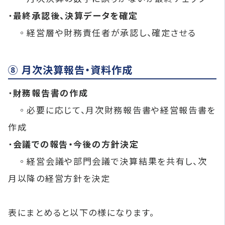
・
最終承認後、決算データを確定
◦経営層や財務責任者が承認し、確定させる
⑧ 月次決算報告・資料作成
・
財務報告書の作成
◦必要に応じて、月次財務報告書や経営報告書を
作成
・
会議での報告・今後の方針決定
◦経営会議や部門会議で決算結果を共有し、次
月以降の経営方針を決定
表にまとめると以下の様になります。