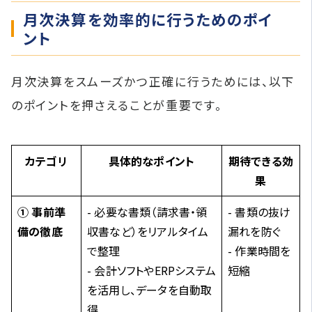
月次決算を効率的に行うためのポイ
ント
月次決算をスムーズかつ正確に行うためには、以下
のポイントを押さえることが重要です。
カテゴリ
具体的なポイント
期待できる効
果
① 事前準
- 必要な書類（請求書・領
- 書類の抜け
備の徹底
収書など）をリアルタイム
漏れを防ぐ
で整理
- 作業時間を
- 会計ソフトやERPシステム
短縮
を活用し、データを自動取
得