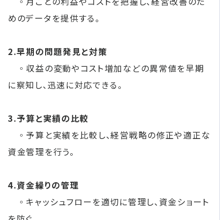
◦月ごとの利益やコストを把握し、経営改善のた
めのデータを提供する。
2.早期の問題発見と対策
◦収益の変動やコスト増加などの異常値を早期
に察知し、迅速に対応できる。
3.予算と実績の比較
◦予算と実績を比較し、経営戦略の修正や適正な
資金管理を行う。
4.資金繰りの管理
◦キャッシュフローを適切に管理し、資金ショート
を防ぐ。