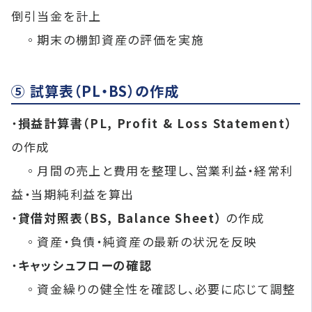
倒引当金を計上
◦期末の棚卸資産の評価を実施
⑤ 試算表（PL・BS）の作成
・
損益計算書（PL, Profit & Loss Statement）
の作成
◦月間の売上と費用を整理し、営業利益・経常利
益・当期純利益を算出
・
貸借対照表（BS, Balance Sheet）
の作成
◦資産・負債・純資産の最新の状況を反映
・
キャッシュフローの確認
◦資金繰りの健全性を確認し、必要に応じて調整