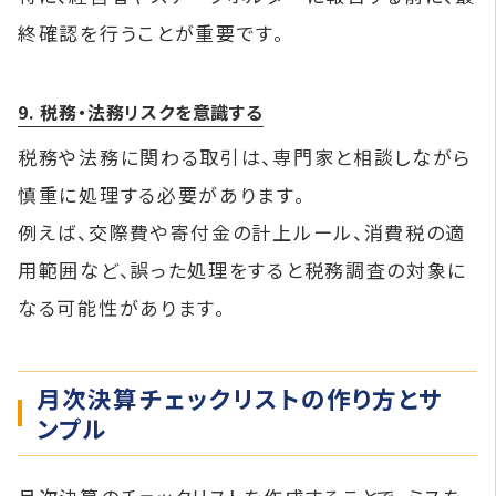
終確認を行うことが重要です。
9. 税務・法務リスクを意識する
税務や法務に関わる取引は、専門家と相談しながら
慎重に処理する必要があります。
例えば、交際費や寄付金の計上ルール、消費税の適
用範囲など、誤った処理をすると税務調査の対象に
なる可能性があります。
月次決算チェックリストの作り方とサ
ンプル