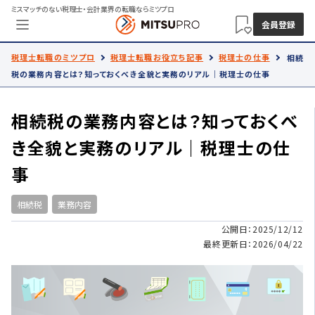
ミスマッチのない税理士・会計業界の転職ならミツプロ
会員登録
税理士転職のミツプロ
税理士転職お役立ち記事
税理士の仕事
相続
税の業務内容とは？知っておくべき全貌と実務のリアル｜税理士の仕事
相続税の業務内容とは？知っておくべ
き全貌と実務のリアル｜税理士の仕
事
相続税
業務内容
公開日：2025/12/12
最終更新日：2026/04/22