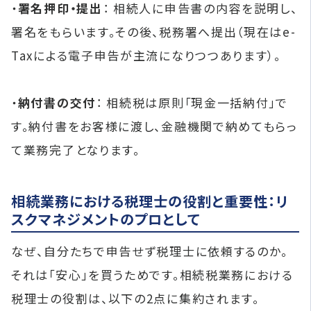
・
署名押印・提出
： 相続人に申告書の内容を説明し、
署名をもらいます。その後、税務署へ提出（現在はe-
Taxによる電子申告が主流になりつつあります）。
・
納付書の交付
： 相続税は原則「現金一括納付」で
す。納付書をお客様に渡し、金融機関で納めてもらっ
て業務完了となります。
相続業務における税理士の役割と重要性：リ
スクマネジメントのプロとして
なぜ、自分たちで申告せず税理士に依頼するのか。
それは「安心」を買うためです。相続税業務における
税理士の役割は、以下の2点に集約されます。