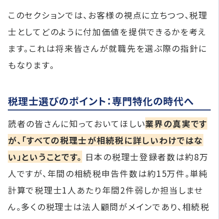
このセクションでは、お客様の視点に立ちつつ、税理
士としてどのように付加価値を提供できるかを考え
ます。これは将来皆さんが就職先を選ぶ際の指針に
もなります。
税理士選びのポイント：専門特化の時代へ
読者の皆さんに知っておいてほしい
業界の真実です
が、「すべての税理士が相続税に詳しいわけではな
い」ということです。
日本の税理士登録者数は約8万
人ですが、年間の相続税申告件数は約15万件。単純
計算で税理士1人あたり年間2件弱しか担当しませ
ん。多くの税理士は法人顧問がメインであり、相続税