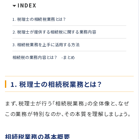
INDEX
1. 税理士の相続税業務とは？
2. 税理士が提供する相続税に関する業務内容
3. 相続税業務を上手に活用する方法
相続税の業務内容とは？ -まとめ
1. 税理士の相続税業務とは？
まず、税理士が行う「相続税業務」の全体像と、なぜ
この業務が特別なのか、その本質を理解しましょう。
相続税業務の基本概要