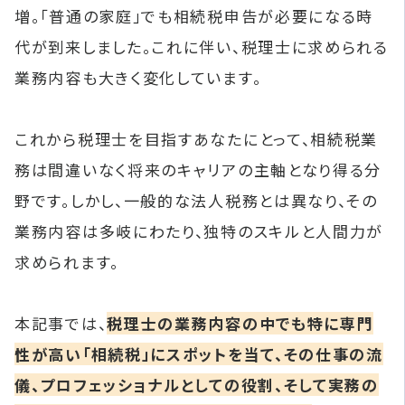
増。「普通の家庭」でも相続税申告が必要になる時
代が到来しました。これに伴い、税理士に求められる
業務内容も大きく変化しています。
これから税理士を目指すあなたにとって、相続税業
務は間違いなく将来のキャリアの主軸となり得る分
野です。しかし、一般的な法人税務とは異なり、その
業務内容は多岐にわたり、独特のスキルと人間力が
求められます。
本記事では、
税理士の業務内容の中でも特に専門
性が高い「相続税」にスポットを当て、その仕事の流
儀、プロフェッショナルとしての役割、そして実務の