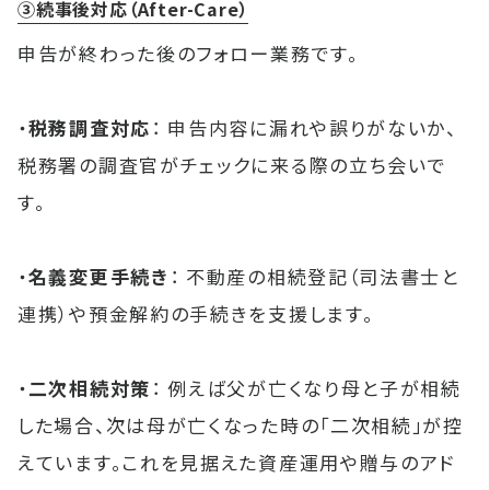
③続事後対応（After-Care）
申告が終わった後のフォロー業務です。
・
税務調査対応
： 申告内容に漏れや誤りがないか、
税務署の調査官がチェックに来る際の立ち会いで
す。
・
名義変更手続き
： 不動産の相続登記（司法書士と
連携）や預金解約の手続きを支援します。
・
二次相続対策
： 例えば父が亡くなり母と子が相続
した場合、次は母が亡くなった時の「二次相続」が控
えています。これを見据えた資産運用や贈与のアド