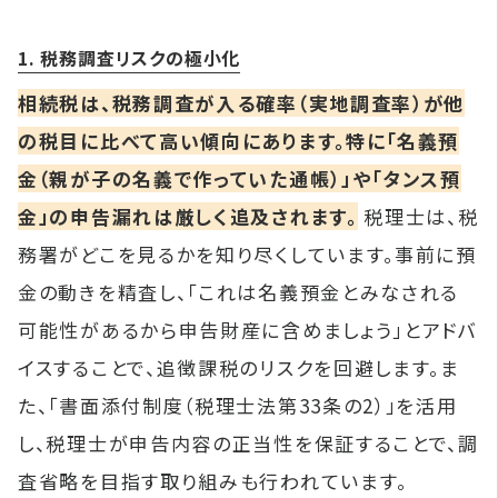
1. 税務調査リスクの極小化
相続税は、税務調査が入る確率（実地調査率）が他
の税目に比べて高い傾向にあります。特に「名義預
金（親が子の名義で作っていた通帳）」や「タンス預
金」の申告漏れは厳しく追及されます。
税理士は、税
務署がどこを見るかを知り尽くしています。事前に預
金の動きを精査し、「これは名義預金とみなされる
可能性があるから申告財産に含めましょう」とアドバ
イスすることで、追徴課税のリスクを回避します。ま
た、「書面添付制度（税理士法第33条の2）」を活用
し、税理士が申告内容の正当性を保証することで、調
査省略を目指す取り組みも行われています。