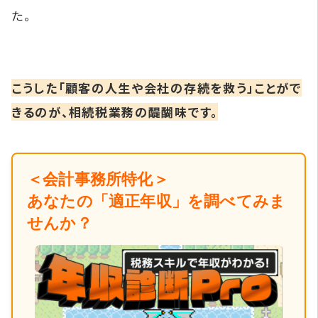
た。
こうした「顧客の人生や会社の存続を救う」ことがで
きるのが、相続税業務の醍醐味です。
＜会計事務所特化＞
あなたの「適正年収」を調べてみま
せんか？