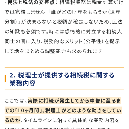
・
民法と税法の交差点
： 相続税業務は税金計算だけ
では完結しません。「誰がどの財産をもらうか（遺産
分割）」が決まらないと税額が確定しないため、民法
の知識も必須です。時には感情的に対立する相続人
同士の間に入り、税務的なメリット（公平性）を提示
して話をまとめる調整能力も求められます
2. 税理士が提供する相続税に関する
業務内容
ここでは、
実際に相続が発生してから申告に至るま
での「10ヶ月間」、税理士がどのような動きをしてい
るのか
、タイムラインに沿って具体的な業務内容を