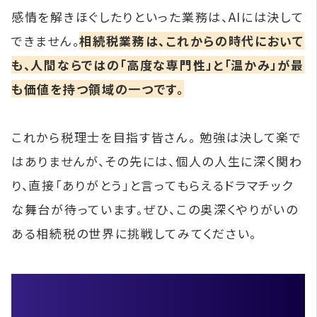
感情を解きほぐしたりといった業務は、AIには決して
できません。
相続税業務は、これからの時代において
も、人間ならではの「高度な専門性」と「温かみ」が最
も価値を持つ領域の一つです。
これから税理士を目指す皆さん。 勉強は決して楽で
はありませんが、その先には、個人の人生に深く関わ
り、直接「ありがとう」と言ってもらえるドラマチック
な舞台が待っています。ぜひ、この奥深くやりがいの
ある相続税の世界に挑戦してみてください。