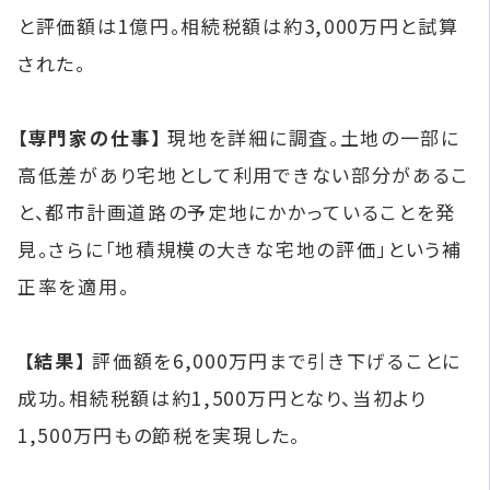
と評価額は1億円。相続税額は約3,000万円と試算
された。
【専門家の仕事】
現地を詳細に調査。土地の一部に
高低差があり宅地として利用できない部分があるこ
と、都市計画道路の予定地にかかっていることを発
見。さらに「地積規模の大きな宅地の評価」という補
正率を適用。
【結果】
評価額を6,000万円まで引き下げることに
成功。相続税額は約1,500万円となり、当初より
1,500万円もの節税を実現した。