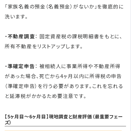
「家族名義の預金（名義預金）がないか」を徹底的に
洗います。
・
不動産調査
： 固定資産税の課税明細書をもとに、
所有不動産をリストアップします。
・
準確定申告
： 被相続人に事業所得や不動産所得
があった場合、死亡から4ヶ月以内に所得税の申告
（準確定申告）を行う必要があります。これを忘れる
と延滞税がかかるため要注意です。
【5ヶ月目〜6ヶ月目】現地調査と財産評価（最重要フェー
ズ）