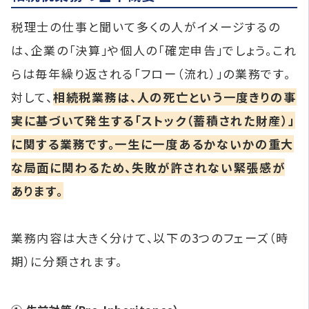
税理士の仕事と聞いて多くの人がイメージするの
は、企業の「決算」や個人の「確定申告」でしょう。これ
らは毎年繰り返される「フロー（流れ）」の業務です。
対して、
相続税業務は、人の死亡という一度きりの事
実に基づいて発生する「ストック（蓄積された財産）」
に関する業務です。一生に一度あるかないかの重大
な局面に関わるため、失敗が許されない緊張感が
あります。
業務内容は大きく分けて、以下の3つのフェーズ（時
期）に分類されます。