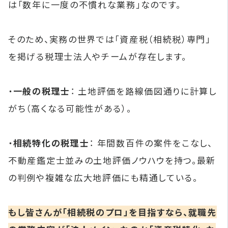
は「数年に一度の不慣れな業務」なのです。
そのため、実務の世界では「資産税（相続税）専門」
を掲げる税理士法人やチームが存在します。
・
一般の税理士
： 土地評価を路線価図通りに計算し
がち（高くなる可能性がある）。
・
相続特化の税理士
： 年間数百件の案件をこなし、
不動産鑑定士並みの土地評価ノウハウを持つ。最新
の判例や複雑な広大地評価にも精通している。
もし皆さんが「相続税のプロ」を目指すなら、就職先