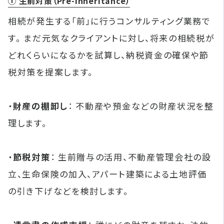
① 生前対策（Pre-Inheritance）
相続が発生する「前」に行うコンサルティング業務で
す。 まだ元気なクライアントに対し、将来の相続税が
どれくらいになるかを試算し、納税資金の確保や節
税対策を提案します。
・
財産の棚卸し
： 不動産や預金などの財産状況を整
理します。
・
節税対策
： 生前贈与の活用、不動産管理会社の設
立、生命保険の加入、アパート建築による土地評価
の引き下げなどを検討します。