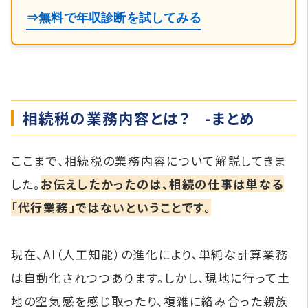
⇒無料で年収診断を試してみる
相続税の業務内容とは？ -まとめ
ここまで、相続税の業務内容について解説してきま
した。
お伝えしたかったのは、相続の仕事は単なる
「代行業務」ではないということです。
現在、AI（人工知能）の進化により、単純な計算業務
は自動化されつつあります。しかし、現地に行って土
地の空気感を感じ取ったり、複雑に絡み合った親族