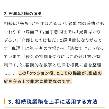
2. 円満な相続の演出
相続は「争族」とも呼ばれるほど、親族間の感情がも
つれやすい場面です。当事者同士では「兄貴ばかり
ずるい」「介護したのは私だ」と感情論になりがちで
す。 税理士は第三者の立場から、「法律ではこうなっ
ています」「税金の特例を使うにはこの分け方が有
利です」と、客観的な数字と法律を根拠に話を整理
します。
この「クッション役」としての機能が、家族の
絆を守る上で非常に重要なのです。
3. 相続税業務を上手に活用する方法