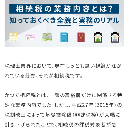
税理士業界において、現在もっとも熱い視線が注が
れている分野、それが相続税です。
かつて相続税とは、一部の富裕層だけに関係する特
殊な業務内容でした。しかし、平成27年（2015年）の
税制改正によって基礎控除額（非課税枠）が大幅に
引き下げられたことで、相続税の課税対象者が急