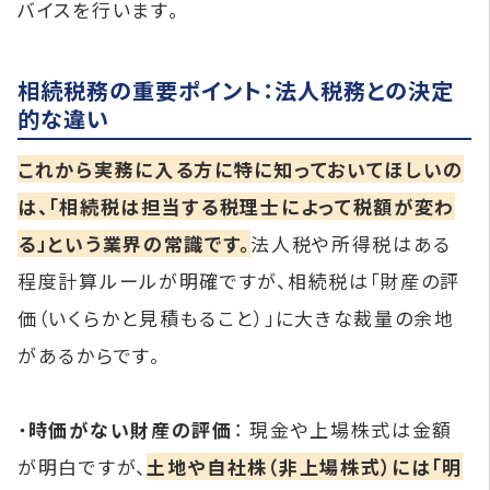
バイスを行います。
相続税務の重要ポイント：法人税務との決定
的な違い
これから実務に入る方に特に知っておいてほしいの
は、「相続税は担当する税理士によって税額が変わ
る」という業界の常識です。
法人税や所得税はある
程度計算ルールが明確ですが、相続税は「財産の評
価（いくらかと見積もること）」に大きな裁量の余地
があるからです。
・
時価がない財産の評価
： 現金や上場株式は金額
が明白ですが、
土地や自社株（非上場株式）には「明