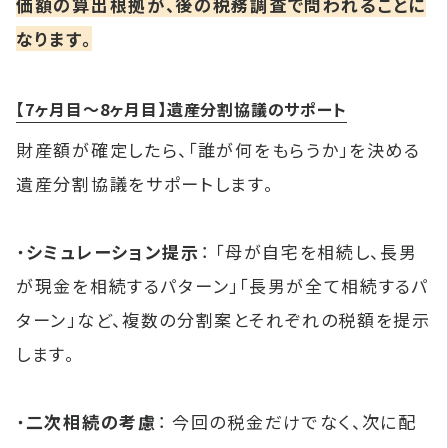
価額の算出根拠が、後の税務調査で問われることに
なります。
【7ヶ月目〜8ヶ月目】遺産分割協議のサポート
財産額が確定したら、「誰が何をもらうか」を決める
遺産分割協議をサポートします。
・
シミュレーション提示
： 「母が自宅を相続し、長男
が現金を相続するパターン」「長男が全て相続するパ
ターン」など、複数の分割案とそれぞれの税額を提示
します。
・
二次相続の考慮
： 今回の税金だけでなく、次に配