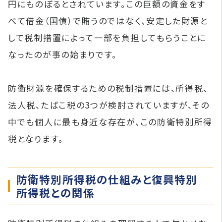
円にものぼるとされています。この巨額の資金をす
べて借金（国債）で賄うのではなく、安定した財源と
して税制措置によって一部を負担してもらうことに
なったのが事の始まりです。
防衛財源を確保するための税制措置には、所得税、
法人税、たばこ税の3つが検討されていますが、その
中でも個人に最も身近な存在が、この防衛特別所得
税となります。
防衛特別所得税の仕組みと復興特別
所得税との関係