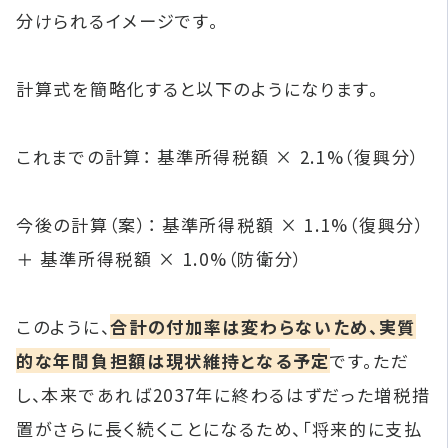
分けられるイメージです。
計算式を簡略化すると以下のようになります。
これまでの計算： 基準所得税額 × 2.1%（復興分）
今後の計算（案）： 基準所得税額 × 1.1%（復興分）
＋ 基準所得税額 × 1.0%（防衛分）
このように、
合計の付加率は変わらないため、実質
的な年間負担額は現状維持となる予定
です。ただ
し、本来であれば2037年に終わるはずだった増税措
置がさらに長く続くことになるため、「将来的に支払