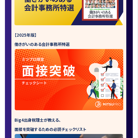
【2025年版】
働きがいのある会計事務所特選
Big4出身税理士が教える、
面接を突破するための必読チェックリスト