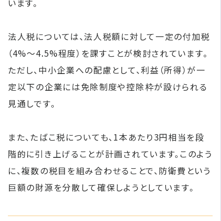
います。
法人税については、法人税額に対して一定の付加税
（4%〜4.5%程度）を課すことが検討されています。
ただし、中小企業への配慮として、利益（所得）が一
定以下の企業には免除制度や控除枠が設けられる
見通しです。
また、たばこ税についても、1本あたり3円相当を段
階的に引き上げることが計画されています。このよう
に、複数の税目を組み合わせることで、防衛費という
巨額の財源を分散して確保しようとしています。