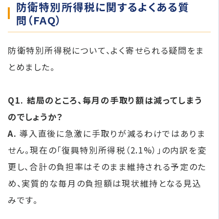
防衛特別所得税に関するよくある質
問（FAQ）
防衛特別所得税について、よく寄せられる疑問をま
とめました。
Q1. 結局のところ、毎月の手取り額は減ってしまう
のでしょうか？
A.
導入直後に急激に手取りが減るわけではありま
せん。現在の「復興特別所得税（2.1%）」の内訳を変
更し、合計の負担率はそのまま維持される予定のた
め、実質的な毎月の負担額は現状維持となる見込
みです。