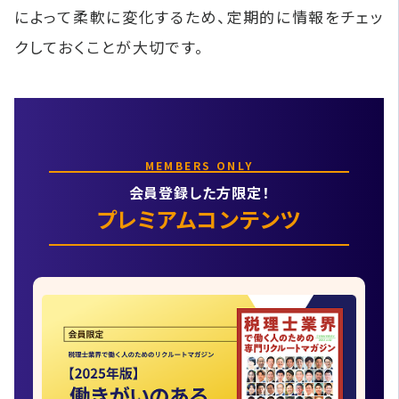
によって柔軟に変化するため、定期的に情報をチェッ
クしておくことが大切です。
MEMBERS ONLY
会員登録した方限定！
プレミアムコンテンツ