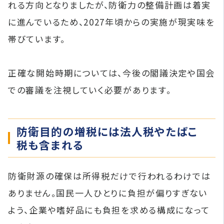
れる方向となりましたが、防衛力の整備計画は着実
に進んでいるため、2027年頃からの実施が現実味を
帯びています。
正確な開始時期については、今後の閣議決定や国会
での審議を注視していく必要があります。
防衛目的の増税には法人税やたばこ
税も含まれる
防衛財源の確保は所得税だけで行われるわけでは
ありません。国民一人ひとりに負担が偏りすぎない
よう、企業や嗜好品にも負担を求める構成になって