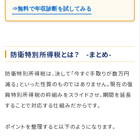
⇒無料で年収診断を試してみる
防衛特別所得税とは？ -まとめ-
防衛特別所得税は、決して「今すぐ手取りが数万円
減る」といった性質のものではありません。現在の復
興特別所得税の枠組みをスライドさせ、期間を延長
することで対応する仕組みだからです。
ポイントを整理すると以下のようになります。