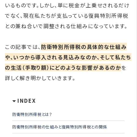
いるものです。しかし、単に税金が上乗せされるだけ
でなく、現在私たちが支払っている復興特別所得税
との兼ね合いで調整される仕組みになっています。
この記事では、
防衛特別所得税の具体的な仕組み
や、いつから導入される見込みなのか、そして私たち
の生活（手取り額）にどのような影響があるのか
を
詳しく解き明かしていきます。
INDEX
防衛特別所得税とは？
防衛特別所得税の仕組みと復興特別所得税との関係