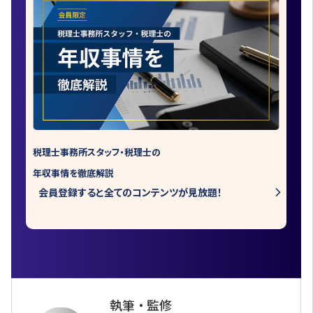
税理士事務所スタッフ・税理士の
年収事情を徹底解説
会員登録すると全てのコンテンツが見放題！
執筆 ・ 監修