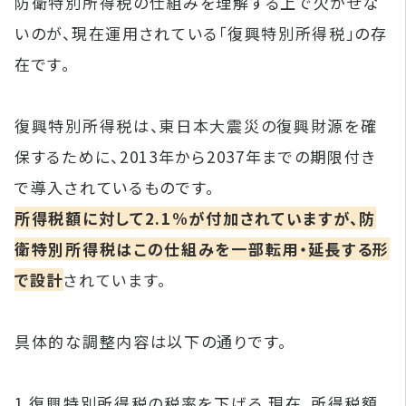
防衛特別所得税の仕組みを理解する上で欠かせな
いのが、現在運用されている「復興特別所得税」の存
在です。
復興特別所得税は、東日本大震災の復興財源を確
保するために、2013年から2037年までの期限付き
で導入されているものです。
所得税額に対して2.1%が付加されていますが、防
衛特別所得税はこの仕組みを一部転用・延長する形
で設計
されています。
具体的な調整内容は以下の通りです。
1.復興特別所得税の税率を下げる 現在、所得税額