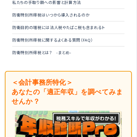
私たちの手取り額への影響と計算方法
防衛特別所得税はいつから導入されるのか
防衛目的の増税には法人税やたばこ税も含まれるト
防衛特別所得税に関するよくある質問（FAQ）
防衛特別所得税とは？ -まとめ-
＜会計事務所特化＞
あなたの「適正年収」を調べてみま
せんか？