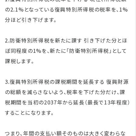
の2.1%となっている復興特別所得税の税率を、1%
分ほど引き下げます。
2.防衛特別所得税を新たに課す 引き下げた分とほ
ぼ同程度の1%を、新たに「防衛特別所得税」として
課税します。
3.復興特別所得税の課税期間を延長する 復興財源
の総額を減らさないよう、税率を下げた分だけ、課
税期間を当初の2037年から延長（最長で13年程度）
することになります。
つまり、年間の支払い額そのものは大きく変わらな