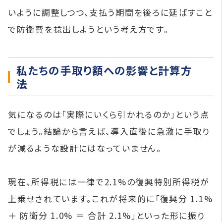
いように調整しつつ、支払う期間を後ろに延ばすこと
で防衛費を捻出しようという考え方です。
私たちの手取り額への影響と計算方
法
気になるのは「実際にいくら引かれるのか」という点
でしょう。結論から言えば、導入直後に急激に手取り
が減るような設計にはなっていません。
現在、所得税には一律で2.1%の復興特別所得税が
上乗せされています。これが将来的に「復興分 1.1%
＋ 防衛分 1.0% ＝ 合計 2.1%」といった形に振り