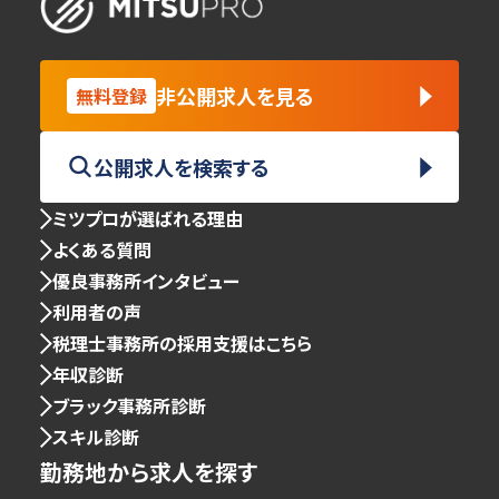
非公開求人を見る
無料登録
公開求人を検索する
ミツプロが選ばれる理由
よくある質問
優良事務所インタビュー
利用者の声
税理士事務所の採用支援はこちら
年収診断
ブラック事務所診断
スキル診断
勤務地から求人を探す