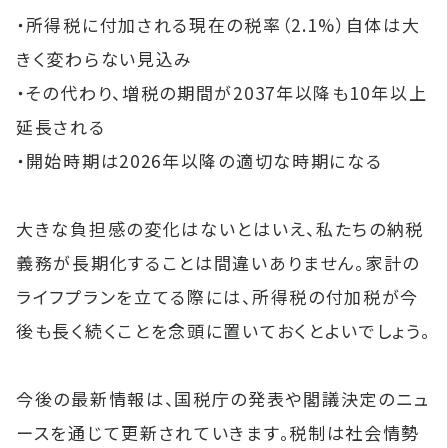
・所得税に付加される現在の税率（2.1%）自体は大
きく変わらない見込み
・その代わり、増税の期間が2037年以降も10年以上
延長される
・開始時期は2026年以降の適切な時期になる
大きな負担感の変化はないとはいえ、私たちの納税
義務が長期化することは間違いありません。家計の
ライフプランを立てる際には、所得税の付加税が今
後も長く続くことを念頭に置いておくとよいでしょう。
今後の最新情報は、国税庁の発表や閣議決定のニュ
ースを通じて更新されていきます。税制は社会情勢