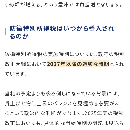
う総額が増える」という意味では負担増となります。
防衛特別所得税はいつから導入され
るのか
防衛特別所得税の実施時期については、政府の税制
改正大綱において
2027年以降の適切な時期
とされ
ています。
当初の予定よりも後ろ倒しになっている背景には、
賃上げと物価上昇のバランスを見極める必要があ
るという政治的な判断があります。2025年度の税制
改正においても、具体的な開始時期の明記は見送ら