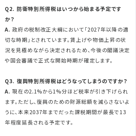
Q2. 防衛特別所得税はいつから始まる予定です
か？
A.
政府の税制改正大綱において「2027年以降の適
切な時期」とされています。賃上げや物価上昇の状
況を見極めながら決定されるため、今後の閣議決定
や国会審議で正式な開始時期が確定します。
Q3. 復興特別所得税はどうなってしまうのですか？
A.
現在の2.1%から1%分ほど税率が引き下げられ
ます。ただし、復興のための財源総額を減らさないよ
うに、本来2037年までだった課税期間が最長で13
年程度延長される予定です。