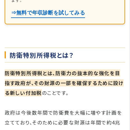
⇒無料で年収診断を試してみる
防衛特別所得税とは？
防衛特別所得税とは、防衛力の抜本的な強化を目
指す政府が、その財源の一部を確保するために設け
る新しい付加税
のことです。
政府は今後数年間で防衛費を大幅に増やす計画を
立てており、そのために必要な財源は年間で約4兆