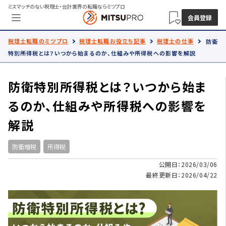
ミスマッチのない税理士・会計業界の転職ならミツプロ
会員登録
税理士転職のミツプロ
税理士転職お役立ち記事
税理士の仕事
防衛
特別所得税とは？いつから始まるのか、仕組みや所得税への影響を解説
防衛特別所得税とは？いつから始ま
るのか、仕組みや所得税への影響を
解説
防衛増税
所得税
公開日：2026/03/06
最終更新日：2026/04/22