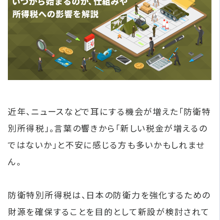
近年、ニュースなどで耳にする機会が増えた「防衛特
別所得税」。言葉の響きから「新しい税金が増えるの
ではないか」と不安に感じる方も多いかもしれませ
ん。
防衛特別所得税は、日本の防衛力を強化するための
財源を確保することを目的として新設が検討されて