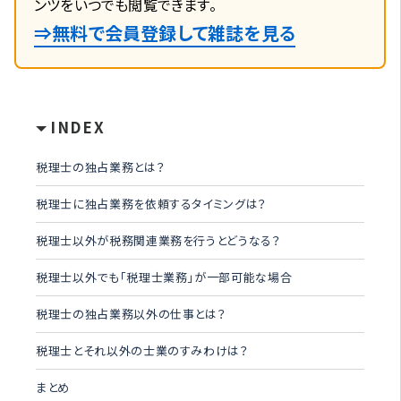
ンツをいつでも閲覧できます。
⇒無料で会員登録して雑誌を見る
INDEX
税理士の独占業務とは？
税理士に独占業務を依頼するタイミングは？
税理士以外が税務関連業務を行うとどうなる？
税理士以外でも「税理士業務」が一部可能な場合
税理士の独占業務以外の仕事とは？
税理士とそれ以外の士業のすみわけは？
まとめ