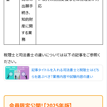
出願手
応
続き、
知的財
産に関
する業
務
税理士と司法書士の違いについては以下の記事をご参照く
ださい。
記事タイトルを入れる司法書士と税理士はどち
らを選ぶべき？業務内容や試験内容の違い
会員限定公開！【2025年版】