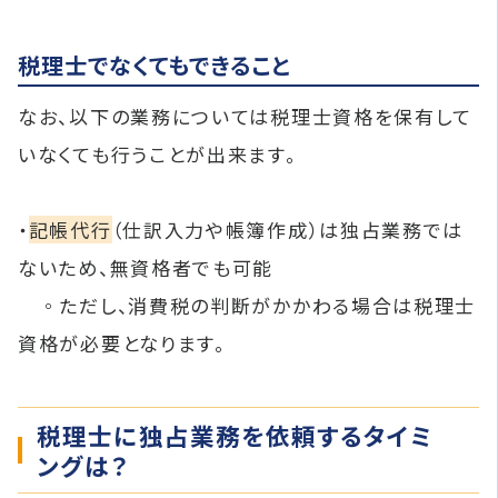
税理士でなくてもできること
なお、以下の業務については税理士資格を保有して
いなくても行うことが出来ます。
・
記帳代行
（仕訳入力や帳簿作成）は独占業務では
ないため、無資格者でも可能
◦ただし、消費税の判断がかかわる場合は税理士
資格が必要となります。
税理士に独占業務を依頼するタイミ
ングは？