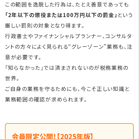
この範囲を逸脱した行為は、たとえ善意であっても
「2年以下の懲役または100万円以下の罰金」
という
厳しい罰則の対象となり得ます。
行政書士やファイナンシャルプランナー、コンサルタ
ントの方々によく見られる“グレーゾーン”業務も、注
意が必要です。
「知らなかった」では済まされないのが税務業務の
世界。
ご自身の業務を守るためにも、今こそ正しい知識と
業務範囲の確認が求められます。
会員限定公開！【2025年版】