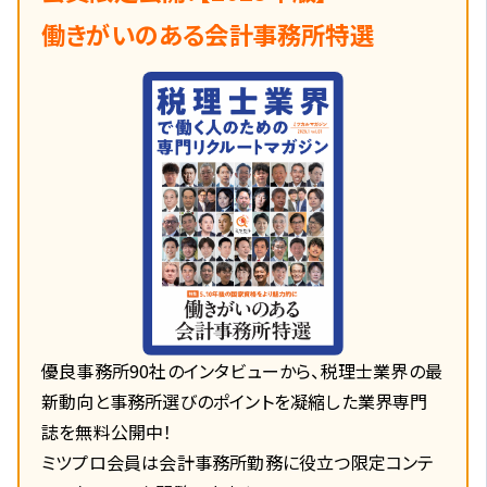
働きがいのある会計事務所特選
優良事務所90社のインタビューから、税理士業界の最
新動向と事務所選びのポイントを凝縮した業界専門
誌を無料公開中！
ミツプロ会員は会計事務所勤務に役立つ限定コンテ