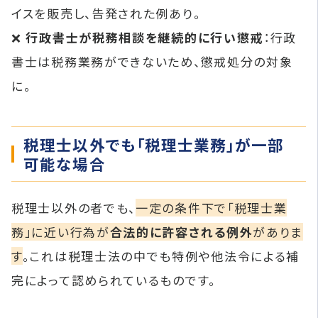
イスを販売し、告発された例あり。
❌
行政書士が税務相談を継続的に行い懲戒
：行政
書士は税務業務ができないため、懲戒処分の対象
に。
税理士以外でも「税理士業務」が一部
可能な場合
税理士以外の者でも、
一定の条件下で「税理士業
務」に近い行為が
合法的に許容される例外
がありま
す
。これは税理士法の中でも特例や他法令による補
完によって認められているものです。