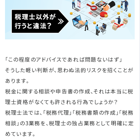
「この程度のアドバイスであれば問題ないはず」
そうした軽い判断が、思わぬ法的リスクを招くことが
あります。
税金に関する相談や申告書の作成、それは本当に税
理士資格がなくても許される行為でしょうか？
税理士法では、「税務代理」「税務書類の作成」「税務
相談」の3業務を、税理士の独占業務として明確に定
めています。