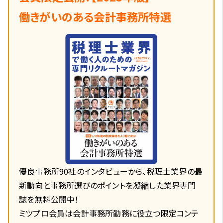
働きがいのある会計事務所特選
優良事務所90社のインタビューから、税理士業界の最
新動向と事務所選びのポイントを凝縮した業界専門
誌を無料公開中！
ミツプロ会員は会計事務所勤務に役立つ限定コンテ