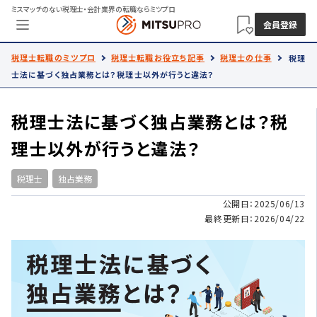
ミスマッチのない税理士・会計業界の転職ならミツプロ
会員登録
税理士転職のミツプロ
税理士転職お役立ち記事
税理士の仕事
税理
士法に基づく独占業務とは？税理士以外が行うと違法？
税理士法に基づく独占業務とは？税
理士以外が行うと違法？
税理士
独占業務
公開日：2025/06/13
最終更新日：2026/04/22