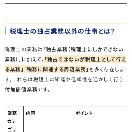
税理士の独占業務以外の仕事とは？
税理士の業務は
「独占業務（税理士にしかできない
業務）」に加えて、
「独占ではないが税理士として行え
る業務」「税務に関連する周辺業務」
も多く存在しま
す。これらは税理士の知識や信頼性を活かして行う
付加価値業務
です。
業務
内容
ポイント
カテ
ゴリ