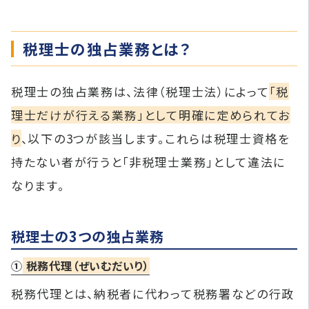
税理士の独占業務とは？
税理士の独占業務は、法律（税理士法）によって
「税
理士だけが行える業務」として明確に定められてお
り
、以下の3つが該当します。これらは税理士資格を
持たない者が行うと「非税理士業務」として違法に
なります。
税理士の3つの独占業務
①
税務代理（ぜいむだいり）
税務代理とは、納税者に代わって税務署などの行政