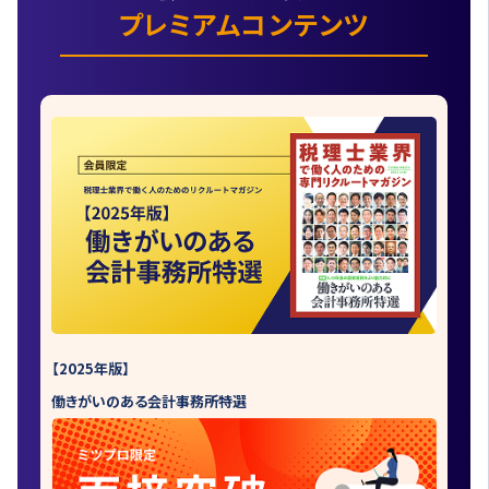
プレミアムコンテンツ
【2025年版】
働きがいのある会計事務所特選