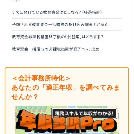
すでに預けている教育資金はどうなる？（経過措置）
予想される教育資金一括贈与の駆け込み需要と注意点
教育資金非課税措置終了後の「代替案」はどうする？
教育資金一括贈与の非課税措置が終了へ -まとめ
＜会計事務所特化＞
あなたの「適正年収」を調べてみま
せんか？