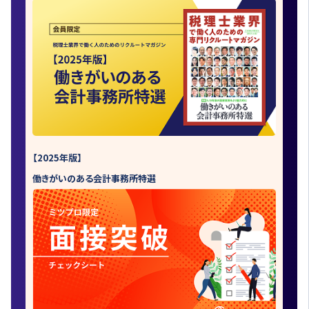
【2025年版】
働きがいのある会計事務所特選