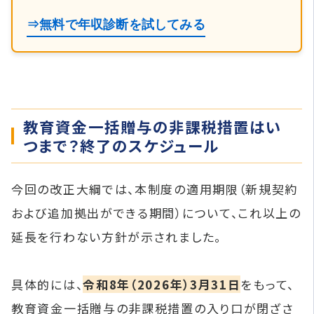
⇒無料で年収診断を試してみる
教育資金一括贈与の非課税措置はい
つまで？終了のスケジュール
今回の改正大綱では、本制度の適用期限（新規契約
および追加拠出ができる期間）について、これ以上の
延長を行わない方針が示されました。
具体的には、
令和8年（2026年）3月31日
をもって、
教育資金一括贈与の非課税措置の入り口が閉ざさ