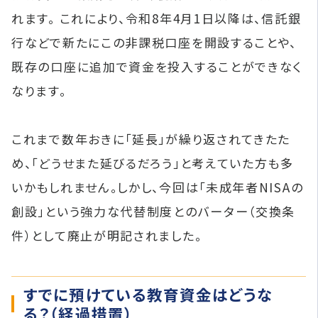
れます。 これにより、令和8年4月1日以降は、信託銀
行などで新たにこの非課税口座を開設することや、
既存の口座に追加で資金を投入することができなく
なります。
これまで数年おきに「延長」が繰り返されてきたた
め、「どうせまた延びるだろう」と考えていた方も多
いかもしれません。しかし、今回は「未成年者NISAの
創設」という強力な代替制度とのバーター（交換条
件）として廃止が明記されました。
すでに預けている教育資金はどうな
る？（経過措置）