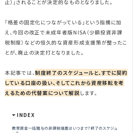
止）」されることが決定的なものとなりました。
「格差の固定化につながっている」という指摘に加
え、今回の改正で未成年者版NISA（少額投資非課
税制度）などの恒久的な資産形成支援策が整ったこ
とが、廃止の決定打となりました。
本記事では、
制度終了のスケジュールと、すでに契約
している口座の扱い、そしてこれから資産移転を考
えるための代替案について解説
します。
INDEX
教育資金一括贈与の非課税措置はいつまで？終了のスケジュ
ール