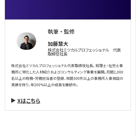
執筆 ・ 監修
加藤慧大
株式会社ミツカルプロフェッショナル 代表
取締役社長
株式会社ミツカルプロフェッショナル代表取締役社長。 税理士・社労士事
務所に特化した人材紹介およびコンサルティング事業を展開。月間2,000
名以上の税務・労務担当者の登録、年間300件以上の事務所人事相談の
実績を持り、年200%以上の成長を継続中。
Xはこちら