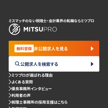
ミスマッチのない税理士・会計業界の転職ならミツプロ
非公開求人を見る
無料登録
公開求人を検索する
ミツプロが選ばれる理由
よくある質問
優良事務所インタビュー
利用者の声
税理士事務所の採用支援はこちら