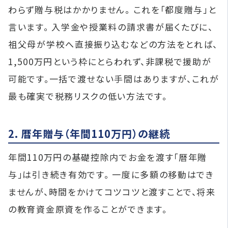
わらず贈与税はかかりません。 これを「都度贈与」と
言います。 入学金や授業料の請求書が届くたびに、
祖父母が学校へ直接振り込むなどの方法をとれば、
1,500万円という枠にとらわれず、非課税で援助が
可能です。一括で渡せない手間はありますが、これが
最も確実で税務リスクの低い方法です。
2. 暦年贈与（年間110万円）の継続
年間110万円の基礎控除内でお金を渡す「暦年贈
与」は引き続き有効です。 一度に多額の移動はでき
ませんが、時間をかけてコツコツと渡すことで、将来
の教育資金原資を作ることができます。