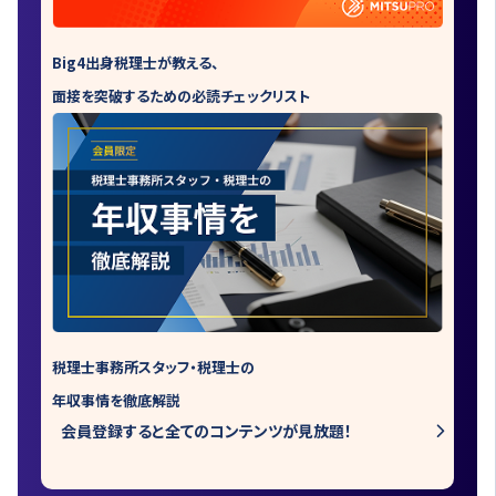
Big4出身税理士が教える、
面接を突破するための必読チェックリスト
税理士事務所スタッフ・税理士の
年収事情を徹底解説
会員登録すると全てのコンテンツが見放題！