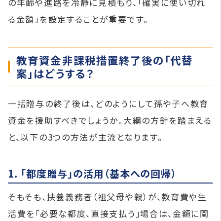
の年齢や進路を冷静に見積もり、「確実に使い切れ
る金額」を設定することが重要です。
教育資金非課税措置終了後の「代替
案」はどうする？
一括贈与の終了後は、どのようにして孫や子へ教育
資金を援助すべきでしょうか。大綱の方針を踏まえる
と、以下の3つの方法が主流となります。
1. 「都度贈与」の活用（基本への回帰）
そもそも、扶養義務者（祖父母や親）が、教育費や生
活費を「必要な都度、直接支払う」場合は、金額に関