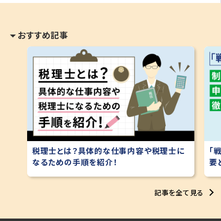
おすすめ記事
税理士とは？具体的な仕事内容や税理士に
「
なるための手順を紹介！
要
記事を全て見る