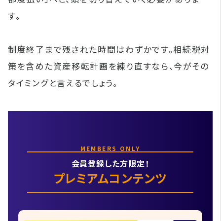
す。
制度終了まで残された時間はわずかです。相続税対
策を含めた資産移転計画を練り直すなら、今がその
タイミングと言えるでしょう。
MEMBERS ONLY
会員登録した方限定！
プレミアムコンテンツ