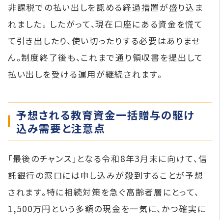
非課税での払い出しを認める経過措置が盛り込ま
れました。 したがって、現在口座にある資金を慌て
て引き出したり、使い切ったりする必要はありませ
ん。制度終了後も、これまで通り領収書を提出して
払い出しを受ける運用が継続されます。
予想される教育資金一括贈与の駆け
込み需要と注意点
「最後のチャンス」となる令和8年3月末に向けて、信
託銀行の窓口には申し込みが殺到することが予想
されます。特に相続対策を急ぐ高齢者層にとって、
1,500万円という多額の現金を一気に、かつ確実に