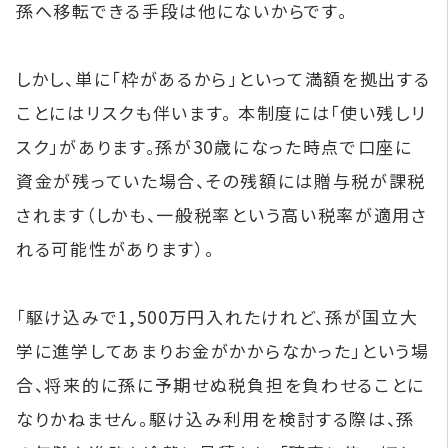
孫へ移転できる手段は他にないからです。
しかし、単に「枠があるから」といって満額を拠出する
ことにはリスクも伴います。 本制度には「使い残しリ
スク」があります。孫が30歳になった時点で口座に
資金が残っていた場合、その残額には贈与税が課税
されます（しかも、一般税率という高い税率が適用さ
れる可能性があります）。
「駆け込みで1,500万円入れたけれど、孫が国立大
学に進学してあまりお金がかからなかった」という場
合、将来的に孫に予期せぬ税負担を負わせることに
なりかねません。駆け込み利用を検討する際は、孫