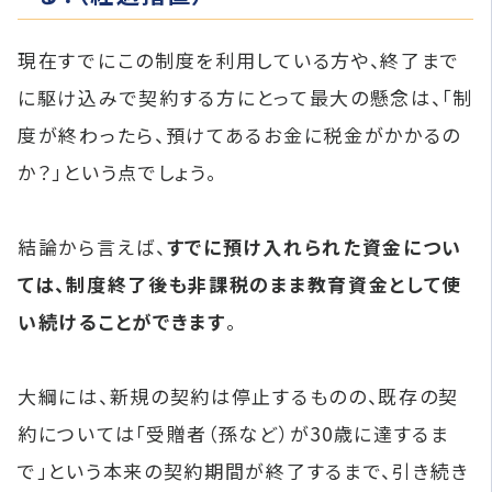
現在すでにこの制度を利用している方や、終了まで
に駆け込みで契約する方にとって最大の懸念は、「制
度が終わったら、預けてあるお金に税金がかかるの
か？」という点でしょう。
結論から言えば、
すでに預け入れられた資金につい
ては、制度終了後も非課税のまま教育資金として使
い続けることができます
。
大綱には、新規の契約は停止するものの、既存の契
約については「受贈者（孫など）が30歳に達するま
で」という本来の契約期間が終了するまで、引き続き