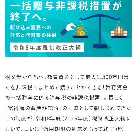
祖父母から孫へ、教育資金として最大1,500万円ま
でを非課税でまとめて渡すことができる「教育資金
の一括贈与に係る贈与税の非課税措置」。 長らく
「富裕層の資産移転術」の王道として親しまれてきた
この制度が、令和8年度（2026年度）税制改正大綱に
おいて、ついに「適用期限の到来をもって終了（廃