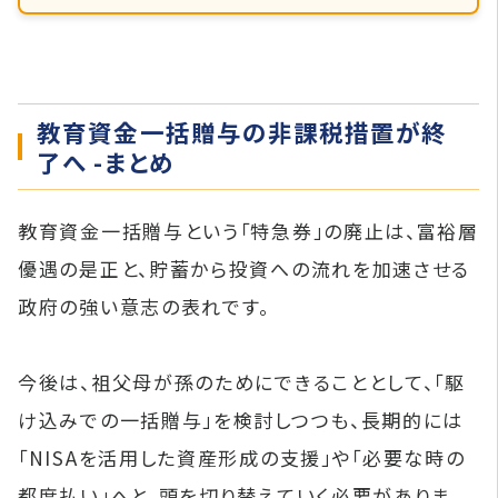
教育資金一括贈与の非課税措置が終
了へ -まとめ
教育資金一括贈与という「特急券」の廃止は、富裕層
優遇の是正と、貯蓄から投資への流れを加速させる
政府の強い意志の表れです。
今後は、祖父母が孫のためにできることとして、「駆
け込みでの一括贈与」を検討しつつも、長期的には
「NISAを活用した資産形成の支援」や「必要な時の
都度払い」へと、頭を切り替えていく必要がありま