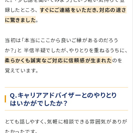
録したところ、
すぐにご連絡をいただき、対応の速さ
に驚きました
。
当初は「本当にここから良いご縁があるのだろう
か？」と 半信半疑でしたが、やりとりを重ねるうちに、
柔らかくも誠実なご対応に信頼感が生まれた
のを
覚えています。
Q.キャリアアドバイザーとのやりとり
はいかがでしたか？
とても話しやすく、気軽に相談できる雰囲気がありが
たかったです。