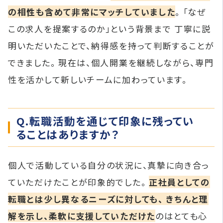
の相性も含めて非常にマッチしていました
。 「なぜ
この求人を提案するのか」という背景まで 丁寧に説
明いただいたことで、納得感を持って判断することが
できました。 現在は、個人開業を継続しながら、専門
性を活かして新しいチームに加わっています。
Q.転職活動を通じて印象に残ってい
ることはありますか？
個人で活動している自分の状況に、真摯に向き合っ
ていただけたことが印象的でした。
正社員としての
転職とは少し異なるニーズに対しても、 きちんと理
解を示し、柔軟に支援していただけた
のはとても心