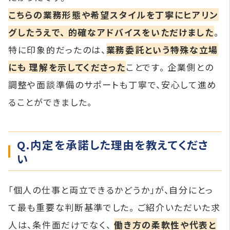
こちらの業務形態や希望スタイルを丁寧にヒアリン
グしたうえで、 的確なアドバイスをいただけました
。
特に印象的だったのは、
業務委託という特殊な立場
にも 理解を示してくださった
ことです。 企業側との
調整や面談準備のサポートも丁寧で、安心して進め
ることができました。
Q.内定を承諾した理由を教えてくださ
い
「個人の仕事と両立できるかどうか」が、自分にとっ
て最も重要な判断基準でした。 ご紹介いただいた求
人は、条件面だけでなく、
働き方の柔軟性や代表と