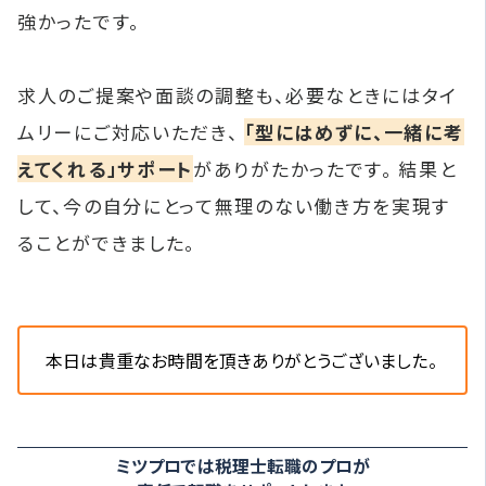
強かったです。
求人のご提案や面談の調整も、必要なときにはタイ
ムリーにご対応いただき、
「型にはめずに、一緒に考
えてくれる」サポート
がありがたかったです。 結果と
して、今の自分にとって無理のない働き方を実現す
ることができました。
本日は貴重なお時間を頂きありがとうございました。
ミツプロでは税理士転職のプロが