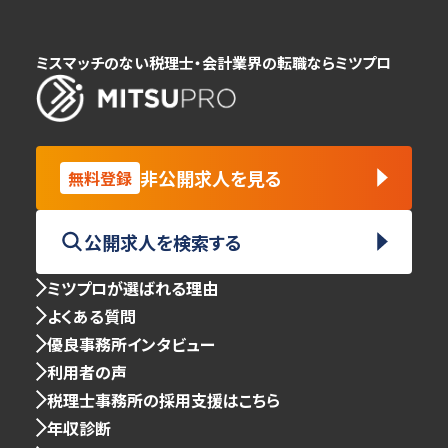
ミスマッチのない税理士・会計業界の転職ならミツプロ
非公開求人を見る
無料登録
公開求人を検索する
ミツプロが選ばれる理由
よくある質問
優良事務所インタビュー
利用者の声
税理士事務所の採用支援はこちら
年収診断