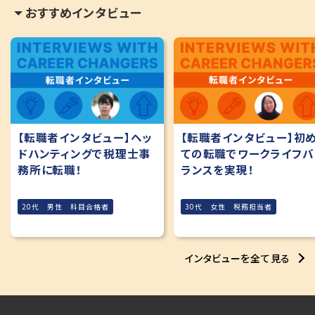
おすすめインタビュー
【転職者インタビュー】ヘッ
【転職者インタビュー】初
ドハンティングで税理士事
ての転職でワークライフバ
務所に転職！
ランスを実現！
20代 男性 科目合格者
30代 女性 税務担当者
インタビューを全て見る