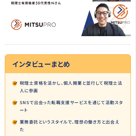
インタビュー
まとめ
税理士資格を活かし、個人開業と並行して税理士法
人に参画
SNSで出会った転職支援サービスを通じて活動スタ
ート
業務委託というスタイルで、理想の働き方と出会え
た