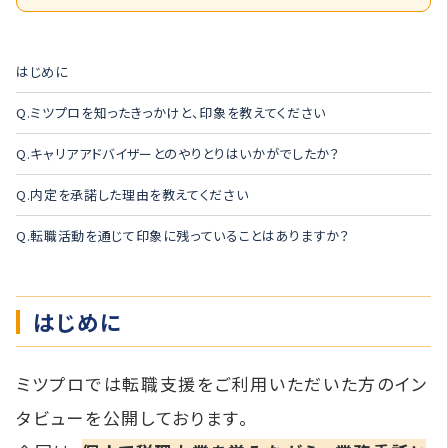
はじめに
Q.ミツプロを知ったきっかけと、印象を教えてください
Q.キャリアアドバイザーとのやりとりはいかがでしたか？
Q.内定を承諾した理由を教えてください
Q.転職活動を通じて印象に残っていることはありますか？
はじめに
ミツプロでは転職支援をご利用いただいた方のイン
タビューを公開しております。