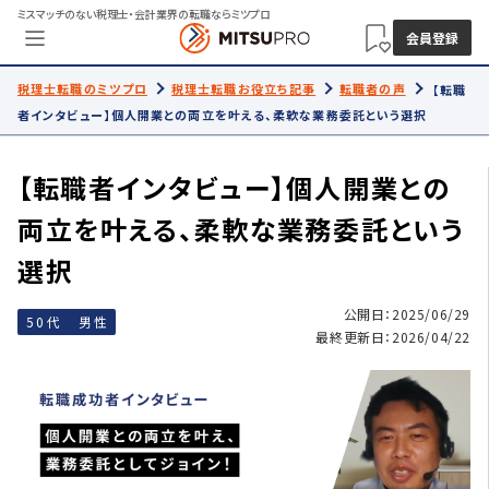
ミスマッチのない税理士・会計業界の転職ならミツプロ
会員登録
税理士転職のミツプロ
税理士転職お役立ち記事
転職者の声
【転職
者インタビュー】個人開業との両立を叶える、柔軟な業務委託という選択
【転職者インタビュー】個人開業との
両立を叶える、柔軟な業務委託という
選択
公開日：2025/06/29
50代 男性
最終更新日：2026/04/22