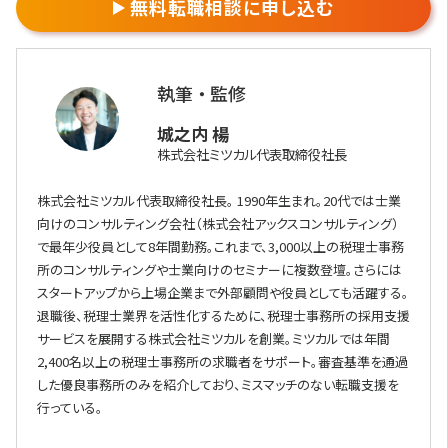
無料転職相談に申し込む
執筆 ・ 監修
城之内 楊
株式会社ミツカル代表取締役社長
株式会社ミツカル代表取締役社長。 1990年生まれ。20代では士業
向けのコンサルティング会社（株式会社アックスコンサルティング）
で最年少役員として8年間勤務。これまで、3,000以上の税理士事務
所のコンサルティングや士業向けのセミナーに複数登壇。さらには
スタートアップから上場企業まで外部顧問や役員としても活躍する。
退職後、税理士業界を活性化するために、税理士事務所の採用支援
サービスを展開する株式会社ミツカルを創業。ミツカルでは年間
2,400名以上の税理士事務所の求職者をサポート。審査基準を通過
した優良事務所のみを紹介しており、ミスマッチのない転職支援を
行っている。