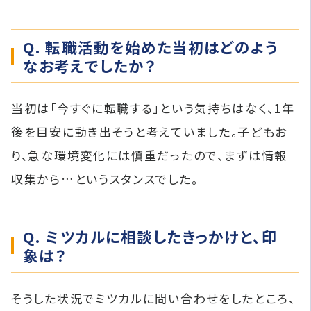
Q. 転職活動を始めた当初はどのよう
なお考えでしたか？
当初は「今すぐに転職する」という気持ちはなく、1年
後を目安に動き出そうと考えていました。子どもお
り、急な環境変化には慎重だったので、まずは情報
収集から…というスタンスでした。
Q. ミツカルに相談したきっかけと、印
象は？
そうした状況でミツカルに問い合わせをしたところ、