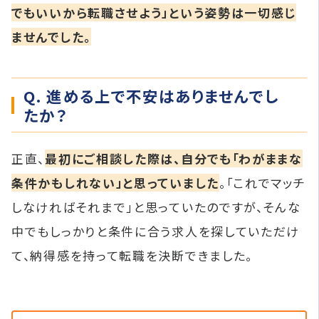
でもいいから転職させよう」という姿勢は一切感じ
ませんでした。
Q. 進める上で不安はありませんでし
たか？
正直、
最初にご相談した際は、自分でも「わがままな
条件かもしれない」と思っていました
。「これでマッチ
しなければそれまで」と思っていたのですが、そんな
中でもしっかりと条件に合う求人を探していただけ
て、納得感を持って転職を決断できました。