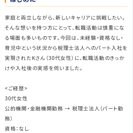
家庭と両立しながら、新しいキャリアに挑戦したい。
そんな想いを持つ方にとって、転職活動は慎重にな
る場面も多いものです。今回は、未経験・資格なし・
育児中という状況から税理士法人へのパート入社を
実現されたKさん（30代女性）に、転職活動のきっか
けや入社後の実感を伺いました。
<ご経歴>
30代女性
公的機関・金融機関勤務 → 税理士法人（パート勤
務）
資格：なし