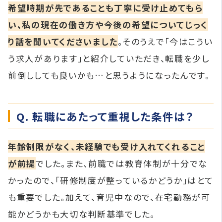
希望時期が先であることも丁寧に受け止めてもら
い、私の現在の働き方や今後の希望についてじっく
り話を聞いてくださいました
。そのうえで「今はこうい
う求人があります」と紹介していただき、転職を少し
前倒ししても良いかも…と思うようになったんです。
Q. 転職にあたって重視した条件は？
年齢制限がなく、未経験でも受け入れてくれること
が前提
でした。また、前職では教育体制が十分でな
かったので、「研修制度が整っているかどうか」はとて
も重要でした。加えて、育児中なので、在宅勤務が可
能かどうかも大切な判断基準でした。