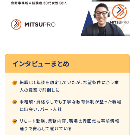
インタビュー
まとめ
転職は1年後を想定していたが、希望条件に合う求
人の提案で前倒しに
未経験・資格なしでも丁寧な教育体制が整った職場
に出会い、パート入社
リモート勤務、業務内容、職場の雰囲気も事前情報
通りで安心して働けている