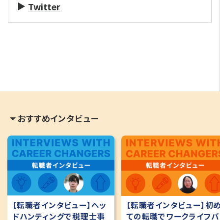
Twitter
おすすめインタビュー
【転職者インタビュー】ヘッ
【転職者インタビュー】初
ドハンティングで税理士事
ての転職でワークライフバ