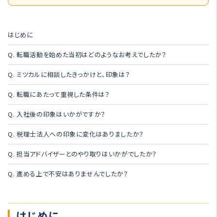
はじめに
Q. 転職活動を始めた当初はどのようなお考えでしたか？
Q. ミツカルに相談したきっかけと、印象は？
Q. 転職にあたって重視した条件は？
Q. 入社後の印象はいかがですか？
Q. 税理士法人への印象に変化はありましたか？
Q. 担当アドバイザーとのやり取りはいかがでしたか？
Q. 進める上で不安はありませんでしたか？
はじめに