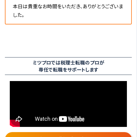
本日は貴重なお時間をいただき、ありがとうございま
した。
ミツプロでは税理士転職のプロが
専任で転職をサポートします