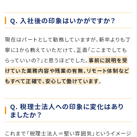
Q. 入社後の印象はいかがですか？
現在はパートとして勤務していますが、新卒よりも丁
寧に1から教えていただけて、正直「ここまでしても
らっていいの？」と思うほどでした。
事前に説明を受
けていた業務内容や残業の有無、リモート体制など
もすべて正確で、安心して働けています
。
Q. 税理士法人への印象に変化はあり
ましたか？
これまで「税理士法人＝堅い雰囲気」というイメージ