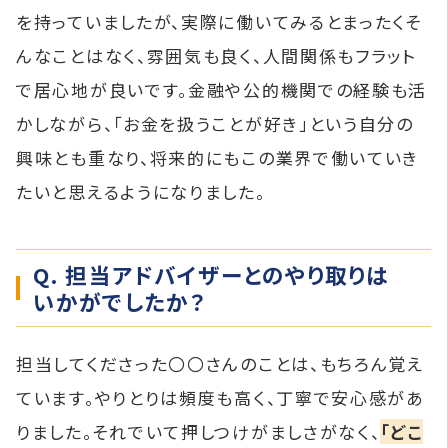
を持っていましたが、実際に働いてみるとまったくそ
んなことはなく、雰囲気も良く、人間関係もフラット
で居心地が良いです。金融や公的機関での経験も活
かしながら、「お金を扱うことが好き」という自分の
興味とも重なり、将来的にもこの業界で働いていき
たいと思えるようになりました。
Q. 担当アドバイザーとのやり取りは
いかがでしたか？
担当してくださった〇〇さんのことは、もちろん覚え
ています。やりとりは頻度も高く、丁寧で安心感があ
りました。それでいて押しつけがましさがなく、
「どこ