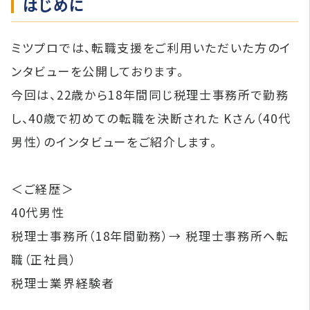
はじめに
ミツプロでは、転職支援をご利用いただいた方のイ
ンタビューを公開しております。
今回は、22歳から18年間同じ税理士事務所で勤務
し、40歳で初めての転職を決断された Kさん（40代
男性）のインタビューをご紹介します。
＜ご経歴＞
40代男性
税理士事務所（18年間勤務）→ 税理士事務所へ転
職（正社員）
税理士業界経験者