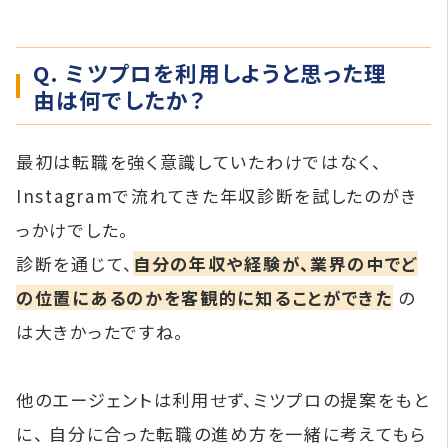
Q. ミツプロを利用しようと思った理
由は何でしたか？
最初は転職を強く意識していたわけではなく、
Instagramで流れてきた年収診断を試したのがき
っかけでした。
診断を通じて、
自分の年収や経験が、業界の中でど
の位置にあるのかを客観的に知ることができた
の
は大きかったですね。
他のエージェントは利用せず、ミツプロの提案をもと
に、 自分に合った転職の進め方を一緒に考えてもら