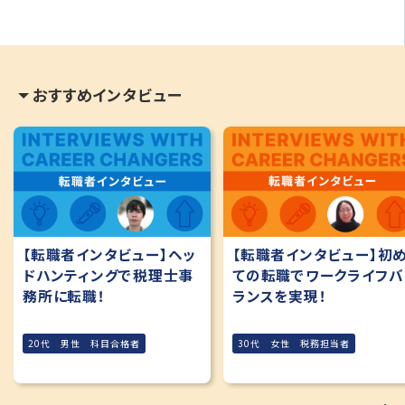
おすすめインタビュー
【転職者インタビュー】ヘッ
【転職者インタビュー】初
ドハンティングで税理士事
ての転職でワークライフバ
務所に転職！
ランスを実現！
20代 男性 科目合格者
30代 女性 税務担当者