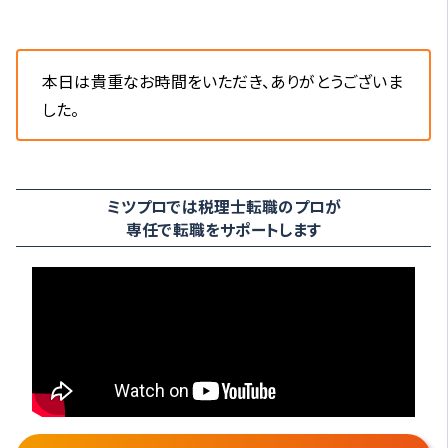
本日は貴重なお時間をいただき、ありがとうございま
した。
ミツプロでは税理士転職のプロが
専任で転職をサポートします