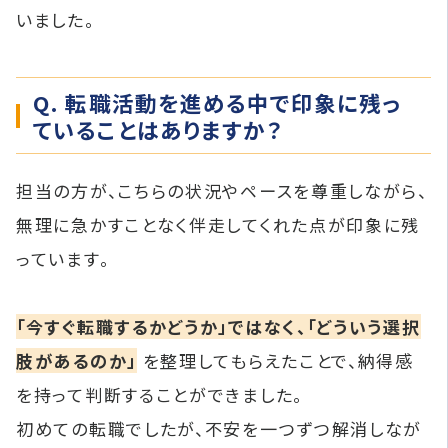
いました。
Q. 転職活動を進める中で印象に残っ
ていることはありますか？
担当の方が、こちらの状況やペースを尊重しながら、
無理に急かすことなく伴走してくれた点が印象に残
っています。
「今すぐ転職するかどうか」ではなく、「どういう選択
肢があるのか」
を整理してもらえたことで、納得感
を持って判断することができました。
初めての転職でしたが、不安を一つずつ解消しなが