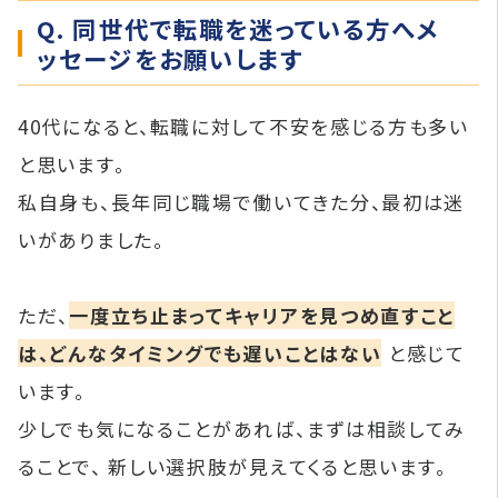
Q. 同世代で転職を迷っている方へメ
ッセージをお願いします
40代になると、転職に対して不安を感じる方も多い
と思います。
私自身も、長年同じ職場で働いてきた分、最初は迷
いがありました。
ただ、
一度立ち止まってキャリアを見つめ直すこと
は、どんなタイミングでも遅いことはない
と感じて
います。
少しでも気になることがあれば、まずは相談してみ
ることで、 新しい選択肢が見えてくると思います。