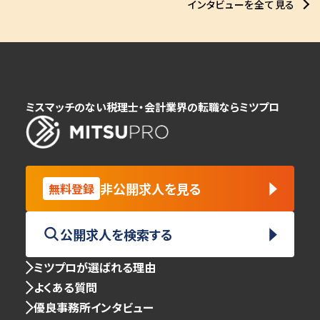
インタビューを全て見る
ミスマッチのない税理士・会計業界の転職ならミツプロ
非公開求人を見る
無料登録
公開求人を検索する
ミツプロが選ばれる理由
よくある質問
優良事務所インタビュー