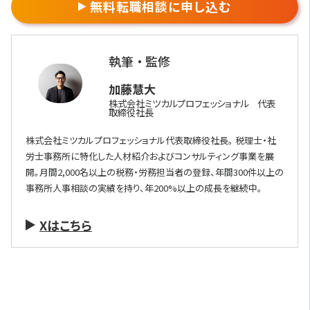
無料転職相談に申し込む
執筆 ・ 監修
加藤慧大
株式会社ミツカルプロフェッショナル 代表
取締役社長
株式会社ミツカルプロフェッショナル代表取締役社長。 税理士・社
労士事務所に特化した人材紹介およびコンサルティング事業を展
開。月間2,000名以上の税務・労務担当者の登録、年間300件以上の
事務所人事相談の実績を持り、年200%以上の成長を継続中。
Xはこちら