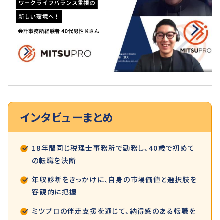
インタビュー
まとめ
18年間同じ税理士事務所で勤務し、40歳で初めて
の転職を決断
年収診断をきっかけに、自身の市場価値と選択肢を
客観的に把握
ミツプロの伴走支援を通じて、納得感のある転職を