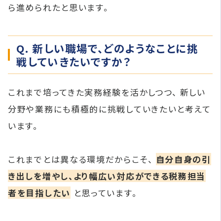
ら進められたと思います。
Q. 新しい職場で、どのようなことに挑
戦していきたいですか？
これまで培ってきた実務経験を活かしつつ、 新しい
分野や業務にも積極的に挑戦していきたいと考えて
います。
これまでとは異なる環境だからこそ、
自分自身の引
き出しを増やし、より幅広い対応ができる税務担当
者を目指したい
と思っています。