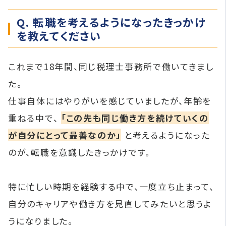
Q. 転職を考えるようになったきっかけ
を教えてください
これまで18年間、同じ税理士事務所で働いてきまし
た。
仕事自体にはやりがいを感じていましたが、年齢を
重ねる中で、
「この先も同じ働き方を続けていくの
が自分にとって最善なのか」
と考えるようになった
のが、転職を意識したきっかけです。
特に忙しい時期を経験する中で、一度立ち止まって、
自分のキャリアや働き方を見直してみたいと思うよ
うになりました。