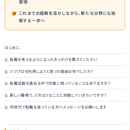
実現
これまでの経験を活かしながら、新たな分野にも挑
戦する一歩へ
はじめに
Q. 転職を考えるようになったきっかけを教えてください
Q. ミツプロを利用しようと思った理由は何でしたか？
Q. 転職活動を進める中で印象に残っていることはありますか？
Q. 新しい職場で、どのようなことに挑戦していきたいですか？
Q. 同世代で転職を迷っている方へメッセージをお願いします