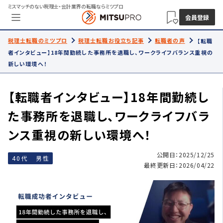
ミスマッチのない税理士・会計業界の転職ならミツプロ
会員登録
税理士転職のミツプロ
税理士転職お役立ち記事
転職者の声
【転職
者インタビュー】18年間勤続した事務所を退職し、ワークライフバランス重視の
新しい環境へ！
【転職者インタビュー】18年間勤続し
た事務所を退職し、ワークライフバラ
ンス重視の新しい環境へ！
公開日：2025/12/25
40代 男性
最終更新日：2026/04/22