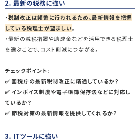
2. 最新の税務に強い
・
税制改正は頻繁に行われるため、最新情報を把握
している税理士が望ましい
。
・最新の減税措置や助成金などを活用できる税理士
を選ぶことで、コスト削減につながる。
チェックポイント:
✅ 国税庁の最新税制改正に精通しているか？
✅ インボイス制度や電子帳簿保存法などに対応し
ているか？
✅ 節税対策の最新情報を提供してくれるか？
3. ITツールに強い