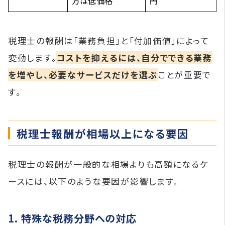
方は低価格
円
税理士の報酬は「業務負担」と「付加価値」によって
変動します。
コストを抑えるには、自分でできる業務
を増やし、必要なサービスだけを選ぶ
ことが重要で
す。
税理士報酬が相場以上になる要因
税理士の報酬が一般的な相場よりも高額になるケ
ースには、以下のような要因が影響します。
1. 特殊な税務分野への対応