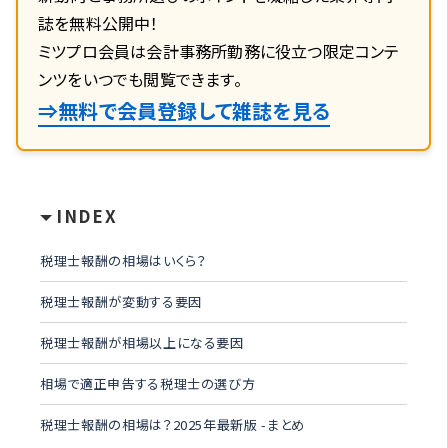
誌を無料公開中！
ミツプロ会員は会計事務所勤務に役立つ限定コンテ
ンツをいつでも閲覧できます。
⇒無料で会員登録して雑誌を見る
INDEX
税理士報酬の相場はいくら？
税理士報酬が変動する要因
税理士報酬が相場以上になる要因
相場で適正申告する税理士の選び方
税理士報酬の相場は？2025年最新版 -まとめ