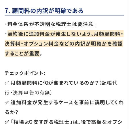
7. 顧問料の内訳が明確である
・
料金体系が不透明な税理士は要注意
。
・
契約後に追加料金が発生しないよう、月額顧問料・
決算料・オプション料金などの内訳が明確かを確認
することが重要
。
チェックポイント:
✅
月額顧問料に何が含まれているのか？
（記帳代
行・決算申告の有無）
✅
追加料金が発生するケースを事前に説明してくれ
るか？
✅ 「相場より安すぎる税理士」は、後で高額なオプシ