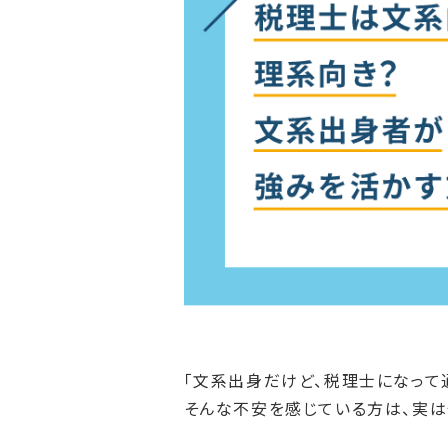
「文系出身だけど、税理士になって
そんな不安を感じている方は、実は