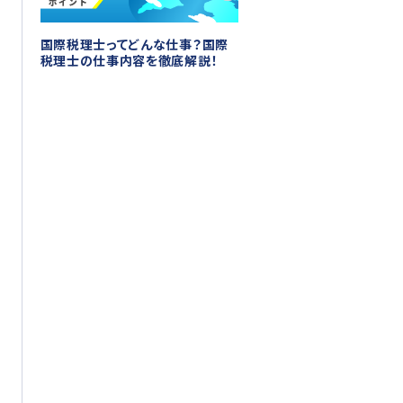
国際税理士ってどんな仕事？国際
税理士の仕事内容を徹底解説！