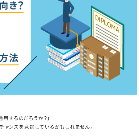
通用するのだろうか？」
チャンスを見逃しているかもしれません。