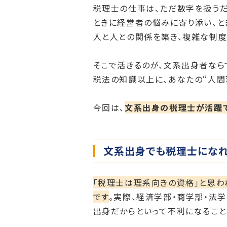
税理士の仕事は、ただ数字を扱うだ
ときに経営者の悩みに寄り添い、と
人と人との関係を築き、複雑な制度
そこで活きるのが、文系出身者ならで
税法の知識以上に、あなたの“人間
今回は、
文系出身の税理士が活躍で
文系出身でも税理士になれ
「税理士は理系向きの資格」と思
です
。実際、経済学部・商学部・法
出身だからといって不利になること