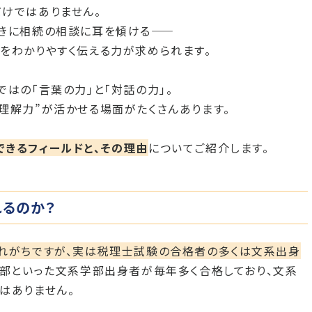
けではありません。
きに相続の相談に耳を傾ける――
をわかりやすく伝える力が求められます。
はの「言葉の力」と「対話の力」。
理解力”が活かせる場面がたくさんあります。
きるフィールドと、その理由
についてご紹介します。
るのか？
われがちですが、実は税理士試験の合格者の多くは文系出身
学部といった文系学部出身者が毎年多く合格しており、文系
はありません。