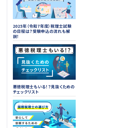
2025年（令和7年度）税理士試験
の日程は？受験申込の流れも解
説！
悪徳税理士もいる！？見抜くための
チェックリスト