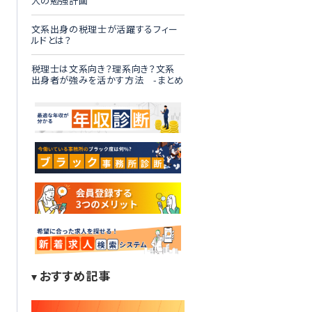
人の勉強計画
文系出身の税理士が活躍するフィー
ルドとは？
税理士は文系向き？理系向き？文系
出身者が強みを活かす方法 -まとめ
おすすめ記事