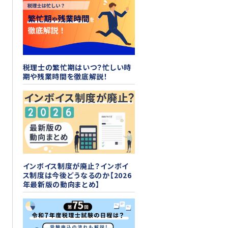
税理士の繁忙期はいつ？忙しい時
期や残業時間を徹底解説！
インボイス制度が廃止？インボイ
ス制度は今後どうなるのか【2026
年最新版の動向まとめ】