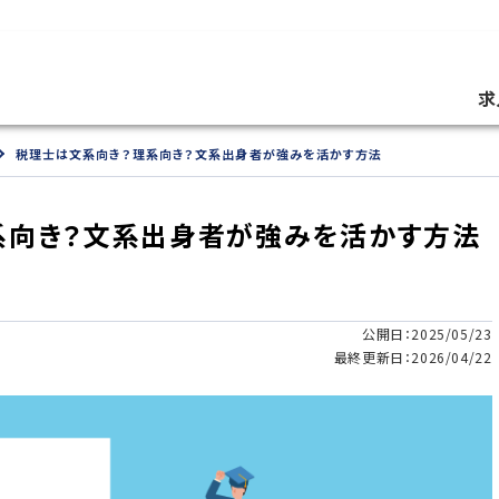
求
税理士は文系向き？理系向き？文系出身者が強みを活かす方法
系向き？文系出身者が強みを活かす方法
公開日：2025/05/23
最終更新日：2026/04/22