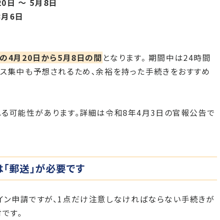
0日 〜 5月8日
8月6日
の4月20日から5月8日の間
となります。 期間中は24時間
ス集中も予想されるため、余裕を持った手続きをおすすめ
る可能性があります。詳細は令和8年4月3日の官報公告で
は「郵送」が必要です
イン申請ですが、1点だけ注意しなければならない手続きが
です。