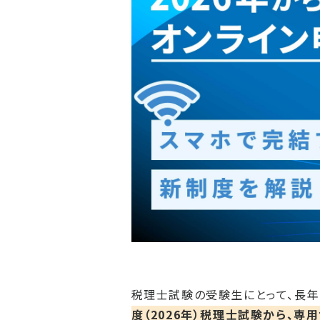
税理士試験の受験生にとって、長
度（2026年）税理士試験から、専