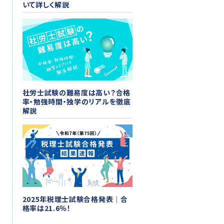
いて詳しく解説
社労士試験の難易度は高い？合格
率・勉強時間・独学のリアルを徹底
解説
2025年税理士試験合格発表｜合
格率は21.6％！