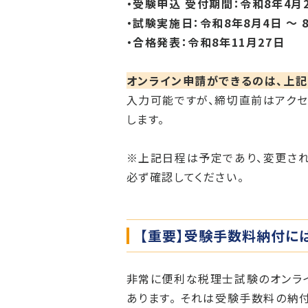
・受験申込 受付期間：令和8年4月2
・試験実施日：令和8年8月4日 〜 
・合格発表：令和8年11月27日
オンライン申請ができるのは、上記
入力可能ですが、締切直前はアクセ
します。
※上記日程は予定であり、変更され
必ず確認してください。
【重要】受験手数料納付に
非常に便利な税理士試験のオンラ
あります。 それは受験手数料の納付