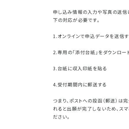
申し込み情報の入力や写真の送信
下の対応が必要です。
1.オンラインで申込データを送信す
2.専用の「添付台紙」をダウンロー
3.台紙に収入印紙を貼る
4.受付期間内に郵送する
つまり、ポストへの投函（郵送）は
れると出願が完了しないため、スマ
ださい。