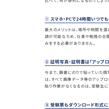
比べて、何が便利になるのでしょう
① スマホ・PCで24時間いつで
最大のメリットは、場所や時間を選
請が可能なため、仕事や勉強の合間
みをする必要がありません。
② 証明写真・証明書は「アップロ
今まで、願書にのりで貼っていた顔
は、すべて画像データ等のアップロ
貼り作業がなくなるのは、受験生に
③ 受験票もダウンロード形式に