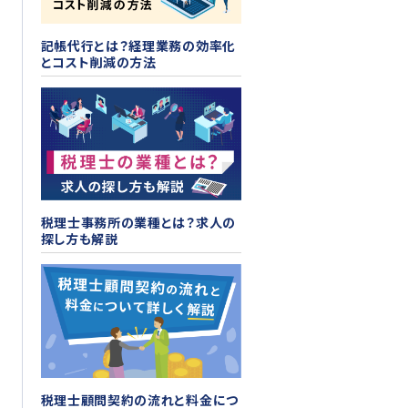
記帳代行とは？経理業務の効率化
とコスト削減の方法
税理士事務所の業種とは？求人の
探し方も解説
税理士顧問契約の流れと料金につ