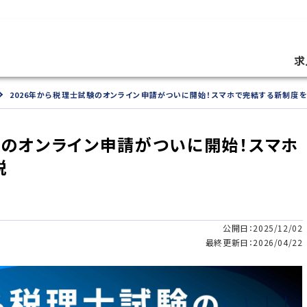
求
2026年から税理士試験のオンライン申請がついに開始！スマホで完結する新制度
験のオンライン申請がついに開始！スマホ
説
公開日：2025/12/02
最終更新日：2026/04/22