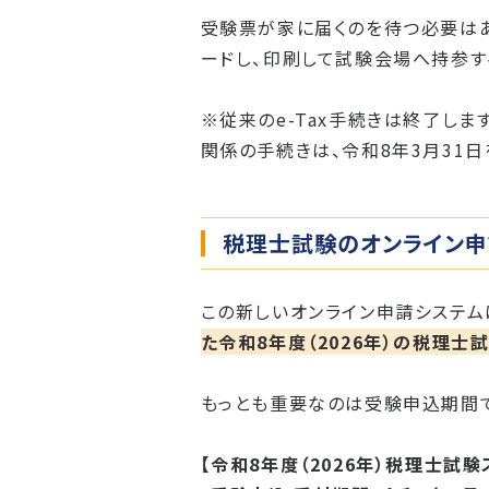
受験票が家に届くのを待つ必要はあ
ードし、印刷して試験会場へ持参す
※従来のe-Tax手続きは終了しま
関係の手続きは、令和8年3月31
税理士試験のオンライン申
この新しいオンライン申請システム
た令和8年度（2026年）の税理士
もっとも重要なのは受験申込期間で
【令和8年度（2026年）税理士試