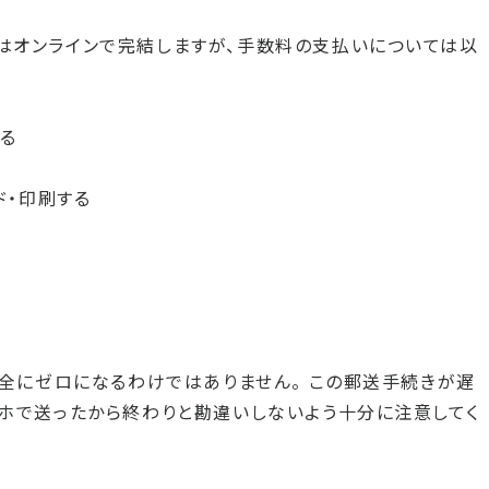
はオンラインで完結しますが、手数料の支払いについては以
る
ド・印刷する
完全にゼロになるわけではありません。 この郵送手続きが遅
ホで送ったから終わりと勘違いしないよう十分に注意してく