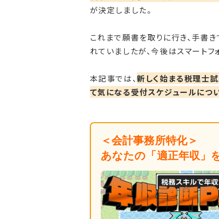
が決定しました。
これまで願書を取りに行き、手書き
れていましたが、今後はスマートフ
本記事では、
新しく始まる税理士試
て気になる受付スケジュールにつ
＜会計事務所特化＞
あなたの「適正年収」