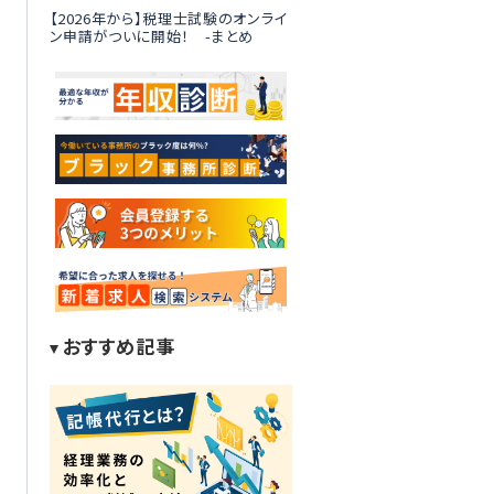
【2026年から】税理士試験のオンライ
ン申請がついに開始！ -まとめ
おすすめ記事