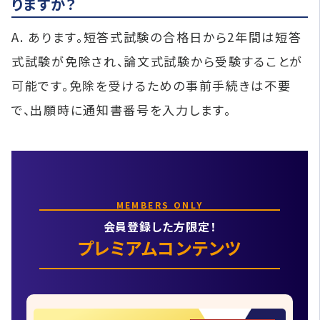
りますか？
A. あります。短答式試験の合格日から2年間は短答
式試験が免除され、論文式試験から受験することが
可能です。免除を受けるための事前手続きは不要
で、出願時に通知書番号を入力します。
MEMBERS ONLY
会員登録した方限定！
プレミアムコンテンツ