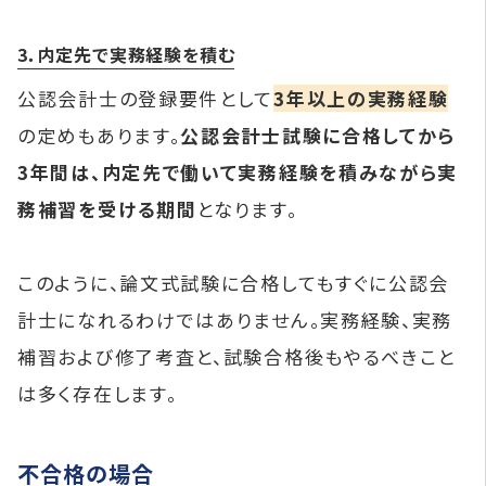
3．内定先で実務経験を積む
公認会計士の登録要件として
3年以上の実務経験
の定めもあります。
公認会計士試験に合格してから
3年間は、内定先で働いて実務経験を積みながら実
務補習を受ける期間
となります。
このように、論文式試験に合格してもすぐに公認会
計士になれるわけではありません。実務経験、実務
補習および修了考査と、試験合格後もやるべきこと
は多く存在します。
不合格の場合