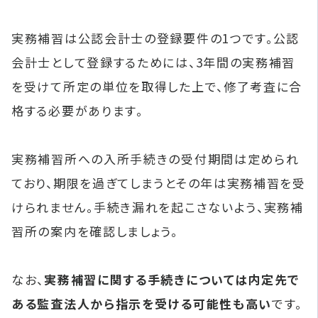
実務補習は公認会計士の登録要件の1つです。公認
会計士として登録するためには、3年間の実務補習
を受けて所定の単位を取得した上で、修了考査に合
格する必要があります。
実務補習所への入所手続きの受付期間は定められ
ており、期限を過ぎてしまうとその年は実務補習を受
けられません。手続き漏れを起こさないよう、実務補
習所の案内を確認しましょう。
なお、
実務補習に関する手続きについては内定先で
ある監査法人から指示を受ける可能性も高い
です。