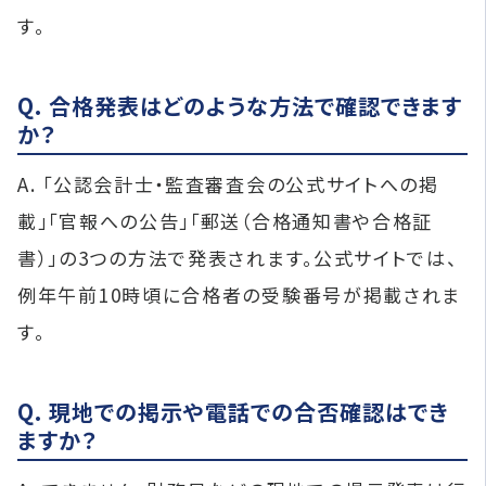
す。
Q. 合格発表はどのような方法で確認できます
か？
A. 「公認会計士・監査審査会の公式サイトへの掲
載」「官報への公告」「郵送（合格通知書や合格証
書）」の3つの方法で発表されます。公式サイトでは、
例年午前10時頃に合格者の受験番号が掲載されま
す。
Q. 現地での掲示や電話での合否確認はでき
ますか？