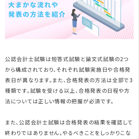
公認会計士試験は短答式試験と論文式試験の2つ
から構成されており、それぞれ試験実施日や合格発
表日が異なります。また、合格発表の方法は全部で3
種類です。試験を受ける以上、合格発表の日程や方
法については正しい情報の把握が必須です。
また、公認会計士試験は合格発表の結果を確認して
終わりではありません。やるべきことをしっかりこな