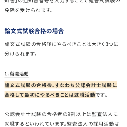
知書」の通知書番号を入力することで短答式試験の
免除を受けられます。
論文式試験合格の場合
論文式試験の合格後にやるべきことは大きく3つに
分けられます。
1．就職活動
論文式試験の合格後、すなわち公認会計士試験に
合格して最初にやるべきことは就職活動
です。
公認会計士試験の合格者の9割以上は監査法人に
就職するといわれています。監査法人の採用活動は