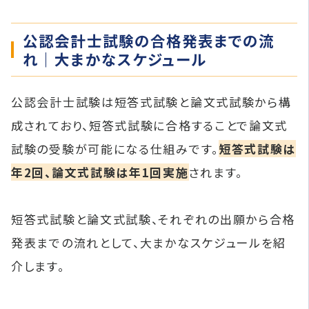
公認会計士試験の合格発表までの流
れ｜大まかなスケジュール
公認会計士試験は短答式試験と論文式試験から構
成されており、短答式試験に合格することで論文式
試験の受験が可能になる仕組みです。
短答式試験は
年2回、論文式試験は年1回実施
されます。
短答式試験と論文式試験、それぞれの出願から合格
発表までの流れとして、大まかなスケジュールを紹
介します。