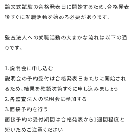
論文式試験の合格発表日に開始するため、合格発表
後すぐに就職活動を始める必要があります。
監査法人への就職活動の大まかな流れは以下の通
りです。
1.説明会に申し込む
説明会の予約受付は合格発表日あたりに開始され
るため、結果を確認次第すぐに申し込みましょう
2.各監査法人の説明会に参加する
3.面接予約を行う
面接予約の受付期間は合格発表から1週間程度と
短いためご注意ください