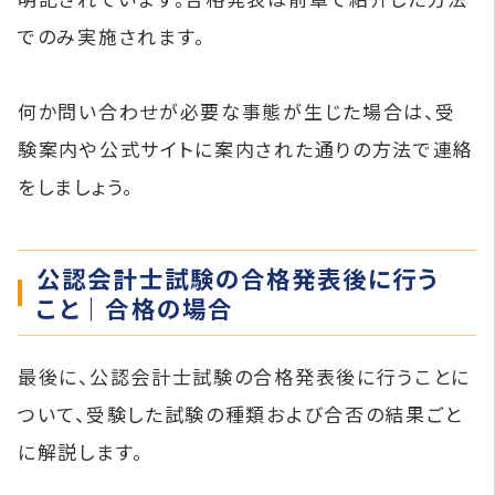
でのみ実施されます。
何か問い合わせが必要な事態が生じた場合は、受
験案内や公式サイトに案内された通りの方法で連絡
をしましょう。
公認会計士試験の合格発表後に行う
こと｜合格の場合
最後に、公認会計士試験の合格発表後に行うことに
ついて、受験した試験の種類および合否の結果ごと
に解説します。