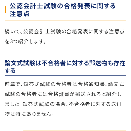
公認会計士試験の合格発表に関する
注意点
続いて、公認会計士試験の合格発表に関する注意点
を3つ紹介します。
論文式試験は不合格者に対する郵送物も存在
する
前章で、短答式試験の合格者は合格通知書、論文式
試験の合格者には合格証書が郵送されると紹介し
ました。短答式試験の場合、不合格者に対する送付
物は特にありません。