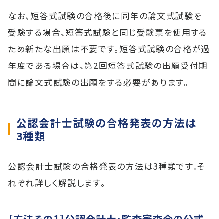
なお、短答式試験の合格後に同年の論⽂式試験を
受験する場合、短答式試験と同じ受験票を使用する
ため新たな出願は不要です。短答式試験の合格が過
年度である場合は、第2回短答式試験の出願受付期
間に論文式試験の出願をする必要があります。
公認会計士試験の合格発表の方法は
3種類
公認会計士試験の合格発表の方法は3種類です。そ
れぞれ詳しく解説します。
［方法その1］公認会計士・監査審査会の公式