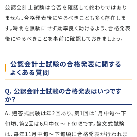
公認会計士試験は合否を確認して終わりではあり
ません。合格発表後にやるべきことも多く存在しま
す。時間を無駄にせず効率良く動けるよう、合格発表
後にやるべきことを事前に確認しておきましょう。
公認会計士試験の合格発表に関する
よくある質問
Q. 公認会計士試験の合格発表はいつです
か？
A. 短答式試験は年2回あり、第1回は1月中旬〜下
旬頃、第2回は6月中旬〜下旬頃です。論文式試験
は、毎年11月中旬〜下旬頃に合格発表が行われま