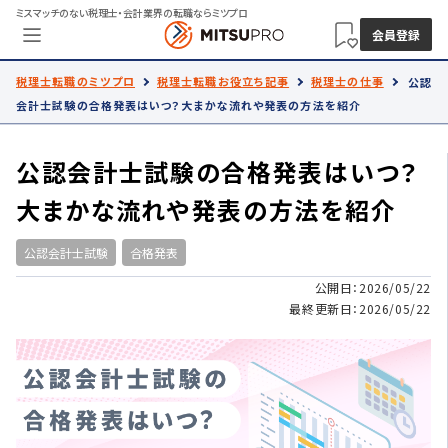
ミスマッチのない税理士・会計業界の転職ならミツプロ
会員登録
税理士転職のミツプロ
税理士転職お役立ち記事
税理士の仕事
公認
会計士試験の合格発表はいつ？大まかな流れや発表の方法を紹介
公認会計士試験の合格発表はいつ？
大まかな流れや発表の方法を紹介
公認会計士試験
合格発表
公開日：2026/05/22
最終更新日：2026/05/22