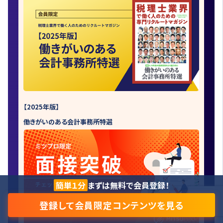
【2025年版】
働きがいのある会計事務所特選
簡単１分
まずは無料で会員登録！
登録して会員限定コンテンツを見る