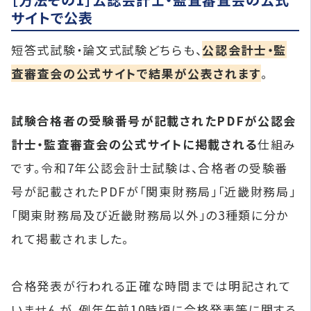
サイトで公表
短答式試験・論文式試験どちらも、
公認会計士・監
査審査会の公式サイトで結果が公表されます
。
試験合格者の受験番号が記載されたPDFが公認会
計士・監査審査会の公式サイトに掲載される
仕組み
です。令和7年公認会計士試験は、合格者の受験番
号が記載されたPDFが「関東財務局」「近畿財務局」
「関東財務局及び近畿財務局以外」の3種類に分か
れて掲載されました。
合格発表が行われる正確な時間までは明記されて
いませんが、例年午前10時頃に合格発表等に関する