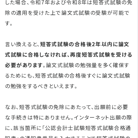
した場合、令和7年および令和8年は短答式試験の免
除の適用を受けた上で論文式試験の受験が可能で
す。
言い換えると、
短答式試験の合格後2年以内に論文
式試験に合格しなければ、再度短答式試験を受ける
必要があります
。論文式試験の勉強量を多く確保す
るためにも、短答式試験の合格後すぐに論文式試験
の勉強をするべきといえます。
なお、短答式試験の免除にあたって、出願前に必要
な手続きは特にありません。インターネット出願の際
に、該当箇所に「公認会計士試験短答式試験合格通