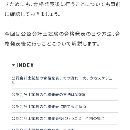
すためにも、合格発表後に行うことについても事前
に確認しておきましょう。
今回は公認会計士試験の合格発表の日や方法、合
格発表後に行うことについて解説します。
INDEX
公認会計士試験の合格発表までの流れ｜大まかなスケジュー
ル
公認会計士試験の合格発表の方法は3種類
公認会計士試験の合格発表に関する注意点
公認会計士試験の合格発表後に行うこと｜合格の場合