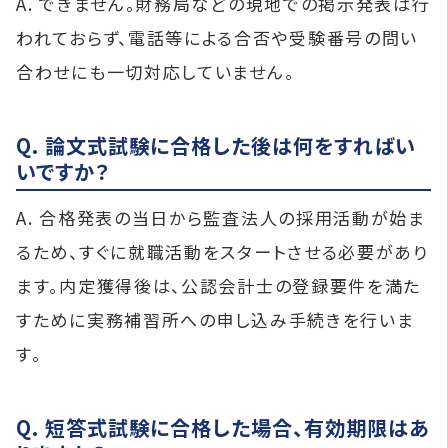
A. できません。財務局などの現地での掲示発表は行
われておらず、電話等による合否や受験番号の問い
合わせにも一切対応していません。
Q. 論文式試験に合格した後は何をすればい
いですか？
A. 合格発表の当日から監査法人の採用活動が始ま
るため、すぐに就職活動をスタートさせる必要があり
ます。内定獲得後は、公認会計士の登録要件を満た
すために実務補習所への申し込み手続きを行いま
す。
Q. 短答式試験に合格した場合、有効期限はあ