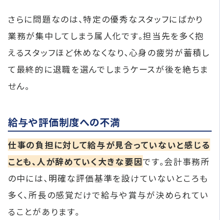
さらに問題なのは、特定の優秀なスタッフにばかり
業務が集中してしまう属人化です。担当先を多く抱
えるスタッフほど休めなくなり、心身の疲労が蓄積し
て最終的に退職を選んでしまうケースが後を絶ちま
せん。
給与や評価制度への不満
仕事の負担に対して給与が見合っていないと感じる
ことも、人が辞めていく大きな要因
です。会計事務所
の中には、明確な評価基準を設けていないところも
多く、所長の感覚だけで給与や賞与が決められてい
ることがあります。