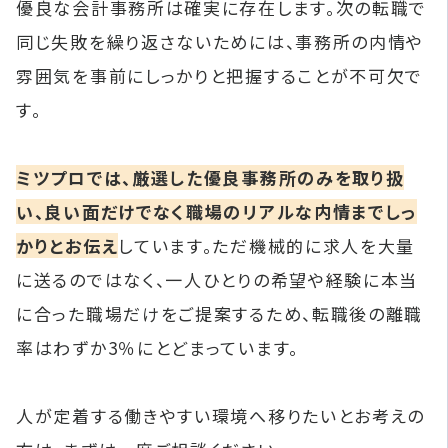
優良な会計事務所は確実に存在します。次の転職で
同じ失敗を繰り返さないためには、事務所の内情や
雰囲気を事前にしっかりと把握することが不可欠で
す。
ミツプロでは、厳選した優良事務所のみを取り扱
い、良い面だけでなく職場のリアルな内情までしっ
かりとお伝え
しています。ただ機械的に求人を大量
に送るのではなく、一人ひとりの希望や経験に本当
に合った職場だけをご提案するため、転職後の離職
率はわずか3％にとどまっています。
人が定着する働きやすい環境へ移りたいとお考えの