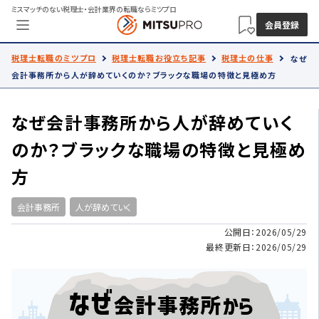
ミスマッチのない税理士・会計業界の転職ならミツプロ
会員登録
税理士転職のミツプロ
税理士転職お役立ち記事
税理士の仕事
なぜ
会計事務所から人が辞めていくのか？ブラックな職場の特徴と見極め方
なぜ会計事務所から人が辞めていく
のか？ブラックな職場の特徴と見極め
方
会計事務所
人が辞めていく
公開日：2026/05/29
最終更新日：2026/05/29