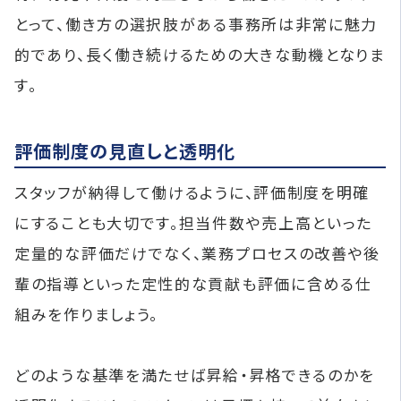
とって、働き方の選択肢がある事務所は非常に魅力
的であり、長く働き続けるための大きな動機となりま
す。
評価制度の見直しと透明化
スタッフが納得して働けるように、評価制度を明確
にすることも大切です。担当件数や売上高といった
定量的な評価だけでなく、業務プロセスの改善や後
輩の指導といった定性的な貢献も評価に含める仕
組みを作りましょう。
どのような基準を満たせば昇給・昇格できるのかを