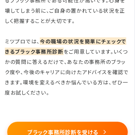
るブラック事務所である可能性が高いです。心身を
壊してしまう前に、ご自身の置かれている状況を正
しく把握することが大切です。
ミツプロでは、
今の職場の状況を簡単にチェックで
きるブラック事務所診断
をご用意しています。いくつ
かの質問に答えるだけで、あなたの事務所のブラッ
ク度や、今後のキャリアに向けたアドバイスを確認で
きます。環境を変えるべきか悩んでいる方は、ぜひ一
度お試しください。
ブラック事務所診断を受ける