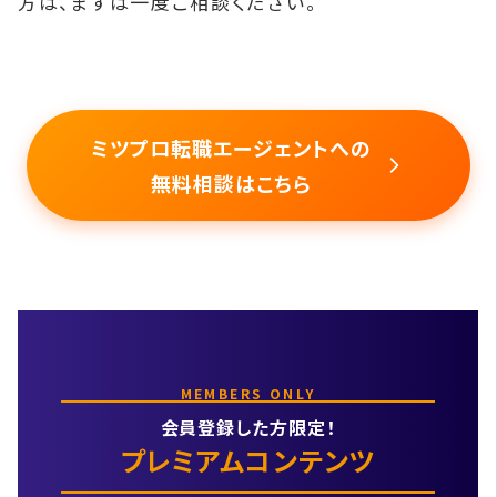
方は、まずは一度ご相談ください。
ミツプロ転職エージェントへの
無料相談はこちら
MEMBERS ONLY
会員登録した方限定！
プレミアムコンテンツ