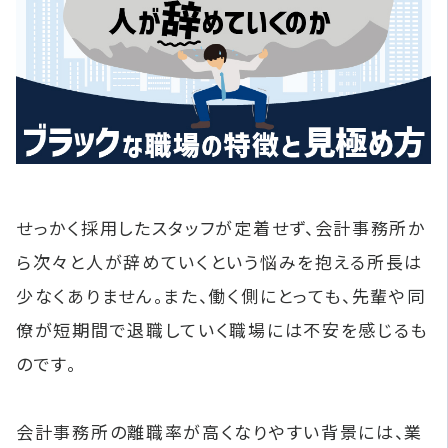
せっかく採用したスタッフが定着せず、会計事務所か
ら次々と人が辞めていくという悩みを抱える所長は
少なくありません。また、働く側にとっても、先輩や同
僚が短期間で退職していく職場には不安を感じるも
のです。
会計事務所の離職率が高くなりやすい背景には、業