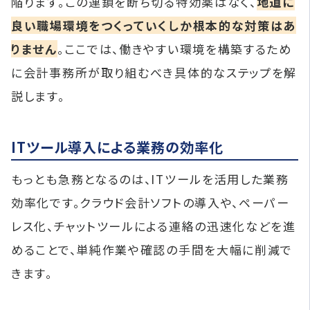
陥ります。この連鎖を断ち切る特効薬はなく、
地道に
良い職場環境をつくっていくしか根本的な対策はあ
りません
。ここでは、働きやすい環境を構築するため
に会計事務所が取り組むべき具体的なステップを解
説します。
ITツール導入による業務の効率化
もっとも急務となるのは、ITツールを活用した業務
効率化です。クラウド会計ソフトの導入や、ペーパー
レス化、チャットツールによる連絡の迅速化などを進
めることで、単純作業や確認の手間を大幅に削減で
きます。