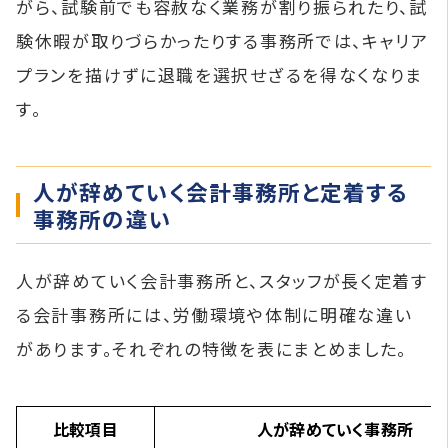
がら、試験前でも容赦なく業務が割り振られたり、試
験休暇が取りづらかったりする事務所では、キャリア
プランを描けずに退職を選択せざるを得なくなりま
す。
人が辞めていく会計事務所と定着する
事務所の違い
人が辞めていく会計事務所と、スタッフが長く定着す
る会計事務所には、労働環境や体制に明確な違い
があります。それぞれの特徴を表にまとめました。
比較項目
人が辞めていく事務所