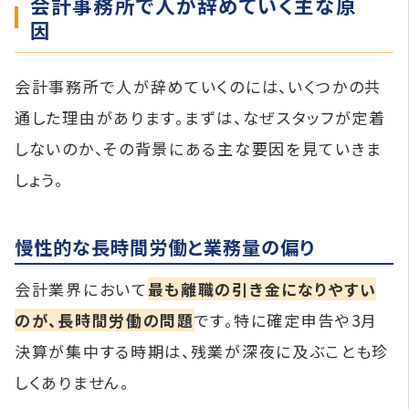
会計事務所で人が辞めていく主な原
因
会計事務所で人が辞めていくのには、いくつかの共
通した理由があります。まずは、なぜスタッフが定着
しないのか、その背景にある主な要因を見ていきま
しょう。
慢性的な長時間労働と業務量の偏り
会計業界において
最も離職の引き金になりやすい
のが、長時間労働の問題
です。特に確定申告や3月
決算が集中する時期は、残業が深夜に及ぶことも珍
しくありません。