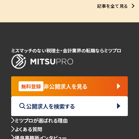
記事を全て見る
ミスマッチのない税理士・会計業界の転職ならミツプロ
非公開求人を見る
無料登録
公開求人を検索する
ミツプロが選ばれる理由
よくある質問
優良事務所インタビュー