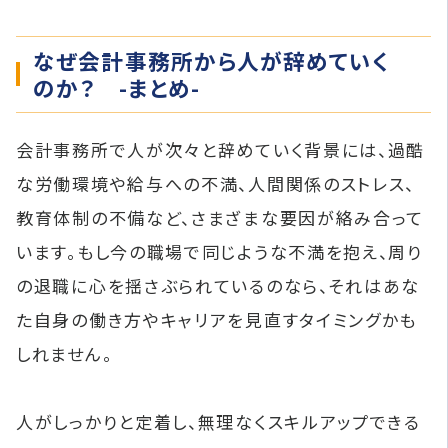
なぜ会計事務所から人が辞めていく
のか？ -まとめ-
会計事務所で人が次々と辞めていく背景には、過酷
な労働環境や給与への不満、人間関係のストレス、
教育体制の不備など、さまざまな要因が絡み合って
います。もし今の職場で同じような不満を抱え、周り
の退職に心を揺さぶられているのなら、それはあな
た自身の働き方やキャリアを見直すタイミングかも
しれません。
人がしっかりと定着し、無理なくスキルアップできる