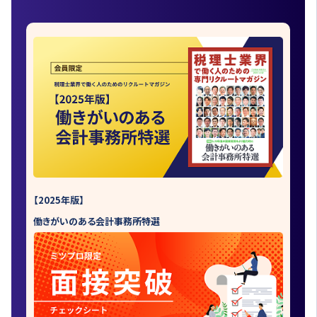
【2025年版】
働きがいのある会計事務所特選