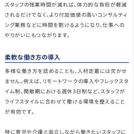
スタッフの残業時間が減れば、体力的な負担が軽減
されるだけでなく、より付加価値の高いコンサルティ
ング業務などに時間を割けるようになり、仕事への
やりがいにもつながります。
柔軟な働き方の導入
多様な働き方を認めることも、人材定着には欠かせ
ません。例えば、リモートワークの導入やフレックスタ
イム制、閑散期における週休3日制など、スタッフが
ライフスタイルに合わせて働ける環境を整えること
が有効です。
特に育児や介護と両立しながら働きたいスタッフに