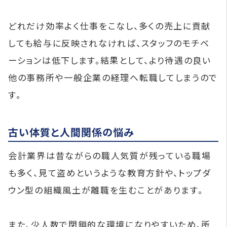
どれだけ効率よく仕事をこなし、多くの売上に貢献
しても給与に反映されなければ、スタッフのモチベ
ーションは低下します。結果として、より待遇の良い
他の事務所や一般企業の経理へ転職してしまうので
す。
古い体質と人間関係の悩み
会計業界は昔ながらの職人気質が残っている職場
も多く、見て盗めというような教育方針や、トップダ
ウン型の組織風土が離職を生むことがあります。
また、少人数で閉鎖的な環境になりやすいため、所