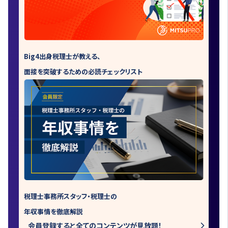
Big4出身税理士が教える、
面接を突破するための必読チェックリスト
税理士事務所スタッフ・税理士の
年収事情を徹底解説
会員登録すると全てのコンテンツが見放題！