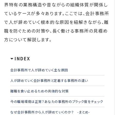
界特有の業務構造や昔ながらの組織体質が関係し
ているケースが多々あります。ここでは、会計事務所
で人が辞めていく根本的な原因を紐解きながら、離
職を防ぐための対策や、長く働ける事務所の見極め
方について解説します。
INDEX
会計事務所で人が辞めていく主な原因
人が辞めていく会計事務所と定着する事務所の違い
離職を食い止めるための具体的な対策
今の職場環境は正常？あなたの事務所のブラック度をチェック
なぜ会計事務所から人が辞めていくのか？ -まとめ-