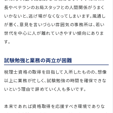
長やベテランのお局スタッフとの人間関係がうまく
いかないと、逃げ場がなくなってしまいます。風通し
が悪く、意見を言いづらい雰囲気の事務所は、若い
世代を中心に人が離れていきやすい傾向にありま
す。
試験勉強と業務の両立が困難
税理士資格の取得を目指して入所したものの、想像
以上に業務が忙しく、試験勉強の時間を確保できな
いという理由で辞めていく人も多いです。
本来であれば資格取得を応援すべき環境でありな