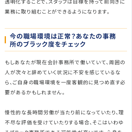
透明化することで、スタッフは目標を持って前向きに
業務に取り組むことができるようになります。
今の職場環境は正常？あなたの事務
所のブラック度をチェック
もしあなたが現在会計事務所で働いていて、周囲の
人が次々と辞めていく状況に不安を感じているな
ら、ご自身の職場環境を一度客観的に見つめ直す必
要があるかもしれません。
慢性的な長時間労働が当たり前になっていたり、理
不尽な評価を受けていたりする場合、そこはいわゆ