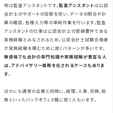
例は監査アシスタントです。
監査アシスタント
は公認
会計士のサポートの役割を担い、データの照合や計
算の確認、各種入力等の単純作業を行います。監査
アシスタントの仕事は公認会計士の登録要件である
実務経験とみなされるため、公認会計士試験合格者
が実務経験を積むために就くパターンが多いです。
無資格でも会計の専門知識や実務経験が豊富な人
は、アドバイザリー業務を任されるケースもありま
す
。
ほかにも通常の企業と同様に、経理、人事、労務、総
務といったバックオフィス職に就く人もいます。