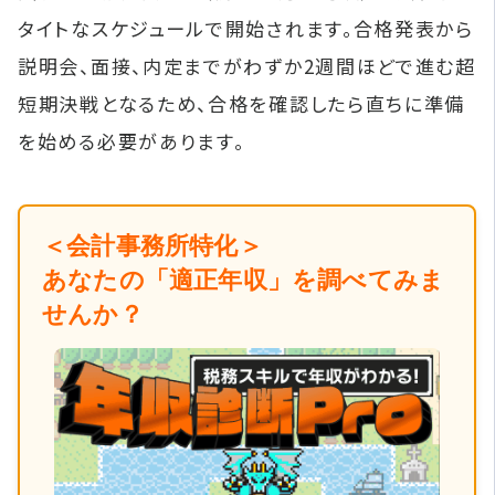
タイトなスケジュールで開始されます。合格発表から
説明会、面接、内定までがわずか2週間ほどで進む超
短期決戦となるため、合格を確認したら直ちに準備
を始める必要があります。
＜会計事務所特化＞
あなたの「適正年収」を調べてみま
せんか？