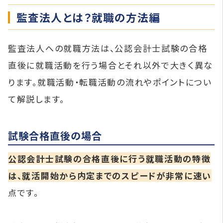
監査法人とは？就職の方法編
監査法人への就職方法は、公認会計士試験の合格
直後に就職活動を行う場合とそれ以外で大きく異な
ります。就職活動・転職活動の流れやポイントについ
て解説します。
試験合格直後の場合
公認会計士試験の合格直後に行う就職活動の特徴
は、就活開始から内定までのスピードが非常に速い
点です。