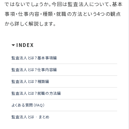
ではないでしょうか。今回は監査法人について、基本
事項・仕事内容・種類・就職の方法という4つの観点
から詳しく解説します。
INDEX
監査法人とは？基本事項編
監査法人とは？仕事内容編
監査法人とは？種類編
監査法人とは？就職の方法編
よくある質問（FAQ）
監査法人とは‐まとめ