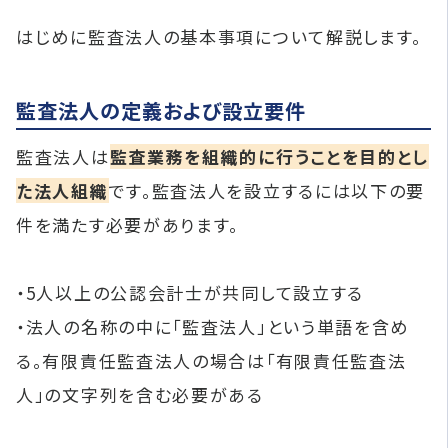
はじめに監査法人の基本事項について解説します。
監査法人の定義および設立要件
監査法人は
監査業務を組織的に行うことを目的とし
た法人組織
です。監査法人を設立するには以下の要
件を満たす必要があります。
・5人以上の公認会計士が共同して設立する
・法人の名称の中に「監査法人」という単語を含め
る。有限責任監査法人の場合は「有限責任監査法
人」の文字列を含む必要がある