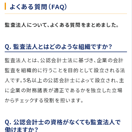
よくある質問（FAQ）
監査法人について、よくある質問をまとめました。
Q. 監査法人とはどのような組織ですか？
監査法人とは、公認会計士法に基づき、企業の会計
監査を組織的に行うことを目的として設立される法
人です。5名以上の公認会計士によって設立され、主
に企業の財務諸表が適正であるかを独立した立場
からチェックする役割を担います。
Q. 公認会計士の資格がなくても監査法人で
働けますか？