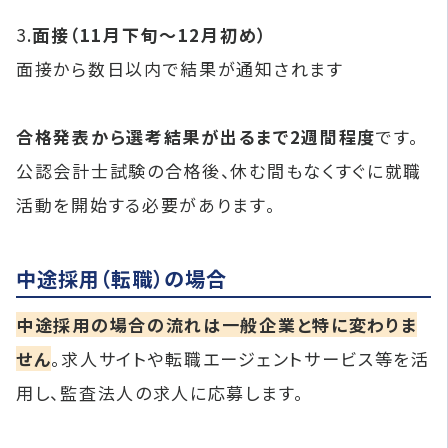
3.
面接（11月下旬～12月初め）
面接から数日以内で結果が通知されます
合格発表から選考結果が出るまで2週間程度
です。
公認会計士試験の合格後、休む間もなくすぐに就職
活動を開始する必要があります。
中途採用（転職）の場合
中途採用の場合の流れは一般企業と特に変わりま
せん
。求人サイトや転職エージェントサービス等を活
用し、監査法人の求人に応募します。