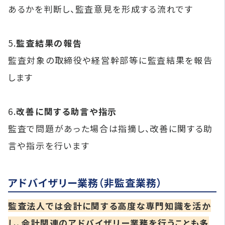
あるかを判断し、監査意見を形成する流れです
5.
監査結果の報告
監査対象の取締役や経営幹部等に監査結果を報告
します
6.
改善に関する助言や指示
監査で問題があった場合は指摘し、改善に関する助
言や指示を行います
アドバイザリー業務（非監査業務）
監査法人では会計に関する高度な専門知識を活か
し、会計関連のアドバイザリー業務を行うことも多