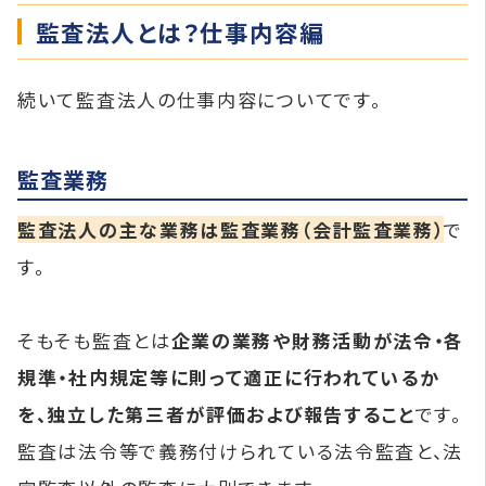
監査法人とは？仕事内容編
続いて監査法人の仕事内容についてです。
監査業務
監査法人の主な業務は監査業務（会計監査業務）
で
す。
そもそも監査とは
企業の業務や財務活動が法令・各
規準・社内規定等に則って適正に行われているか
を、独立した第三者が評価および報告すること
です。
監査は法令等で義務付けられている法令監査と、法