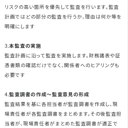
リスクの高い箇所を優先して監査を行います。監査
計画ではどの部分の監査を行うか、理由は何か等を
明確にします
3.
本監査の実施
監査計画に沿って監査を実施します。財務諸表や証
憑書類の確認だけでなく、関係者へのヒアリングも
必要です
4.
監査調書の作成～監査意見の形成
監査結果を基に各担当者が監査調書を作成し、現
場責任者が各監査調書をまとめます。その後監査担
当者が、現場責任者がまとめた監査調書が適正で