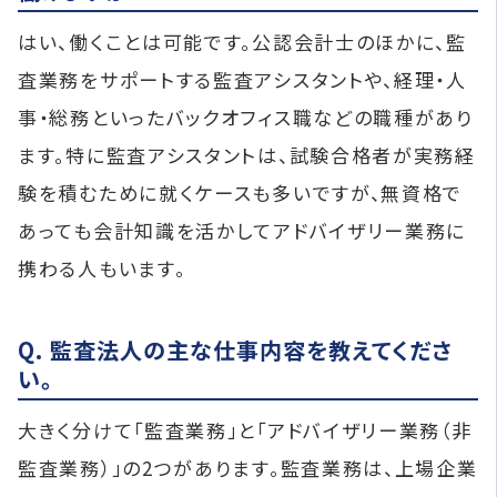
はい、働くことは可能です。公認会計士のほかに、監
査業務をサポートする監査アシスタントや、経理・人
事・総務といったバックオフィス職などの職種があり
ます。特に監査アシスタントは、試験合格者が実務経
験を積むために就くケースも多いですが、無資格で
あっても会計知識を活かしてアドバイザリー業務に
携わる人もいます。
Q. 監査法人の主な仕事内容を教えてくださ
い。
大きく分けて「監査業務」と「アドバイザリー業務（非
監査業務）」の2つがあります。監査業務は、上場企業