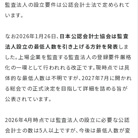
監査法人の設立要件は公認会計士法で定められて
います。
なお2026年1月26日、
日本公認会計士協会は監査
法人設立の最低人数を引き上げる方針を発表
しま
した。上場企業を監査する監査法人の登録要件厳格
化の一環として行われれる改正です。現時点では具
体的な最低人数は不明ですが、2027年7月に開かれ
る総会での正式決定を目指して詳細を詰める旨が
公表されています。
2026年4月時点では監査法人の設立に必要な公認
会計士の数は5人以上ですが、今後は最低人数が変