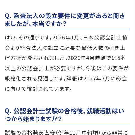
Q. 監査法人の設立要件に変更があると聞き
ましたが、本当ですか？
はい、その通りです。2026年1月、日本公認会計士協
会より監査法人の設立に必要な最低人数の引き上
げ方針が発表されました。2026年4月時点では5名
以上の公認会計士が必要ですが、今後はこの要件が
厳格化される見通しです。詳細は2027年7月の総会
に向けて検討されています。
Q. 公認会計士試験の合格後、就職活動はい
つから始まりますか？
試験の合格発表直後（例年11月中旬頃）から非常に