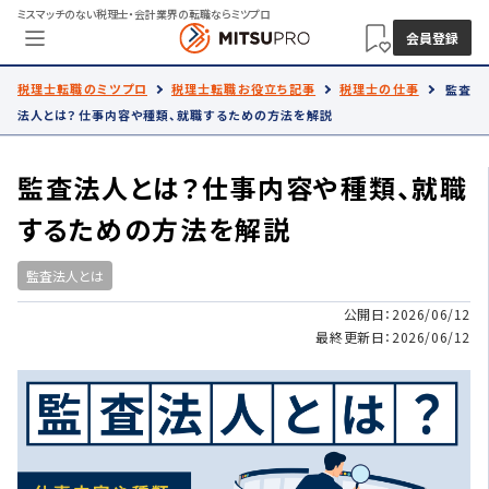
ミスマッチのない税理士・会計業界の転職ならミツプロ
会員登録
税理士転職のミツプロ
税理士転職お役立ち記事
税理士の仕事
監査
法人とは？仕事内容や種類、就職するための方法を解説
監査法人とは？仕事内容や種類、就職
するための方法を解説
監査法人とは
公開日：2026/06/12
最終更新日：2026/06/12