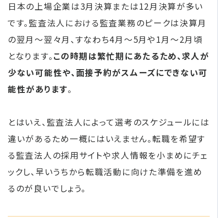
日本の上場企業は3月決算または12月決算が多い
です。監査法人における監査業務のピークは決算月
の翌月～翌々月、すなわち4月～5月や1月～2月頃
となります。
この時期は繁忙期にあたるため、求人が
少ない可能性や、面接予約がスムーズにできない可
能性があります
。
とはいえ、監査法人によって選考のスケジュールには
違いがあるため一概にはいえません。転職を希望す
る監査法人の採用サイトや求人情報を小まめにチェ
ックし、早いうちから転職活動に向けた準備を進め
るのが良いでしょう。