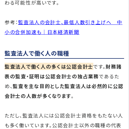
わる可能性が高いです。
参考：
監査法人の会計士、最低人数引き上げへ 中
小の合併加速も｜日本経済新聞
監査法人で働く人の職種
監査法人で働く人の多くは公認会計士
です。
財務諸
表の監査・証明は公認会計士の独占業務
であるた
め、
監査を主な目的とした監査法人は必然的に公認
会計士の人数が多くなります
。
ただし、監査法人には公認会計士資格をもたない人
も多く働いています。公認会計士以外の職種の代表