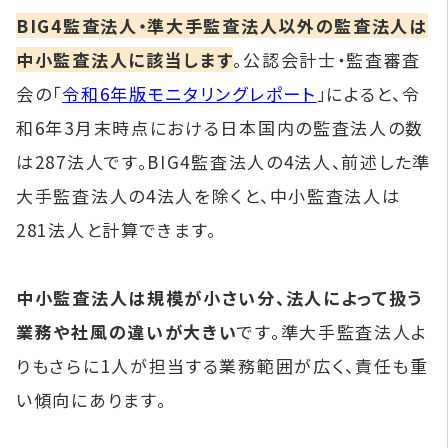
BIG4監査法人・準大手監査法人以外の監査法人は
中小監査法人に該当します
。公認会計士・監査審査
会の「
令和6年版モニタリングレポート
」によると、令
和6年3月末時点における日本国内の監査法人の数
は287法人です。BIG4監査法人の4法人、前述した準
大手監査法人の4法人を除くと、中小監査法人は
281法人と計算できます。
中小監査法人は規模が小さい分、法人によって扱う
業務や社風の違いが大きい
です。準大手監査法人よ
りもさらに1人が担当する業務範囲が広く、責任も重
い傾向にあります。