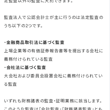
定監査以外の監査に大別できます。
監査法人で公認会計士が主に行うのは法定監査の
うち以下の2つです。
・
金融商品取引法に基づく監査
上場企業等の有価証券報告書等を提出する会社に
義務付けられている監査
・
会社法に基づく監査
大会社および委員会設置会社に義務付けられてい
る監査
いずれも財務諸表の監査・証明業務に該当します。
このような監査は「会計監査」「財務諸表監査」とも