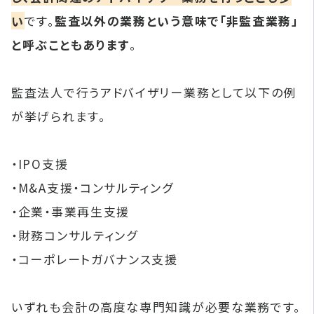
い
です。
監査以外の業務という意味で「非監査業務」
と呼ぶこともあります
。
監査法人で行うアドバイザリー業務として以下の例
が挙げられます。
・IPO支援
・M&A支援・コンサルティング
・企業・事業再生支援
・財務コンサルティング
・コーポレートガバナンス支援
いずれも会計の高度な専門知識が必要な業務です。