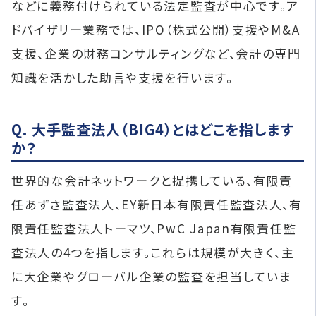
などに義務付けられている法定監査が中心です。ア
ドバイザリー業務では、IPO（株式公開）支援やM&A
支援、企業の財務コンサルティングなど、会計の専門
知識を活かした助言や支援を行います。
Q. 大手監査法人（BIG4）とはどこを指します
か？
世界的な会計ネットワークと提携している、有限責
任あずさ監査法人、EY新日本有限責任監査法人、有
限責任監査法人トーマツ、PwC Japan有限責任監
査法人の4つを指します。これらは規模が大きく、主
に大企業やグローバル企業の監査を担当していま
す。