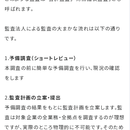
呼ばれます。
監査法人による監査の大まかな流れは以下の通り
です。
1.
予備調査（ショートレビュー）
本調査の前に簡単な予備調査を行い、現況の確認
をします
2.
監査計画の立案・提出
予備調査の結果をもとに監査計画を立案します。監
査は対象企業の全業務・全拠点を調査するのが理想
ですが、実際のところ物理的に不可能です。そのため