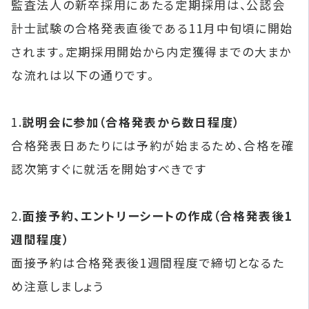
監査法人の新卒採用にあたる定期採用は、公認会
計士試験の合格発表直後である11月中旬頃に開始
されます。定期採用開始から内定獲得までの大まか
な流れは以下の通りです。
1.
説明会に参加（合格発表から数日程度）
合格発表日あたりには予約が始まるため、合格を確
認次第すぐに就活を開始すべきです
2.
面接予約、エントリーシートの作成（合格発表後1
週間程度）
面接予約は合格発表後1週間程度で締切となるた
め注意しましょう