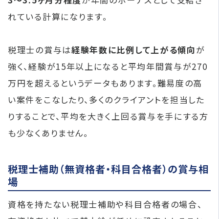
れている計算になります。
税理士の賞与は
経験年数に比例して上がる傾向
が
強く、経験が15年以上になると平均年間賞与が270
万円を超えるというデータもあります。難易度の高
い案件をこなしたり、多くのクライアントを担当した
りすることで、平均を大きく上回る賞与を手にする方
も少なくありません。
税理士補助（無資格者・科目合格者）の賞与相
場
資格を持たない税理士補助や科目合格者の場合、