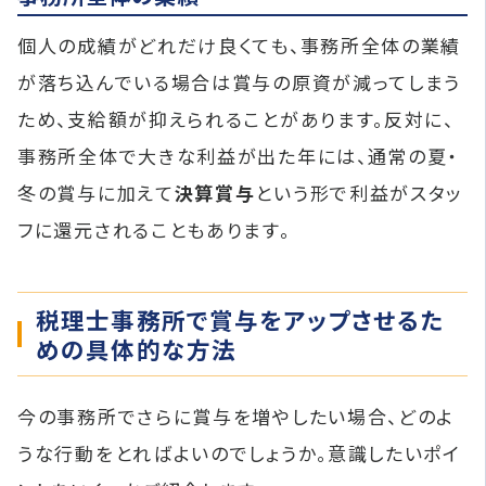
個人の成績がどれだけ良くても、事務所全体の業績
が落ち込んでいる場合は賞与の原資が減ってしまう
ため、支給額が抑えられることがあります。反対に、
事務所全体で大きな利益が出た年には、通常の夏・
冬の賞与に加えて
決算賞与
という形で利益がスタッ
フに還元されることもあります。
税理士事務所で賞与をアップさせるた
めの具体的な方法
今の事務所でさらに賞与を増やしたい場合、どのよ
うな行動をとればよいのでしょうか。意識したいポイ