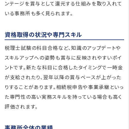
ンテージを賞与として還元する仕組みを取り入れて
いる事務所も多く見られます。
資格取得の状況や専門スキル
税理士試験の科目合格など、知識のアップデートや
スキルアップへの姿勢も賞与に反映されやすいポイ
ントです。新たな科目に合格したタイミングで一時金
が支給されたり、翌年以降の賞与ベースが上がった
りすることがあります。相続税申告や事業承継といっ
た専門性の高い実務スキルを持っている場合も高く
評価されます。
事務所全体の業績