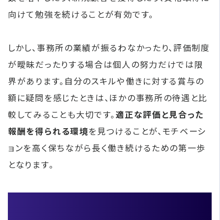
向けて勉強を続けることが有効です。
しかし、事務所の業績が振るわなかったり、評価制度
が曖昧だったりする場合は個人の努力だけでは限
界があります。自分のスキルや働きに対する賞与の
額に疑問を感じたときは、ほかの事務所の待遇と比
較してみることも大切です。
適正な評価と見合った
報酬を得られる環境
を見つけることが、モチベーシ
ョンを高く保ちながら長く働き続けるための第一歩
となります。