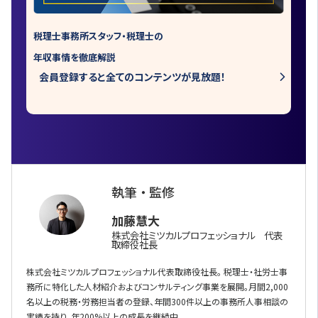
税理士事務所スタッフ・税理士の
年収事情を徹底解説
会員登録すると全てのコンテンツが見放題！
執筆 ・ 監修
加藤慧大
株式会社ミツカルプロフェッショナル 代表
取締役社長
株式会社ミツカルプロフェッショナル代表取締役社長。 税理士・社労士事
務所に特化した人材紹介およびコンサルティング事業を展開。月間2,000
名以上の税務・労務担当者の登録、年間300件以上の事務所人事相談の
実績を持り、年200%以上の成長を継続中。