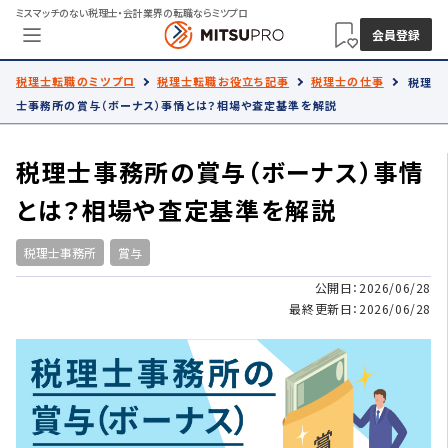
ミスマッチのない税理士・会計業界の転職ならミツプロ
会員登録
税理士転職のミツプロ
税理士転職お役立ち記事
税理士の仕事
税理
士事務所の賞与（ボーナス）事情とは？相場や査定基準を解説
税理士事務所の賞与（ボーナス）事情
とは？相場や査定基準を解説
税理士事務所
賞与
公開日：2026/06/28
最終更新日：2026/06/28