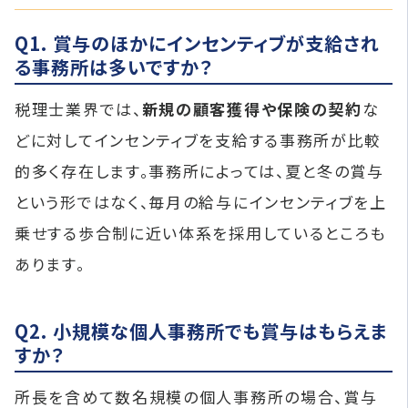
Q1. 賞与のほかにインセンティブが支給され
る事務所は多いですか？
税理士業界では、
新規の顧客獲得や保険の契約
な
どに対してインセンティブを支給する事務所が比較
的多く存在します。事務所によっては、夏と冬の賞与
という形ではなく、毎月の給与にインセンティブを上
乗せする歩合制に近い体系を採用しているところも
あります。
Q2. 小規模な個人事務所でも賞与はもらえま
すか？
所長を含めて数名規模の個人事務所の場合、賞与