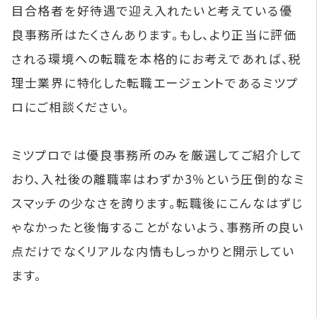
目合格者を好待遇で迎え入れたいと考えている優
良事務所はたくさんあります。もし、より正当に評価
される環境への転職を本格的にお考えであれば、税
理士業界に特化した転職エージェントであるミツプ
ロにご相談ください。
ミツプロでは優良事務所のみを厳選してご紹介して
おり、入社後の離職率はわずか3％という圧倒的なミ
スマッチの少なさを誇ります。転職後にこんなはずじ
ゃなかったと後悔することがないよう、事務所の良い
点だけでなくリアルな内情もしっかりと開示してい
ます。