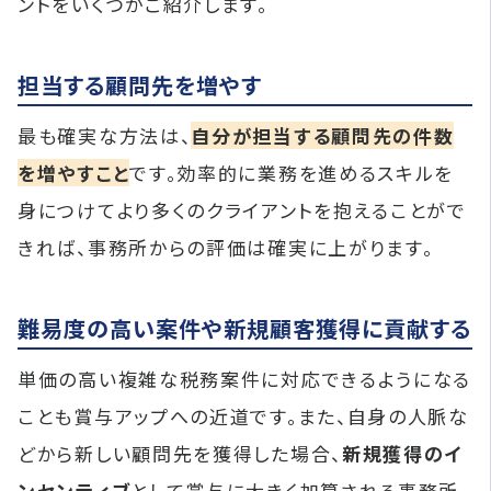
ントをいくつかご紹介します。
担当する顧問先を増やす
最も確実な方法は、
自分が担当する顧問先の件数
を増やすこと
です。効率的に業務を進めるスキルを
身につけてより多くのクライアントを抱えることがで
きれば、事務所からの評価は確実に上がります。
難易度の高い案件や新規顧客獲得に貢献する
単価の高い複雑な税務案件に対応できるようになる
ことも賞与アップへの近道です。また、自身の人脈な
どから新しい顧問先を獲得した場合、
新規獲得のイ
ンセンティブ
として賞与に大きく加算される事務所