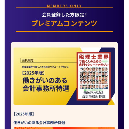
MEMBERS ONLY
会員登録した方限定！
プレミアムコンテンツ
【2025年版】
働きがいのある会計事務所特選