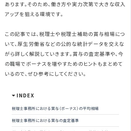
あります。そのため、働き方や実力次第で大きな収入
アップを狙える環境です。
この記事では、税理士や税理士補助の賞与相場につ
いて、厚生労働省などの公的な統計データを交えな
がら詳しく解説していきます。賞与の査定基準や、今
の職場でボーナスを増やすためのヒントもまとめて
いるので、ぜひ参考にしてください。
INDEX
税理士事務所における賞与（ボーナス）の平均相場
税理士事務所における賞与の査定基準