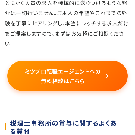
とにかく大量の求人を機械的に送りつけるような紹
介は一切行いません。ご本人の希望やこれまでの経
験を丁寧にヒアリングし、本当にマッチする求人だけ
をご提案しますので、まずはお気軽にご相談くださ
い。
ミツプロ転職エージェントへの
無料相談はこちら
税理士事務所の賞与に関するよくあ
る質問