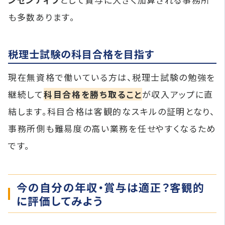
も多数あります。
税理士試験の科目合格を目指す
現在無資格で働いている方は、税理士試験の勉強を
継続して
科目合格を勝ち取ること
が収入アップに直
結します。科目合格は客観的なスキルの証明となり、
事務所側も難易度の高い業務を任せやすくなるため
です。
今の自分の年収・賞与は適正？客観的
に評価してみよう