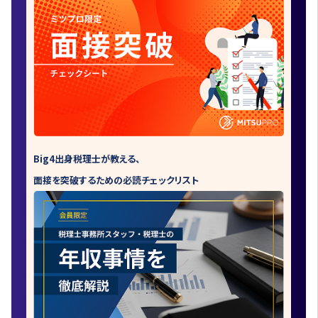
Big4出身税理士が教える、
面接を突破するための必読チェックリスト