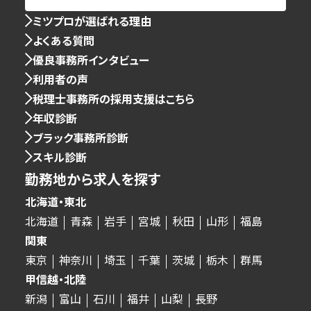
ミツプロが選ばれる理由
よくある質問
優良事務所インタビュー
利用者の声
税理士事務所の採用支援はこちら
年収診断
ブラック事務所診断
スキル診断
勤務地から求人を探す
北海道・東北
北海道
青森
岩手
宮城
秋田
山形
福島
関東
東京
神奈川
埼玉
千葉
茨城
栃木
群馬
甲信越・北陸
新潟
富山
石川
福井
山梨
長野