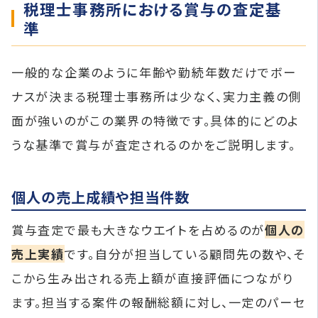
税理士事務所における賞与の査定基
準
一般的な企業のように年齢や勤続年数だけでボー
ナスが決まる税理士事務所は少なく、実力主義の側
面が強いのがこの業界の特徴です。具体的にどのよ
うな基準で賞与が査定されるのかをご説明します。
個人の売上成績や担当件数
賞与査定で最も大きなウエイトを占めるのが
個人の
売上実績
です。自分が担当している顧問先の数や、そ
こから生み出される売上額が直接評価につながり
ます。担当する案件の報酬総額に対し、一定のパーセ