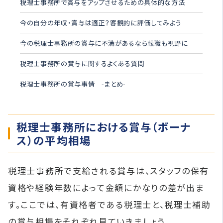
税理士事務所で賞与をアップさせるための具体的な方法
今の自分の年収・賞与は適正？客観的に評価してみよう
今の税理士事務所の賞与に不満があるなら転職も視野に
税理士事務所の賞与に関するよくある質問
税理士事務所の賞与事情 -まとめ-
税理士事務所における賞与（ボーナ
ス）の平均相場
税理士事務所で支給される賞与は、スタッフの保有
資格や経験年数によって金額にかなりの差が出ま
す。ここでは、有資格者である税理士と、税理士補助
の賞与相場をそれぞれ見ていきましょう。