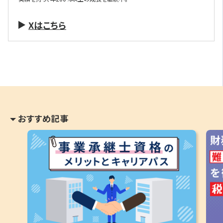
Xはこちら
おすすめ記事