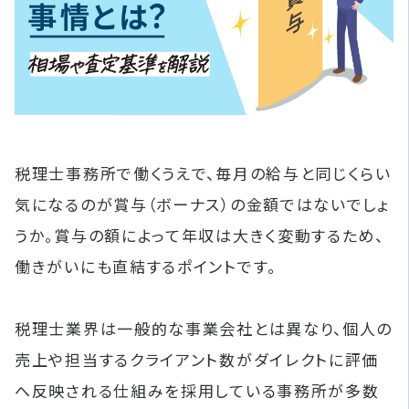
税理士事務所で働くうえで、毎月の給与と同じくらい
気になるのが賞与（ボーナス）の金額ではないでしょ
うか。賞与の額によって年収は大きく変動するため、
働きがいにも直結するポイントです。
税理士業界は一般的な事業会社とは異なり、個人の
売上や担当するクライアント数がダイレクトに評価
へ反映される仕組みを採用している事務所が多数