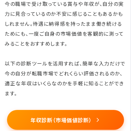
今の職場で受け取っている賞与や年収が、自分の実
力に見合っているのか不安に感じることもあるかも
しれません。待遇に納得感を持ったまま働き続ける
ためにも、一度ご自身の市場価値を客観的に測って
みることをおすすめします。
以下の診断ツールを活用すれば、簡単な入力だけで
今の自分が転職市場でどれくらい評価されるのか、
適正な年収はいくらなのかを手軽に知ることができ
ます。
年収診断（市場価値診断）