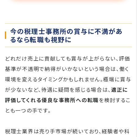
今の税理士事務所の賞与に不満があ
るなら転職も視野に
どれだけ売上に貢献しても賞与が上がらない、評価
基準が不透明で納得がいかないという場合は、働く
環境を変えるタイミングかもしれません。極端に賞与
が少ないなど、待遇に疑問を感じる場合は、
適正に
評価してくれる優良な事務所への転職
を検討するこ
とも一つの手です。
税理士業界は売り手市場が続いており、経験者や科