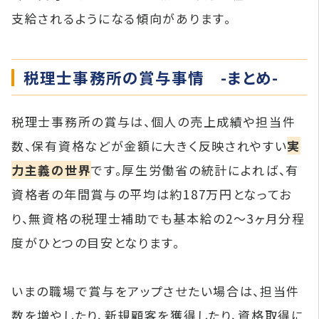
支給されるようになる傾向があります。
税理士事務所の賞与事情 -まとめ-
税理士事務所の賞与は、個人の売上成績や担当件
数、保有資格などが金額に大きく反映されやすい
実
力主義の世界
です。厚生労働省の統計によれば、有
資格者の年間賞与の平均は約187万円となってお
り、無資格の税理士補助でも基本給の2〜3ヶ月分程
度がひとつの目安となります。
いまの職場で賞与をアップさせたい場合は、担当件
数を増やしたり、新規顧客を獲得したり、資格取得に