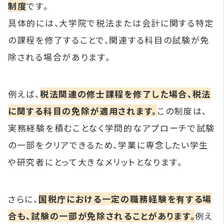
制度
です。
具体的には、大学院で税法または会計に関する特定
の課程を修了することで、関連する科目の試験が免
除される場合があります。
例えば、
税法関連の修士課程を修了した場合、税法
に関する科目の免除が適用されます。
この制度は、
実務経験を積むことなく学問的なアプローチで試験
の一部をクリアできるため、学業に専念したい学生
や研究者にとって大きなメリットとなります。
さらに、
国税庁における一定の職務経験を有する場
合も、試験の一部が免除されることがあります。
例え