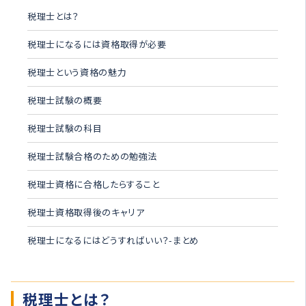
税理士とは？
税理士になるには資格取得が必要
税理士という資格の魅力
税理士試験の概要
税理士試験の科目
税理士試験合格のための勉強法
税理士資格に合格したらすること
税理士資格取得後のキャリア
税理士になるにはどうすればいい？-まとめ
税理士とは？