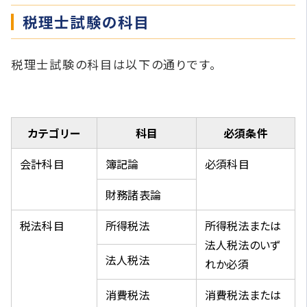
税理士試験の科目
税理士試験の科目は以下の通りです。
カテゴリー
科目
必須条件
会計科目
簿記論
必須科目
財務諸表論
税法科目
所得税法
所得税法または
法人税法のいず
法人税法
れか必須
消費税法
消費税法または