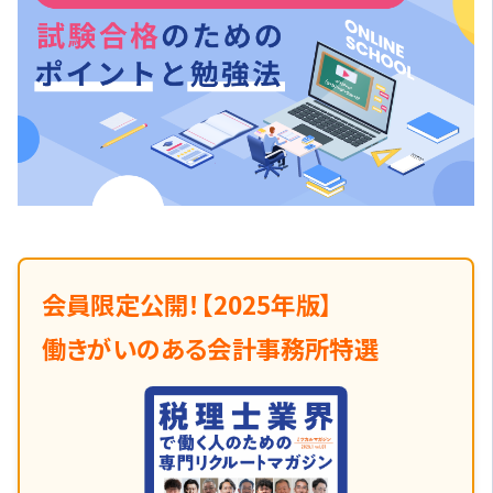
会員限定公開！【2025年版】
働きがいのある会計事務所特選