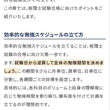
この章では、税理士試験合格に向けたポイントをご
紹介いたします。
効率的な勉強スケジュールの立て方
効率的な勉強スケジュールを立てることは、税理士
試験の合格に向けた第一歩です。
まず、
試験日から逆算して全体の勉強期間を決めま
しょう。
この期間をさらに月単位、週単位、日単位に
分割し、各期間ごとの目標を設定します。
具体的には、各科目のボリュームと自身の理解度に
応じて勉強時間を割り振り、優先度を付けて計画を
立てるのが理想的です。