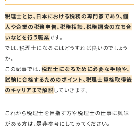
税理士とは、日本における税務の専門家であり、個
人や企業の税務申告、税務相談、税務調査の立ち合
いなどを行う職業
です。
では、税理士になるにはどうすれば良いのでしょう
か。
この記事では、
税理士になるために必要な手順や、
試験に合格するためのポイント、税理士資格取得後
のキャリアまで解説
していきます。
これから税理士を目指す方や税理士の仕事に興味
がある方は、是非参考にしてみてください。