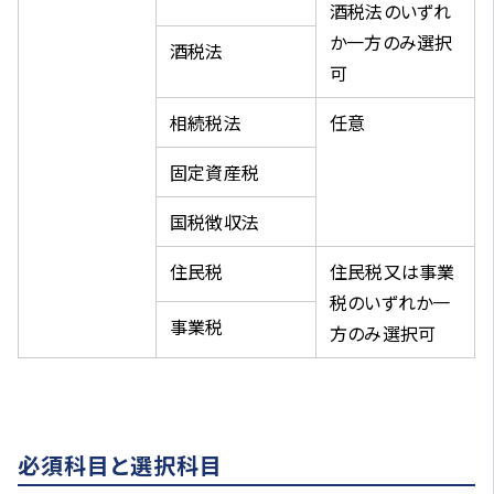
酒税法のいずれ
か一方のみ選択
酒税法
可
相続税法
任意
固定資産税
国税徴収法
住民税
住民税又は事業
税のいずれか一
事業税
方のみ選択可
必須科目と選択科目