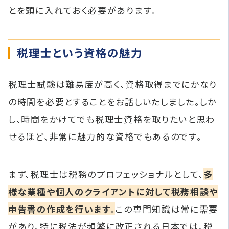
とを頭に入れておく必要があります。
税理士という資格の魅力
税理士試験は難易度が高く、資格取得までにかなり
の時間を必要とすることをお話しいたしました。しか
し、時間をかけてでも税理士資格を取りたいと思わ
せるほど、非常に魅力的な資格でもあるのです。
まず、税理士は税務のプロフェッショナルとして、
多
様な業種や個人のクライアントに対して税務相談や
申告書の作成を行います。
この専門知識は常に需要
があり、特に税法が頻繁に改正される日本では、税