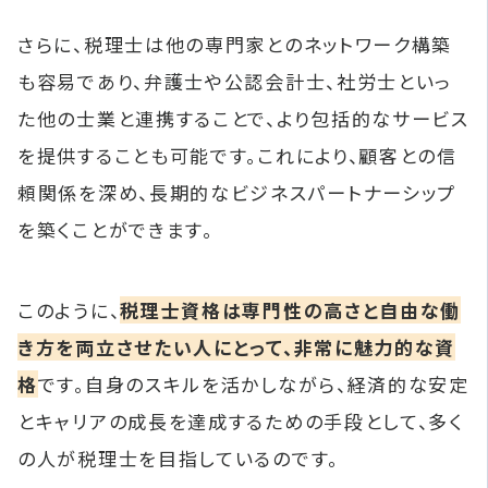
さらに、税理士は他の専門家とのネットワーク構築
も容易であり、弁護士や公認会計士、社労士といっ
た他の士業と連携することで、より包括的なサービス
を提供することも可能です。これにより、顧客との信
頼関係を深め、長期的なビジネスパートナーシップ
を築くことができます。
このように、
税理士資格は専門性の高さと自由な働
き方を両立させたい人にとって、非常に魅力的な資
格
です。自身のスキルを活かしながら、経済的な安定
とキャリアの成長を達成するための手段として、多く
の人が税理士を目指しているのです。