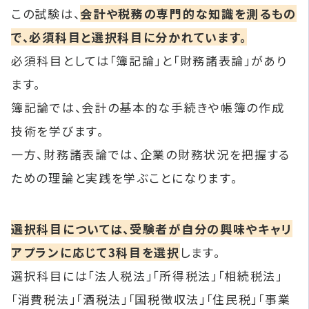
この試験は、
会計や税務の専門的な知識を測るもの
で、必須科目と選択科目に分かれています。
必須科目としては「簿記論」と「財務諸表論」があり
ます。
簿記論では、会計の基本的な手続きや帳簿の作成
技術を学びます。
一方、財務諸表論では、企業の財務状況を把握する
ための理論と実践を学ぶことになります。
選択科目については、受験者が自分の興味やキャリ
アプランに応じて3科目を選択
します。
選択科目には「法人税法」「所得税法」「相続税法」
「消費税法」「酒税法」「国税徴収法」「住民税」「事業