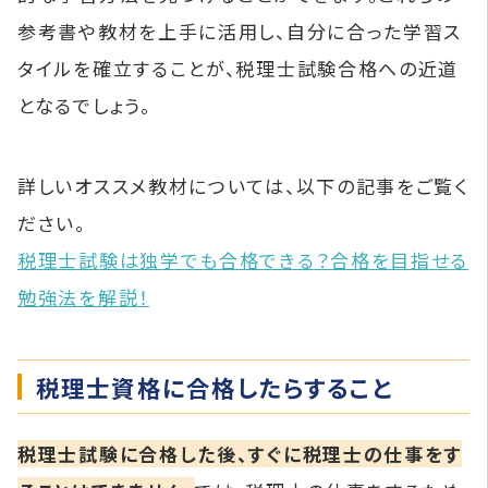
参考書や教材を上手に活用し、自分に合った学習ス
タイルを確立することが、税理士試験合格への近道
となるでしょう。
詳しいオススメ教材については、以下の記事をご覧く
ださい。
税理士試験は独学でも合格できる？合格を目指せる
勉強法を解説！
税理士資格に合格したらすること
税理士試験に合格した後、すぐに税理士の仕事をす