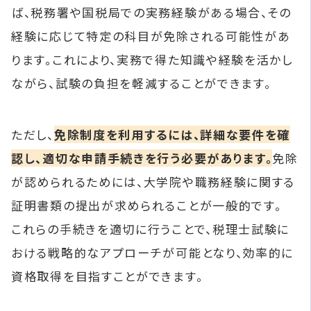
ば、税務署や国税局での実務経験がある場合、その
経験に応じて特定の科目が免除される可能性があ
ります。これにより、実務で得た知識や経験を活かし
ながら、試験の負担を軽減することができます。
ただし、
免除制度を利用するには、詳細な要件を確
認し、適切な申請手続きを行う必要があります。
免除
が認められるためには、大学院や職務経験に関する
証明書類の提出が求められることが一般的です。
これらの手続きを適切に行うことで、税理士試験に
おける戦略的なアプローチが可能となり、効率的に
資格取得を目指すことができます。