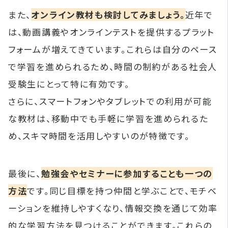
また、
オンライン教材も検討してみましょう。
近年で
は、動画講義やオンラインテストを提供するプラット
フォームが増えてきています。これらは自分のペース
で学習を進められるため、時間の制約がある社会人
受験生にとって特に有効です。
さらに、スマートフォンやタブレットでの利用が可能
な教材は、移動中でも手軽に学習を進められるた
め、スキマ時間を活用しやすいのが特徴です。
最後に、
勉強会やセミナーに参加することも一つの
方法
です。同じ目標を持つ仲間と学ぶことで、モチベ
ーションを維持しやすくなり、情報交換を通じて効率
的な学習方法を見つけることができます。これらの