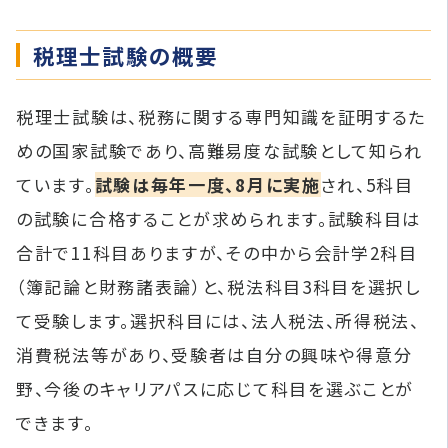
税理士試験の概要
税理士試験は、税務に関する専門知識を証明するた
めの国家試験であり、高難易度な試験として知られ
ています。
試験は毎年一度、8月に実施
され、5科目
の試験に合格することが求められます。試験科目は
合計で11科目ありますが、その中から会計学2科目
（簿記論と財務諸表論）と、税法科目3科目を選択し
て受験します。選択科目には、法人税法、所得税法、
消費税法等があり、受験者は自分の興味や得意分
野、今後のキャリアパスに応じて科目を選ぶことが
できます。