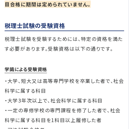
目合格に期間は定められていません。
税理士試験の受験資格
税理士試験を受験するためには、特定の資格を満た
す必要があります。受験資格は以下の通りです。
学識による受験資格
・大学、短大又は高等専門学校を卒業した者で、社会
科学に属する科目
・大学3年次以上で、社会科学に属する科目
・一定の専修学校の専門課程を修了した者で、社会
科学に属する科目を1科目以上履修した者