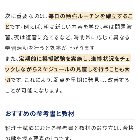
次に重要なのは、
毎日の勉強ルーチンを確立するこ
と
です。例えば、朝は新しい内容を学び、昼は問題演
習、夜は復習に充てるなど、時間帯に応じて異なる
学習活動を行うと効率が上がります。
また、
定期的に模擬試験を実施し、進捗状況をチェ
ックしながらスケジュールの見直しを行うことも大
切
です。これにより、弱点を早期に発見し、改善する
ことが可能になります。
おすすめの参考書と教材
税理士試験における参考書と教材の選び方は、合格
の鍵を握る要素の1つです。