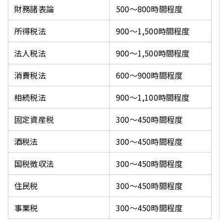
財務諸表論
500～800時間程度
所得税法
900～1,500時間程度
法人税法
900～1,500時間程度
消費税法
600～900時間程度
相続税法
900～1,100時間程度
固定資産税
300～450時間程度
酒税法
300～450時間程度
国税徴収法
300～450時間程度
住民税
300～450時間程度
事業税
300～450時間程度