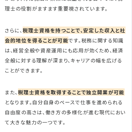
理士の役割がますます重要視されています。
さらに、
税理士資格を持つことで、安定した収入と社
会的地位を得ることが可能
です。税務に関する知識
は、経営全般や資産運用にも応用が効くため、経済
全般に対する理解が深まり、キャリアの幅を広げる
ことができます。
また、
税理士資格を取得することで独立開業が可能
となります。自分自身のペースで仕事を進められる
自由度の高さは、働き方の多様化が進む現代におい
て大きな魅力の一つです。