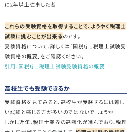
に2年以上従事した者
これらの受験資格を取得することで、ようやく税理士
試験に挑むことが出来る
のです。
受験資格について、詳しくは「国税庁_税理士試験受
験資格の概要」をご確認ください。
引用：国税庁_税理士試験受験資格の概要
高校生でも受験できるか
受験資格を見てみると、高校生が受験するには難し
い試験と感じる方が多いのではないでしょうか。
しかし近年、税理士業界の高齢化が進んでおり、税理
士人口が減ることを危惧して、
税理士試験の受験資