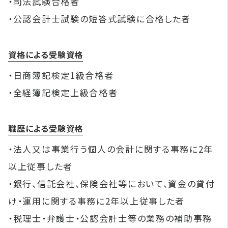
・司法試験合格者
・公認会計士試験の短答式試験に合格した者
資格による受験資格
・日商簿記検定1級合格者
・全経簿記検定上級合格者
職歴による受験資格
・法人又は事業行う個人の会計に関する事務に2年
以上従事した者
・銀行、信託会社、保険会社等において、資金の貸付
け・運用に関する事務に2年以上従事した者
・税理士・弁護士・公認会計士等の業務の補助事務