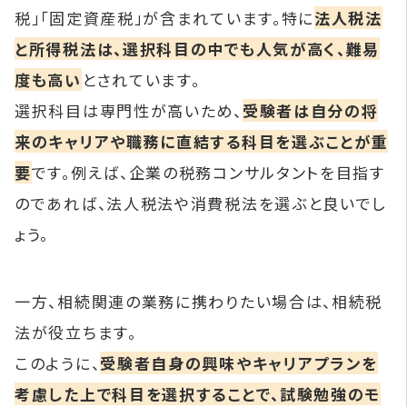
税」「固定資産税」が含まれています。特に
法人税法
と所得税法は、選択科目の中でも人気が高く、難易
度も高い
とされています。
選択科目は専門性が高いため、
受験者は自分の将
来のキャリアや職務に直結する科目を選ぶことが重
要
です。例えば、企業の税務コンサルタントを目指す
のであれば、法人税法や消費税法を選ぶと良いでし
ょう。
一方、相続関連の業務に携わりたい場合は、相続税
法が役立ちます。
このように、
受験者自身の興味やキャリアプランを
考慮した上で科目を選択することで、試験勉強のモ