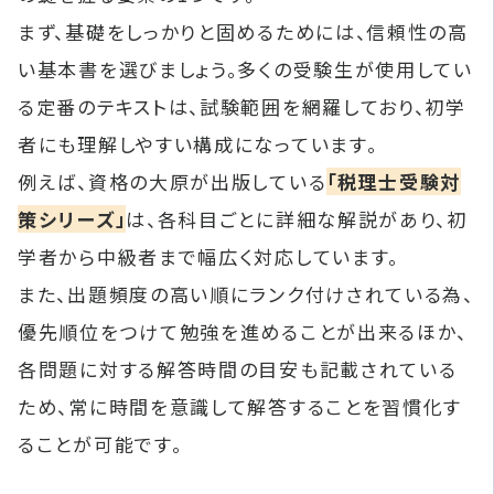
まず、基礎をしっかりと固めるためには、信頼性の高
い基本書を選びましょう。多くの受験生が使用してい
る定番のテキストは、試験範囲を網羅しており、初学
者にも理解しやすい構成になっています。
例えば、資格の大原が出版している
「税理士受験対
策シリーズ」
は、各科目ごとに詳細な解説があり、初
学者から中級者まで幅広く対応しています。
また、出題頻度の高い順にランク付けされている為、
優先順位をつけて勉強を進めることが出来るほか、
各問題に対する解答時間の目安も記載されている
ため、常に時間を意識して解答することを習慣化す
ることが可能です。