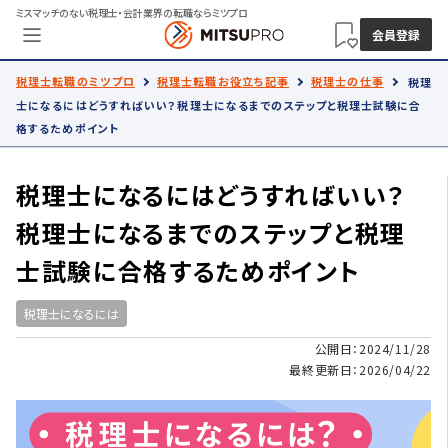
ミスマッチのない税理士・会計業界の転職ならミツプロ
会員登録
税理士転職のミツプロ
税理士転職お役立ち記事
税理士の仕事
税理
士になるにはどうすればいい？税理士になるまでのステップと税理士試験に合
格するためポイント
税理士になるにはどうすればいい？
税理士になるまでのステップと税理
士試験に合格するためポイント
税理士になるには
公開日：2024/11/28
最終更新日：2026/04/22