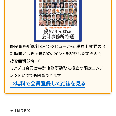
優良事務所90社のインタビューから、税理士業界の最
新動向と事務所選びのポイントを凝縮した業界専門
誌を無料公開中！
ミツプロ会員は会計事務所勤務に役立つ限定コンテ
ンツをいつでも閲覧できます。
⇒無料で会員登録して雑誌を見る
INDEX