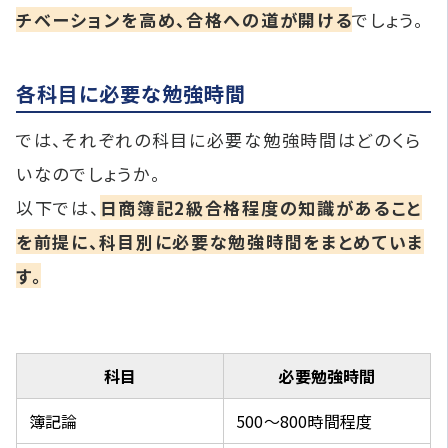
チベーションを高め、合格への道が開ける
でしょう。
各科目に必要な勉強時間
では、それぞれの科目に必要な勉強時間はどのくら
いなのでしょうか。
以下では、
日商簿記2級合格程度の知識があること
を前提に、科目別に必要な勉強時間をまとめていま
す。
科目
必要勉強時間
簿記論
500～800時間程度