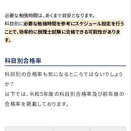
必要な勉強時間は、あくまで目安となります。
科目別に
必要な勉強時間を参考にスケジュール設定を行う
ことで、効率的に税理士試験に合格できる可能性がありま
す。
科目別合格率
科目別の合格率も気になるところではないでしょう
か？
以下では、令和5年度の科目別合格率及び前年度の
合格率を掲載しております。