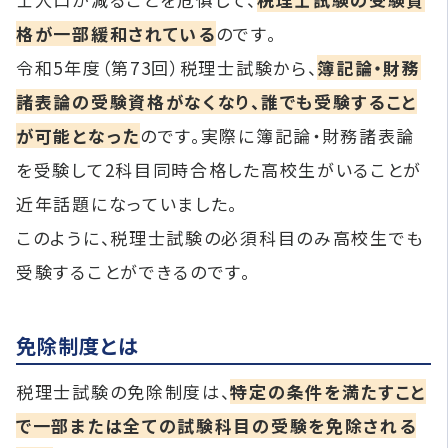
格が一部緩和されている
のです。
令和5年度（第73回）税理士試験から、
簿記論・財務
諸表論の受験資格がなくなり、誰でも受験すること
が可能となった
のです。実際に簿記論・財務諸表論
を受験して2科目同時合格した高校生がいることが
近年話題になっていました。
このように、税理士試験の必須科目のみ高校生でも
受験することができるのです。
免除制度とは
税理士試験の免除制度は、
特定の条件を満たすこと
で一部または全ての試験科目の受験を免除される