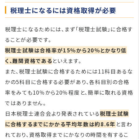
税理士になるには資格取得が必要
税理士になるためには、まず「税理士試験」に合格す
ることが必要です。
税理士試験は合格率が15％から20％とかなり低
く、難関資格である
といえます。
また、税理士試験に合格するためには11科目あるな
かの5科目に合格する必要があり、各科目別の合格
率をみても10％から20％程度と、簡単に取れる資格
ではありません。
日本税理士連合会より発表されている
税理士試験
に合格するまでにかかる平均年数は約8.6年
と言わ
れており、資格取得までにかなりの時間を有するこ