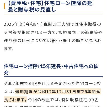
【資産税・住宅】住宅ローン控除の延
長と贈与税の見直し
2026年度（令和8年）税制改正大綱では住宅取得の
支援策が継続される一方で、富裕層向けの節税策や
贈与税の特例については縮小・廃止の動きが見られ
ます。
住宅ローン控除は5年延長・中古住宅への拡
充
令和7年末で期限を迎える予定だった住宅ローン控
除は、
適用期限が令和12年12月31日まで5年間延
長されます。
今回の改正では、特に既存住宅（中古