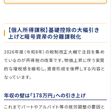
【個人所得課税】基礎控除の大幅引き
上げと暗号資産の分離課税化
2026年度（令和8年）の税制改正大綱で注目を集め
ているのが所得税の改革です。物価上昇に伴う実質
的な増税感を緩和し、資産形成を後押しする内容と
なっています。
年収の壁は「178万円」への引き上げ
これまでパートやアルバイト等の就労調整の要因と