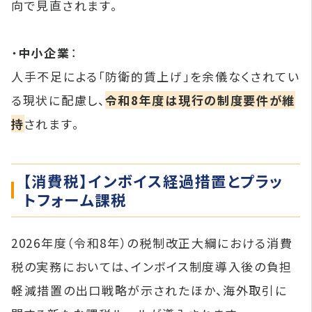
向で見直されます。
・
中小企業
：
人手不足による「防衛的賃上げ」を余儀なくされてい
る現状に配慮し、
令和8年度は現行の制度要件が維
持
されます。
【消費税】インボイス経過措置とプラッ
トフォーム課税
2026年度（令和8年）の税制改正大綱における消費
税の実務においては、インボイス制度導入後の負担
軽減措置の出口戦略が示されたほか、海外取引に