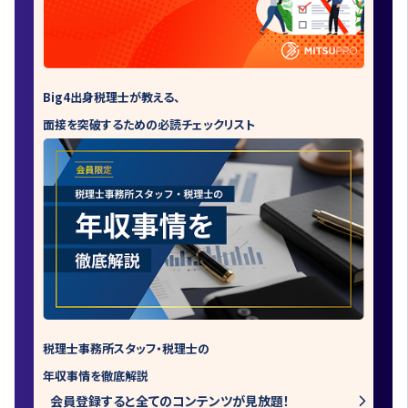
Big4出身税理士が教える、
面接を突破するための必読チェックリスト
税理士事務所スタッフ・税理士の
年収事情を徹底解説
会員登録すると全てのコンテンツが見放題！