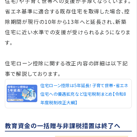
住宅）や子育て世帯への支援が手厚くなっています。
省エネ基準に適合する既存住宅を取得した場合、控
除期間が現行の10年から13年へと延長され、新築
住宅に近い水準での支援が受けられるようになりま
す。
住宅ローン控除に関する改正内容の詳細は以下記
事で解説しております。
住宅ローン控除は5年延長！子育て世帯・省エネ
住宅への優遇拡充など住宅税制まとめ【令和8
年度税制改正大綱】
教育資金の一括贈与非課税措置は終了へ