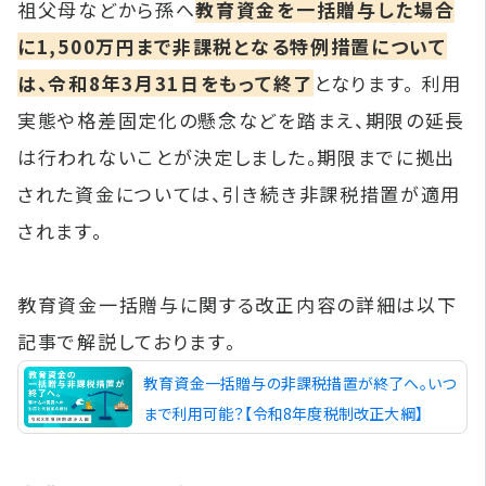
祖父母などから孫へ
教育資金を一括贈与した場合
に1,500万円まで非課税となる特例措置について
は、令和8年3月31日をもって終了
となります。 利用
実態や格差固定化の懸念などを踏まえ、期限の延長
は行われないことが決定しました。期限までに拠出
された資金については、引き続き非課税措置が適用
されます。
教育資金一括贈与に関する改正内容の詳細は以下
記事で解説しております。
教育資金一括贈与の非課税措置が終了へ。いつ
まで利用可能？【令和8年度税制改正大綱】