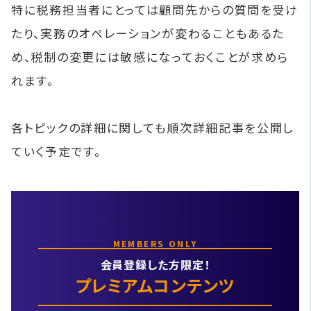
特に税務担当者にとっては顧問先からの質問を受け
たり、実務のオペレーションが変わることもあるた
め、税制の変更には敏感になっておくことが求めら
れます。
各トピックの詳細に関しても順次詳細記事を公開し
ていく予定です。
MEMBERS ONLY
会員登録した方限定！
プレミアムコンテンツ