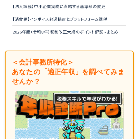
【法人課税】中小企業実務に直結する基準額の変更
【消費税】インボイス経過措置とプラットフォーム課税
2026年度（令和8年）税制改正大綱のポイント解説 -まとめ
＜会計事務所特化＞
あなたの「適正年収」を調べてみま
せんか？