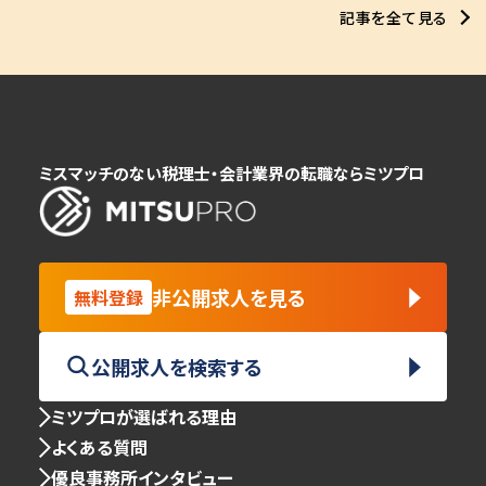
記事を全て見る
ミスマッチのない税理士・会計業界の転職ならミツプロ
非公開求人を見る
無料登録
公開求人を検索する
ミツプロが選ばれる理由
よくある質問
優良事務所インタビュー