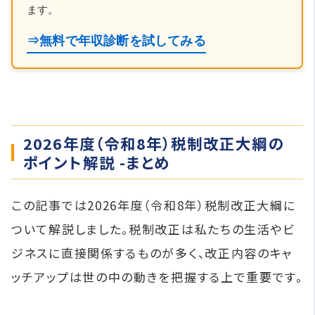
ます。
⇒無料で年収診断を試してみる
2026年度（令和8年）税制改正大綱の
ポイント解説 -まとめ
この記事では2026年度（令和8年）税制改正大綱に
ついて解説しました。税制改正は私たちの生活やビ
ジネスに直接関係するものが多く、改正内容のキャ
ッチアップは世の中の動きを把握する上で重要です。