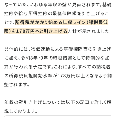
なっていた、いわゆる年収の壁が見直されます。基礎
控除や給与所得控除の最低保障額を引き上げるこ
とで、
所得税がかかり始める年収ライン（課税最低
限）を178万円へと引き上げる
方針が示されました。
具体的には、物価連動による基礎控除等の引き上げ
に加え、令和8年・9年の時限措置として特例的な加
算が行われる予定です。これにより、すべての納税者
の所得税負担開始水準が178万円以上となるよう調
整されます。
年収の壁引き上げについては以下の記事で詳しく解
説しております。