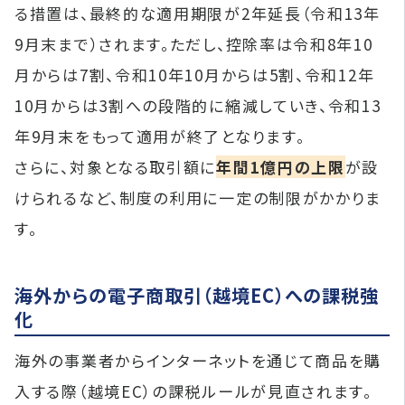
る措置は、最終的な適用期限が2年延長（令和13年
9月末まで）されます。ただし、控除率は令和8年10
月からは7割、令和10年10月からは5割、令和12年
10月からは3割への段階的に縮減していき、令和13
年9月末をもって適用が終了となります。
さらに、対象となる取引額に
年間1億円の上限
が設
けられるなど、制度の利用に一定の制限がかかりま
す。
海外からの電子商取引（越境EC）への課税強
化
海外の事業者からインターネットを通じて商品を購
入する際（越境EC）の課税ルールが見直されます。