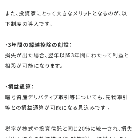
また、投資家にとって大きなメリットとなるのが、以
下制度の導入です。
・
3年間の繰越控除の創設
：
損失が出た場合、翌年以降3年間にわたって利益と
相殺が可能になります。
・
損益通算
：
暗号資産デリバティブ取引等についても、先物取引
等との損益通算が可能になる見込みです 。
税率が株式や投資信託と同じ20%に統一され、損失