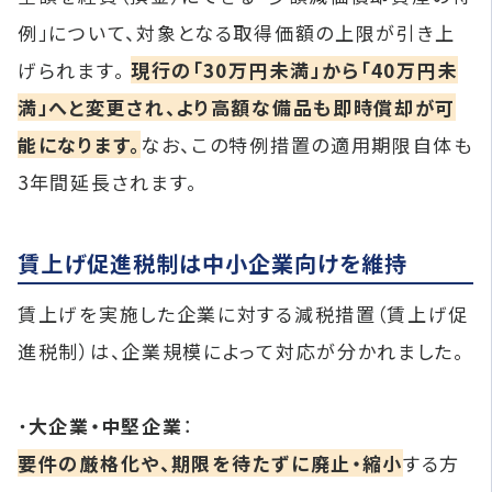
例」について、対象となる取得価額の上限が引き上
げられます。
現行の「30万円未満」から「40万円未
満」へと変更され、より高額な備品も即時償却が可
能になります。
なお、この特例措置の適用期限自体も
3年間延長されます。
賃上げ促進税制は中小企業向けを維持
賃上げを実施した企業に対する減税措置（賃上げ促
進税制）は、企業規模によって対応が分かれました。
・
大企業・中堅企業
：
要件の厳格化や、期限を待たずに廃止・縮小
する方