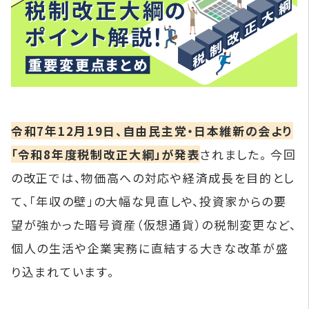
令和7年12月19日、自由民主党・日本維新の会より
「令和8年度税制改正大綱」が発表
されました。 今回
の改正では、物価高への対応や経済成長を目的とし
て、「年収の壁」の大幅な見直しや、投資家からの要
望が強かった暗号資産（仮想通貨）の税制変更など、
個人の生活や企業実務に直結する大きな改革が盛
り込まれています。