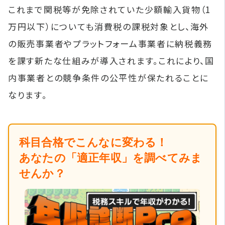
これまで関税等が免除されていた少額輸入貨物（1
万円以下）についても消費税の課税対象とし、海外
の販売事業者やプラットフォーム事業者に納税義務
を課す新たな仕組みが導入されます。これにより、国
内事業者との競争条件の公平性が保たれることに
なります。
科目合格でこんなに変わる！
あなたの「適正年収」を調べてみま
せんか？