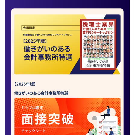
【2025年版】
働きがいのある会計事務所特選