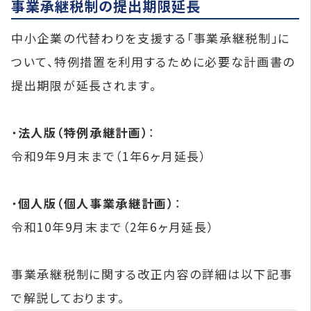
事業承継税制の提出期限延長
中小企業の代替わりを支援する「事業承継税制」に
ついて、特例措置を利用するために必要な計画書の
提出期限が延長されます。
・
法人版（特例承継計画）
：
令和9年9月末まで（1年6ヶ月延長）
・
個人版（個人事業承継計画）
：
令和10年9月末まで（2年6ヶ月延長）
事業承継税制に関する改正内容の詳細は以下記事
で解説しております。