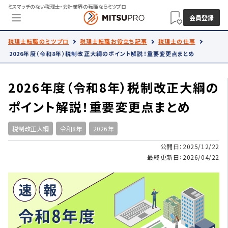
ミスマッチのない税理士・会計業界の転職ならミツプロ
会員登録
税理士転職のミツプロ
税理士転職お役立ち記事
税理士の仕事
2026年度（令和8年）税制改正大綱のポイント解説！重要変更点まとめ
2026年度（令和8年）税制改正大綱の
ポイント解説！重要変更点まとめ
税制改正大綱
令和8年
2026年
公開日：2025/12/22
最終更新日：2026/04/22